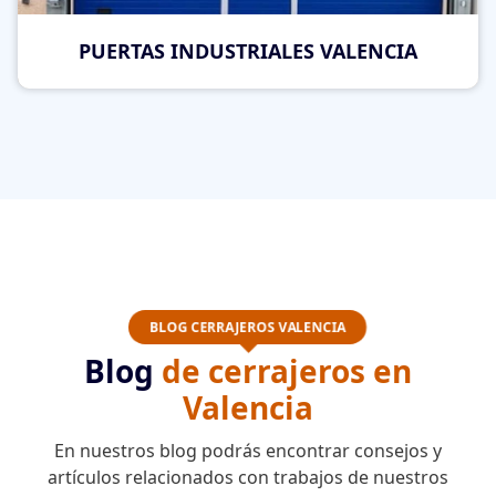
PUERTAS INDUSTRIALES VALENCIA
BLOG CERRAJEROS VALENCIA
Blog
de cerrajeros en
Valencia
En nuestros blog podrás encontrar consejos y
artículos relacionados con trabajos de nuestros