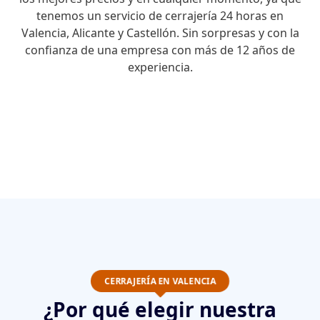
tenemos un servicio de cerrajería 24 horas en
Valencia, Alicante y Castellón. Sin sorpresas y con la
confianza de una empresa con más de 12 años de
experiencia.
CERRAJERÍA EN VALENCIA
¿Por qué elegir nuestra