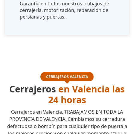
Garantía en todos nuestros trabajos de
cerrajería, motorización, reparación de
persianas y puertas.
CERRAJEROS VALENCIA
Cerrajeros
en Valencia las
24 horas
Cerrajeros en Valencia, TRABAJAMOS EN TODA LA
PROVINCIA DE VALENCIA. Cambiamos su cerradura
defectuosa o bombín para cualquier tipo de puerta a
los mejores precios y en cualquier momento, ya que