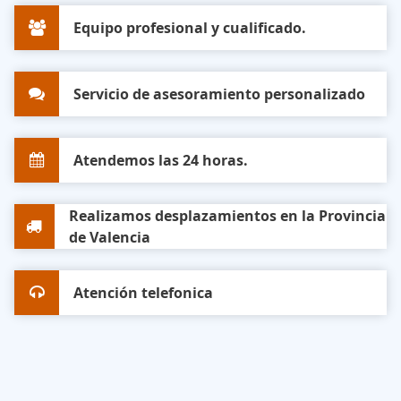
Equipo profesional y cualificado.
Servicio de asesoramiento personalizado
Atendemos las 24 horas.
Realizamos desplazamientos en la Provincia
de Valencia
Atención telefonica