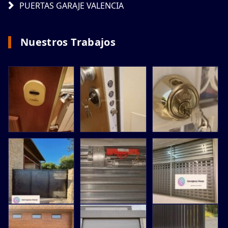
PUERTAS GARAJE VALENCIA
Nuestros Trabajos