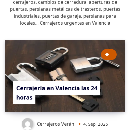
cerrajeros, cambios de cerradura, aperturas de
puertas, persianas metálicas de trasteros, puertas
industriales, puertas de garaje, persianas para
locales... Cerrajeros urgentes en Valencia
0
Cerrajería en Valencia las 24
horas
Cerrajeros Verán
4, Sep, 2025