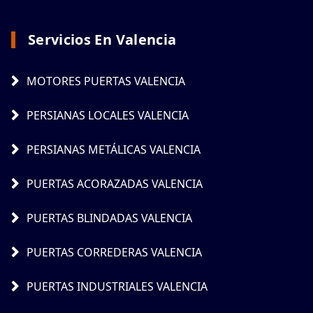
Servicios En Valencia
MOTORES PUERTAS VALENCIA
PERSIANAS LOCALES VALENCIA
PERSIANAS METÁLICAS VALENCIA
PUERTAS ACORAZADAS VALENCIA
PUERTAS BLINDADAS VALENCIA
PUERTAS CORREDERAS VALENCIA
PUERTAS INDUSTRIALES VALENCIA