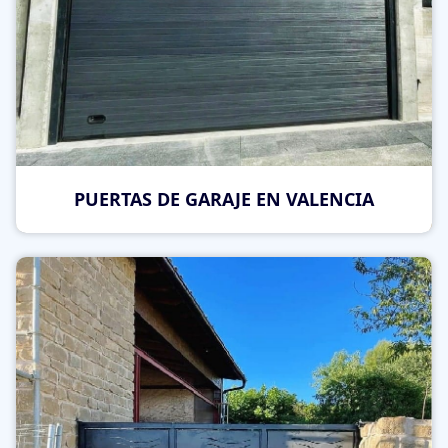
PUERTAS DE GARAJE EN VALENCIA