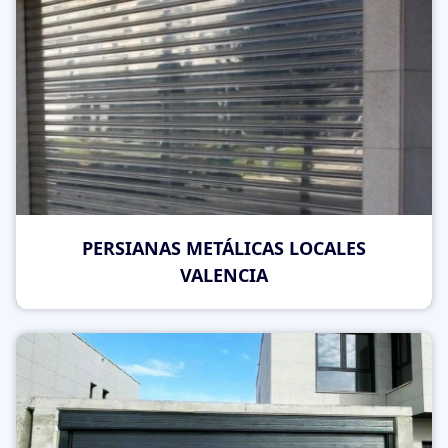
PERSIANAS METÁLICAS LOCALES
VALENCIA