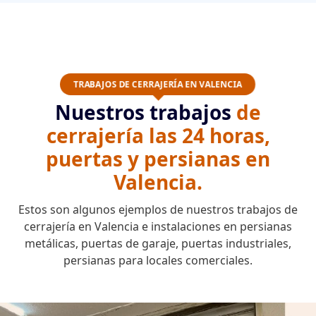
TRABAJOS DE CERRAJERÍA EN VALENCIA
Nuestros trabajos
de
cerrajería las 24 horas,
puertas y persianas en
Valencia.
Estos son algunos ejemplos de nuestros trabajos de
cerrajería en Valencia e instalaciones en persianas
metálicas, puertas de garaje, puertas industriales,
persianas para locales comerciales.