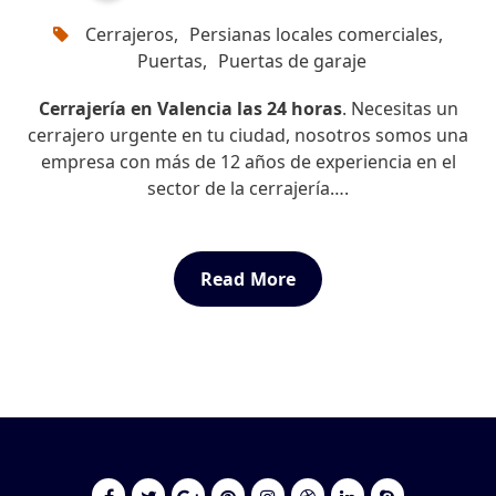
Cerrajeros
,
Persianas locales comerciales
,
Puertas
,
Puertas de garaje
Cerrajería en Valencia las 24 horas
. Necesitas un
cerrajero urgente en tu ciudad, nosotros somos una
empresa con más de 12 años de experiencia en el
sector de la cerrajería….
Read More