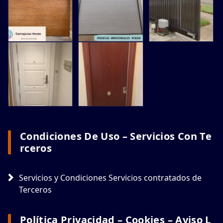
Condiciones De Uso – Servicios Con Te
Rceros
Servicios y Condiciones Servicios contratados de
Terceros
Política Privacidad – Cookies – Aviso L