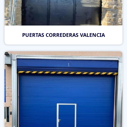
PUERTAS CORREDERAS VALENCIA