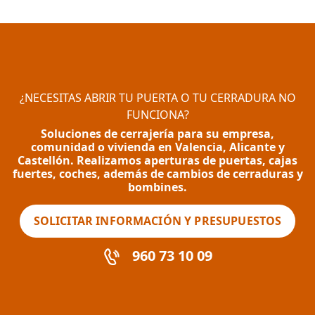
¿NECESITAS ABRIR TU PUERTA O TU CERRADURA NO
FUNCIONA?
Soluciones de cerrajería para su empresa,
comunidad o vivienda en Valencia, Alicante y
Castellón. Realizamos aperturas de puertas, cajas
fuertes, coches, además de cambios de cerraduras y
bombines.
SOLICITAR INFORMACIÓN Y PRESUPUESTOS
960 73 10 09