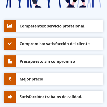
Competentes: servicio profesional.
Compromiso: satisfacción del cliente
Presupuesto sin compromiso
Mejor precio
Satisfacción: trabajos de calidad.