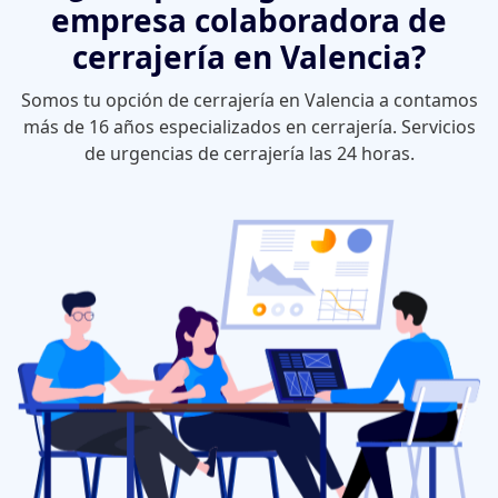
empresa colaboradora de
cerrajería en Valencia?
Somos tu opción de cerrajería en Valencia a contamos
más de 16 años especializados en cerrajería. Servicios
de urgencias de cerrajería las 24 horas.