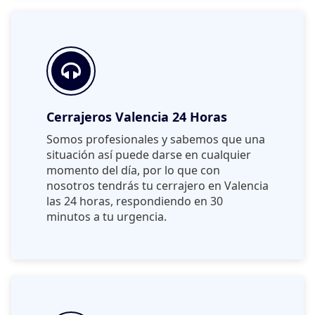
Cerrajeros Valencia 24 Horas
Somos profesionales y sabemos que una
situación así puede darse en cualquier
momento del día, por lo que con
nosotros tendrás tu cerrajero en Valencia
las 24 horas, respondiendo en 30
minutos a tu urgencia.