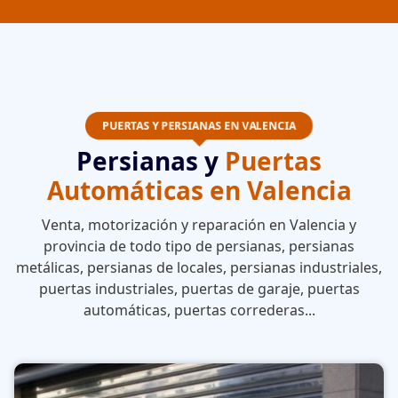
PUERTAS Y PERSIANAS EN VALENCIA
Persianas y
Puertas
Automáticas en Valencia
Venta, motorización y reparación en Valencia y
provincia de todo tipo de persianas, persianas
metálicas, persianas de locales, persianas industriales,
puertas industriales, puertas de garaje, puertas
automáticas, puertas correderas...