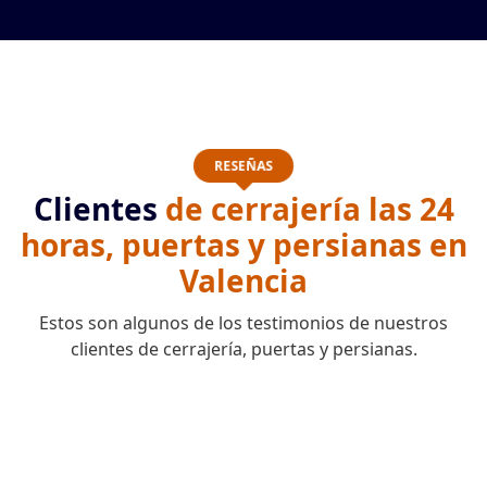
RESEÑAS
Clientes
de cerrajería las 24
horas, puertas y persianas en
Valencia
Estos son algunos de los testimonios de nuestros
clientes de cerrajería, puertas y persianas.