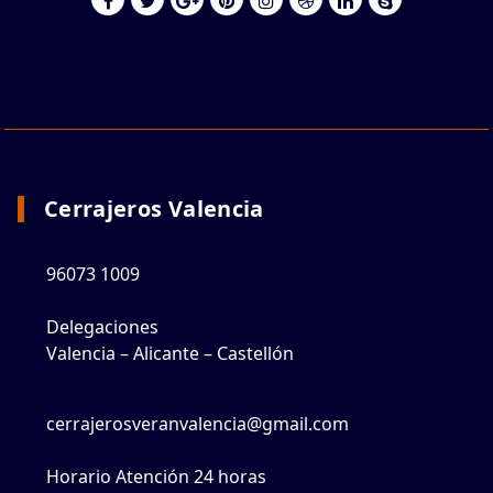
Cerrajeros Valencia
96073 1009
Delegaciones
Valencia – Alicante – Castellón
cerrajerosveranvalencia@gmail.com
Horario Atención 24 horas