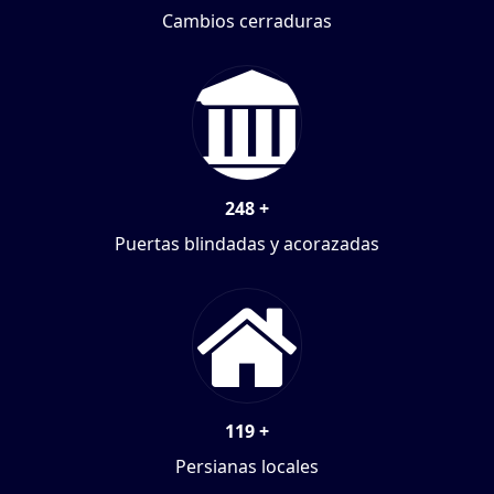
Cambios cerraduras
248
+
Puertas blindadas y acorazadas
119
+
Persianas locales