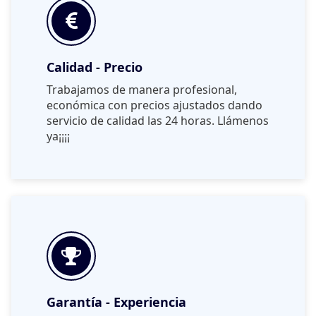
Calidad - Precio
Trabajamos de manera profesional,
económica con precios ajustados dando
servicio de calidad las 24 horas. Llámenos
ya¡¡¡¡
Garantía - Experiencia