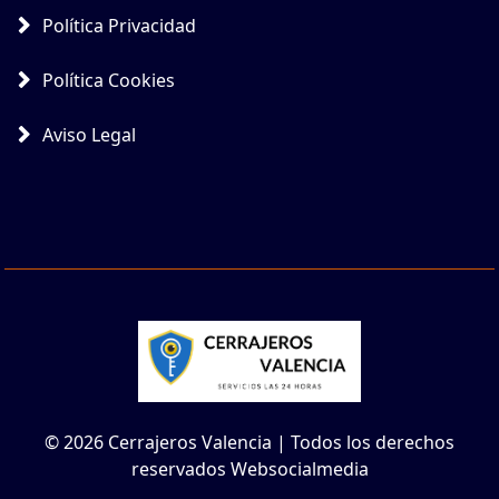
Política Privacidad
Política Cookies
Aviso Legal
© 2026 Cerrajeros Valencia | Todos los derechos
reservados Websocialmedia