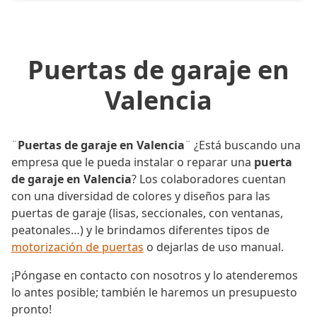
Puertas de garaje en
Valencia
¨
Puertas de garaje en Valencia
¨ ¿Está buscando una
empresa que le pueda instalar o reparar una
puerta
de garaje en Valencia
? Los colaboradores cuentan
con una diversidad de colores y diseños para las
puertas de garaje (lisas, seccionales, con ventanas,
peatonales…) y le brindamos diferentes tipos de
motorización de puertas
o dejarlas de uso manual.
¡Póngase en contacto con nosotros y lo atenderemos
lo antes posible; también le haremos un presupuesto
pronto!