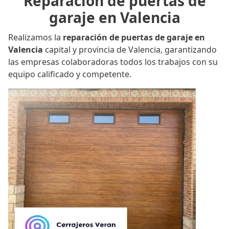
Reparación de puertas de
garaje en Valencia
Realizamos la
reparación de puertas de garaje en
Valencia
capital y provincia de Valencia, garantizando
las empresas colaboradoras todos los trabajos con su
equipo calificado y competente.