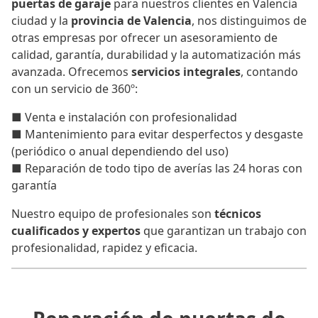
puertas de garaje
para nuestros clientes en Valencia
ciudad y la
provincia de Valencia
, nos distinguimos de
otras empresas por ofrecer un asesoramiento de
calidad, garantía, durabilidad y la automatización más
avanzada. Ofrecemos
servicios integrales
, contando
con un servicio de 360º:
■ Venta e instalación con profesionalidad
■ Mantenimiento para evitar desperfectos y desgaste
(periódico o anual dependiendo del uso)
■ Reparación de todo tipo de averías las 24 horas con
garantía
Nuestro equipo de profesionales son
técnicos
cualificados y expertos
que garantizan un trabajo con
profesionalidad, rapidez y eficacia.