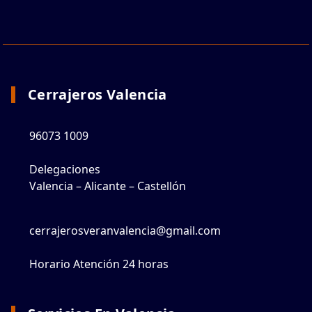
Cerrajeros Valencia
96073 1009
Delegaciones
Valencia – Alicante – Castellón
cerrajerosveranvalencia@gmail.com
Horario Atención 24 horas