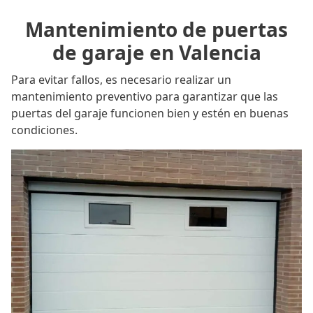
Mantenimiento de puertas
de garaje en Valencia
Para evitar fallos, es necesario realizar un
mantenimiento preventivo para garantizar que las
puertas del garaje funcionen bien y estén en buenas
condiciones.