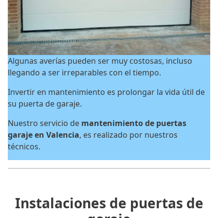
Algunas averías pueden ser muy costosas, incluso
llegando a ser irreparables con el tiempo.
Invertir en mantenimiento es prolongar la vida útil de
su puerta de garaje.
Nuestro servicio de
mantenimiento de puertas
garaje en Valencia
, es realizado por nuestros
técnicos.
Instalaciones de puertas de