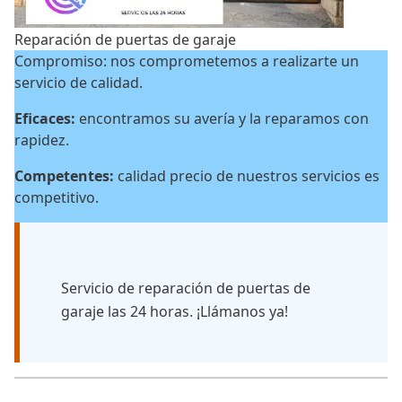
Reparación de puertas de garaje
Compromiso: nos comprometemos a realizarte un
servicio de calidad.
Eficaces:
encontramos su avería y la reparamos con
rapidez.
Competentes:
calidad precio de nuestros servicios es
competitivo.
Servicio de reparación de puertas de
garaje las 24 horas. ¡Llámanos ya!