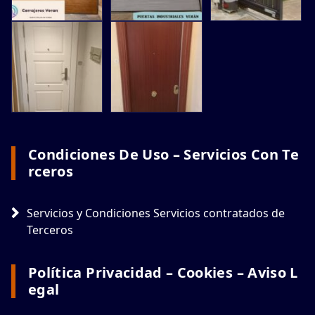
Condiciones De Uso – Servicios Con Te
Rceros
Servicios y Condiciones Servicios contratados de
Terceros
Política Privacidad – Cookies – Aviso L
Egal