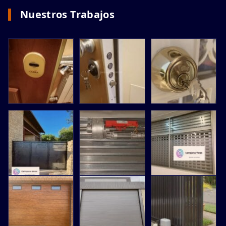
Nuestros Trabajos