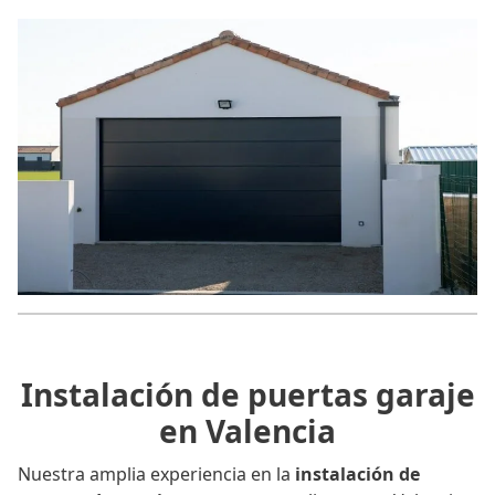
Instalación de puertas garaje
en Valencia
Nuestra amplia experiencia en la
instalación de