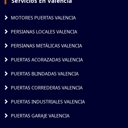
Servicios En Valencia
MOTORES PUERTAS VALENCIA
PERSIANAS LOCALES VALENCIA
PERSIANAS METÁLICAS VALENCIA
PUERTAS ACORAZADAS VALENCIA
PUERTAS BLINDADAS VALENCIA
PUERTAS CORREDERAS VALENCIA
PUERTAS INDUSTRIALES VALENCIA
PUERTAS GARAJE VALENCIA