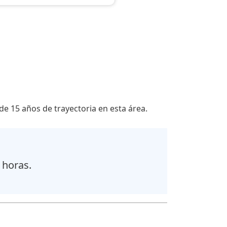
e 15 años de trayectoria en esta área.
 horas.