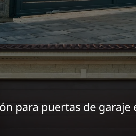
ón para puertas de garaje 