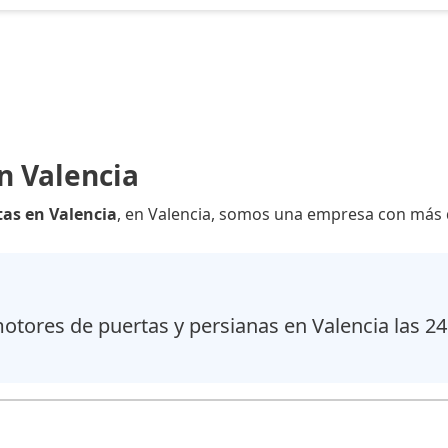
n Valencia
tas en Valencia
, en Valencia, somos una empresa con más d
tores de puertas y persianas en Valencia las 24