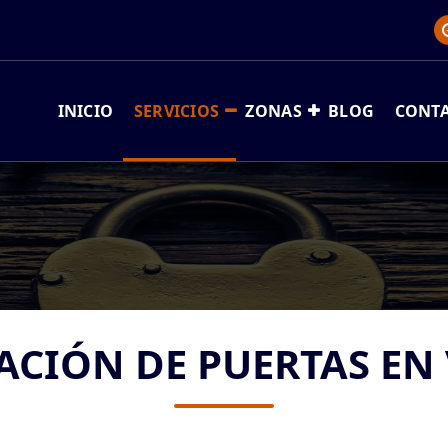
INICIO
SERVICIOS
ZONAS
BLOG
CONT
CIÓN DE PUERTAS EN