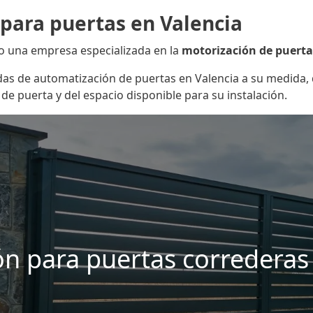
 para puertas en Valencia
o una empresa especializada en la
motorización de puerta
das de automatización de puertas en Valencia a su medida
e puerta y del espacio disponible para su instalación.
n para puertas correderas