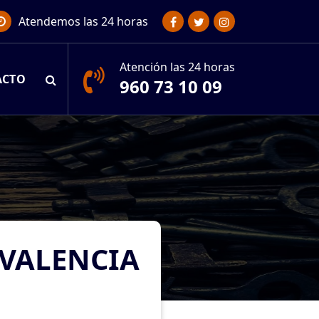
Atendemos las 24 horas
Atención las 24 horas
ACTO
960 73 10 09
 VALENCIA