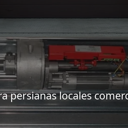
a persianas locales comerc