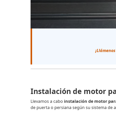
¡Llámenos
Instalación de motor pa
Llevamos a cabo
instalación de motor par
de puerta o persiana según su sistema de a