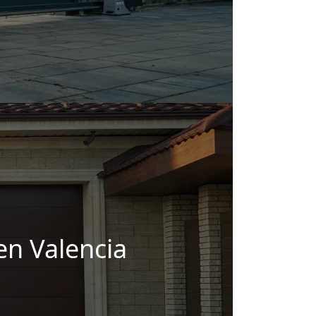
en Valencia