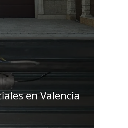
iales en Valencia