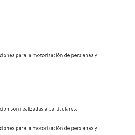
ones para la motorización de persianas y
ción son realizadas a particulares,
ones para la motorización de persianas y