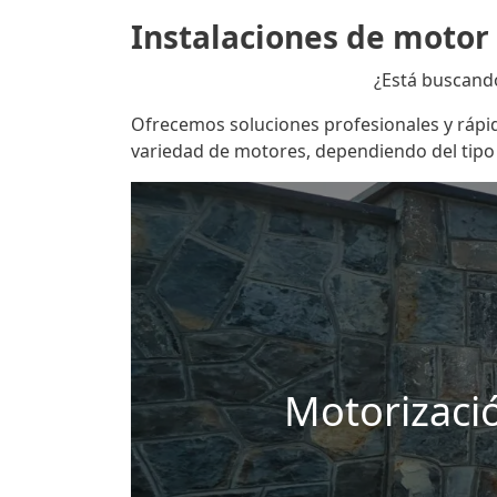
Instalaciones de motor
¿Está buscand
Ofrecemos soluciones profesionales y rápi
variedad de motores, dependiendo del tipo d
Motorizació