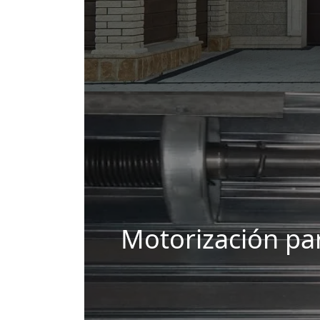
Motorización par