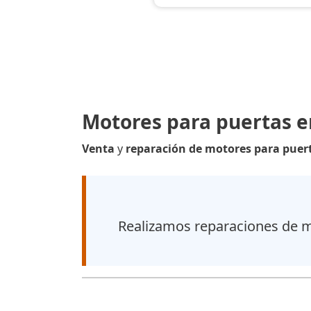
Motores para puertas e
Venta
y
reparación de motores para puer
Realizamos reparaciones de mo