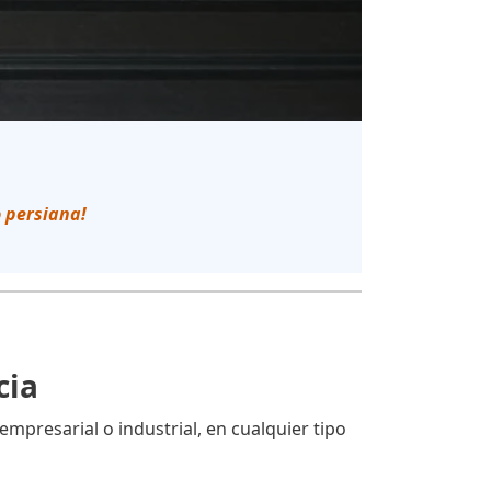
o persiana!
cia
empresarial o industrial, en cualquier tipo