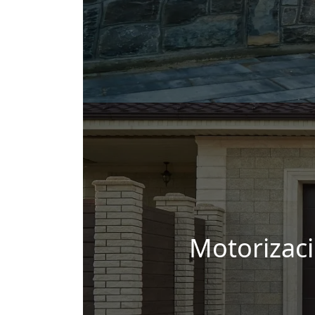
Motorizaci