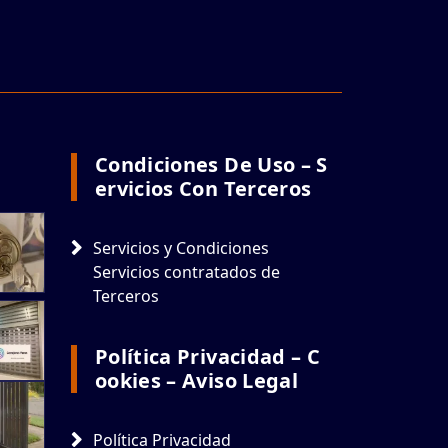
Condiciones De Uso – S
Ervicios Con Terceros
Servicios y Condiciones
Servicios contratados de
Terceros
Política Privacidad – C
Ookies – Aviso Legal
Política Privacidad