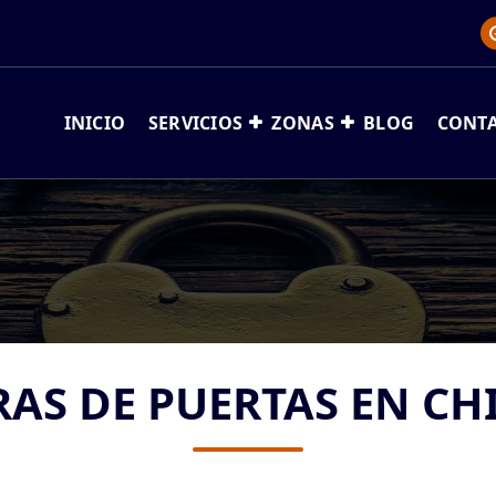
INICIO
SERVICIOS
ZONAS
BLOG
CONT
AS DE PUERTAS EN CH