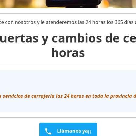
te con nosotros y le atenderemos las 24 horas los 365 días 
uertas y cambios de ce
horas
 servicios de cerrajería las 24 horas en toda la provincia
Llámanos ya¡¡