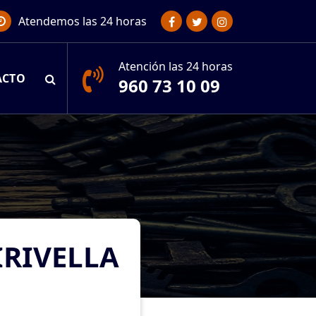
Atendemos las 24 horas
Atención las 24 horas
ACTO
960 73 10 09
IRIVELLA