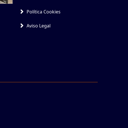
Política Cookies
Aviso Legal