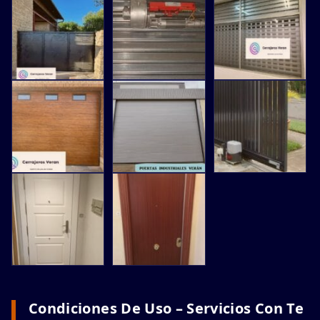
Condiciones De Uso – Servicios Con Te