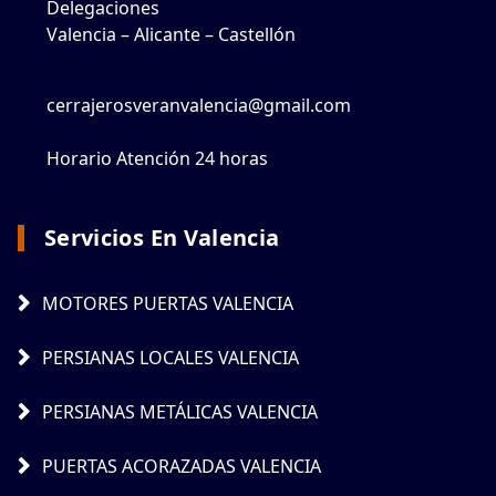
Delegaciones
Valencia – Alicante – Castellón
cerrajerosveranvalencia@gmail.com
Horario Atención 24 horas
Servicios En Valencia
MOTORES PUERTAS VALENCIA
PERSIANAS LOCALES VALENCIA
PERSIANAS METÁLICAS VALENCIA
PUERTAS ACORAZADAS VALENCIA