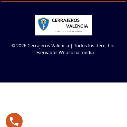
© 2026 Cerrajeros Valencia | Todos los derechos
reservados Websocialmedia