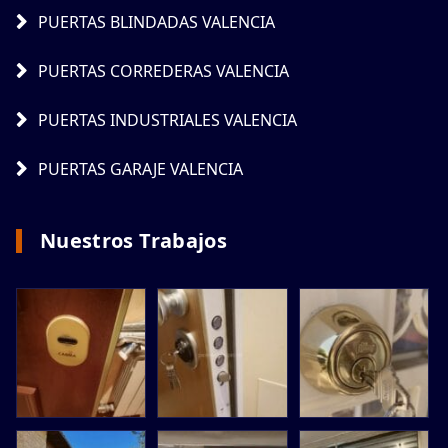
PUERTAS BLINDADAS VALENCIA
PUERTAS CORREDERAS VALENCIA
PUERTAS INDUSTRIALES VALENCIA
PUERTAS GARAJE VALENCIA
Nuestros Trabajos