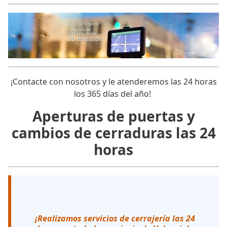
¡Contacte con nosotros y le atenderemos las 24 horas
los 365 días del año!
Aperturas de puertas y
cambios de cerraduras las 24
horas
¡Realizamos servicios de cerrajería las 24