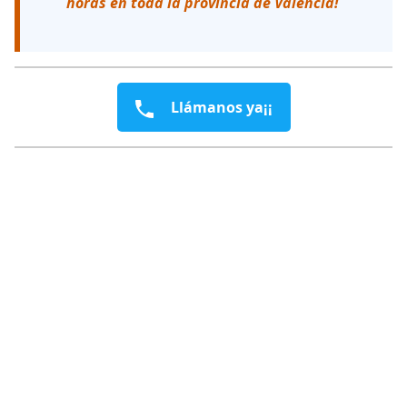
horas en toda la provincia de Valencia!
Llámanos ya¡¡