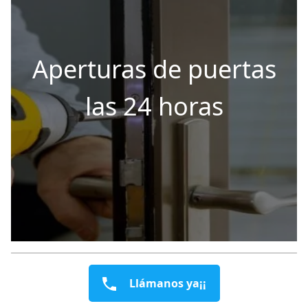
Aperturas de puertas
las 24 horas
Llámanos ya¡¡