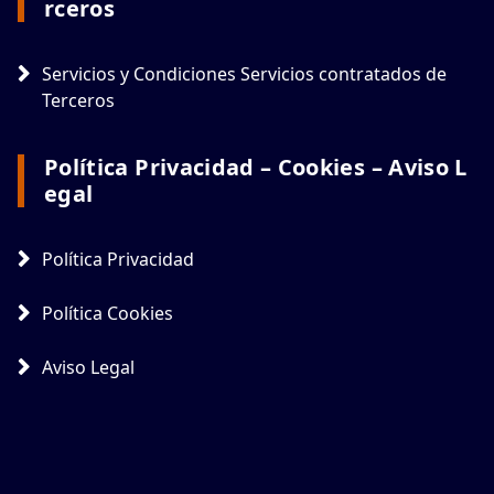
Rceros
Servicios y Condiciones Servicios contratados de
Terceros
Política Privacidad – Cookies – Aviso L
Egal
Política Privacidad
Política Cookies
Aviso Legal