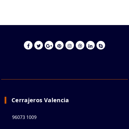
Cerrajeros Valencia
96073 1009