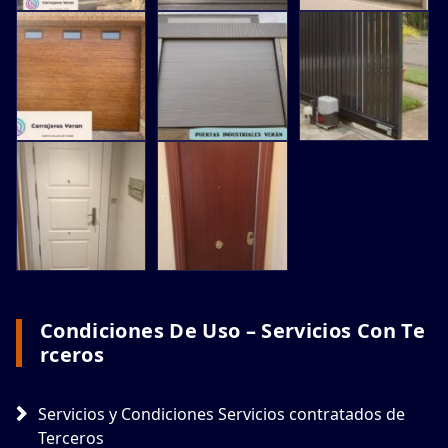
Condiciones De Uso – Servicios Con Te
Rceros
Servicios y Condiciones Servicios contratados de
Terceros