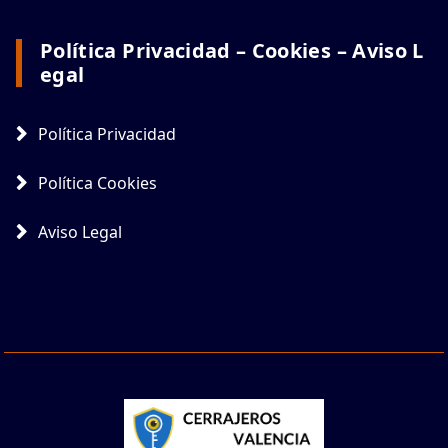
Política Privacidad – Cookies – Aviso L
Egal
Política Privacidad
Política Cookies
Aviso Legal