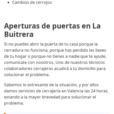
Cambios de cerrojos
Aperturas de puertas en La
Buitrera
Si no puedes abrir la puerta de tu casa porque la
cerradura no funciona, porque has perdido las llaves
de tu hogar o porque no tienes a nadie que te ayude,
comunícate con nosotros. Uno de nuestros técnicos
colaboradores cerrajeros acudirá a tu domicilio para
solucionar el problema.
Sabemos lo estresante de la situación, y por ellos
damos servicios de cerrajería en Valencia las 24 horas,
estando a la mayor brevedad para solucionar el
problema.