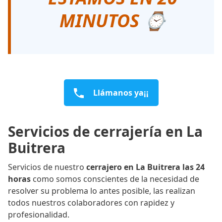
MINUTOS ⌚
Llámanos ya¡¡
Servicios de cerrajería en La
Buitrera
Servicios de nuestro
cerrajero en La Buitrera las 24
horas
como somos conscientes de la necesidad de
resolver su problema lo antes posible, las realizan
todos nuestros colaboradores con rapidez y
profesionalidad.