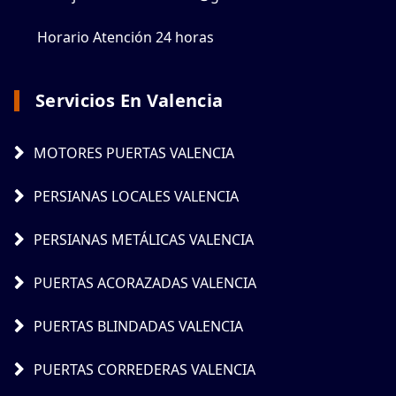
Horario Atención 24 horas
Servicios En Valencia
MOTORES PUERTAS VALENCIA
PERSIANAS LOCALES VALENCIA
PERSIANAS METÁLICAS VALENCIA
PUERTAS ACORAZADAS VALENCIA
PUERTAS BLINDADAS VALENCIA
PUERTAS CORREDERAS VALENCIA