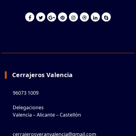
Cerrajeros Valencia
96073 1009
Delegaciones
Valencia – Alicante – Castellón
cerrajerosveranvalencia@gmail.com