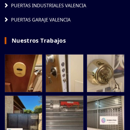
PUERTAS INDUSTRIALES VALENCIA
PUERTAS GARAJE VALENCIA
Nuestros Trabajos