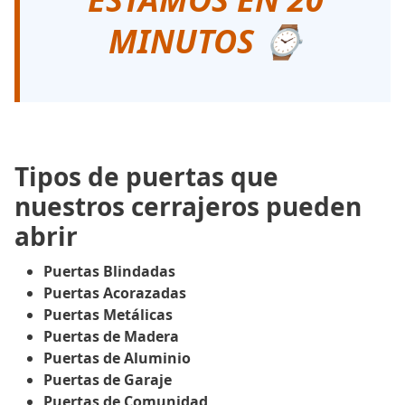
MINUTOS ⌚
Tipos de puertas que
nuestros cerrajeros pueden
abrir
Puertas Blindadas
Puertas Acorazadas
Puertas Metálicas
Puertas de Madera
Puertas de Aluminio
Puertas de Garaje
Puertas de Comunidad