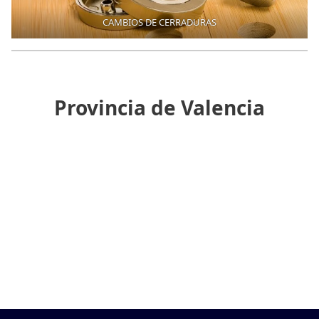
CAMBIOS DE CERRADURAS
Provincia de Valencia