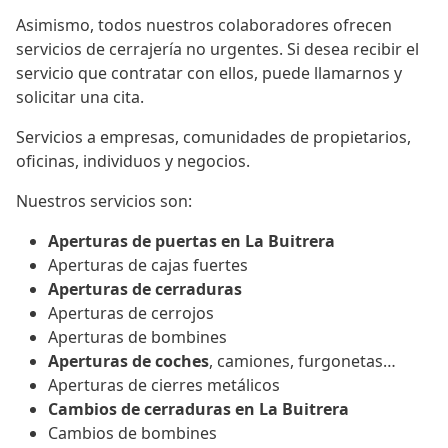
Asimismo, todos nuestros colaboradores ofrecen
servicios de cerrajería no urgentes. Si desea recibir el
servicio que contratar con ellos, puede llamarnos y
solicitar una cita.
Servicios a empresas, comunidades de propietarios,
oficinas, individuos y negocios.
Nuestros servicios son:
Aperturas de puertas en La Buitrera
Aperturas de cajas fuertes
Aperturas de cerraduras
Aperturas de cerrojos
Aperturas de bombines
Aperturas de coches
, camiones, furgonetas…
Aperturas de cierres metálicos
Cambios de cerraduras en La Buitrera
Cambios de bombines