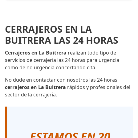
CERRAJEROS EN LA
BUITRERA LAS 24 HORAS
Cerrajeros en La Buitrera
realizan todo tipo de
servicios de cerrajería las 24 horas para urgencia
como de no urgencia concertando cita.
No dude en contactar con nosotros las 24 horas,
cerrajeros en La Buitrera
rápidos y profesionales del
sector de la cerrajería.
ESTAMOS EN 20