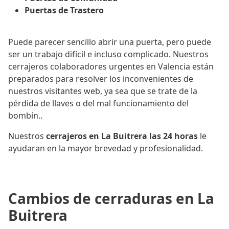
Puertas de Trastero
Puede parecer sencillo abrir una puerta, pero puede
ser un trabajo difícil e incluso complicado. Nuestros
cerrajeros colaboradores urgentes en Valencia están
preparados para resolver los inconvenientes de
nuestros visitantes web, ya sea que se trate de la
pérdida de llaves o del mal funcionamiento del
bombín..
Nuestros
cerrajeros en La Buitrera las 24 horas
le
ayudaran en la mayor brevedad y profesionalidad.
Cambios de cerraduras en La
Buitrera