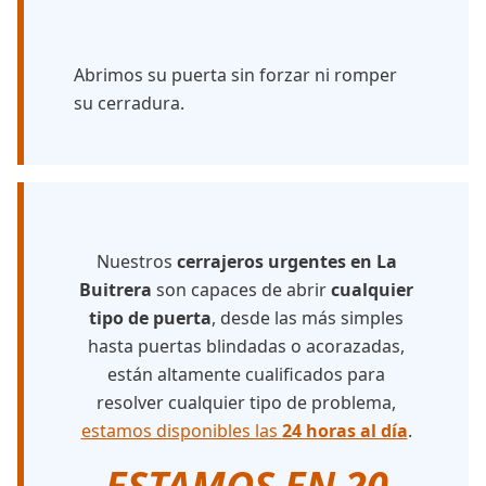
Abrimos su puerta sin forzar ni romper
su cerradura.
Nuestros
cerrajeros urgentes en La
Buitrera
son capaces de abrir
cualquier
tipo de puerta
, desde las más simples
hasta puertas blindadas o acorazadas,
están altamente cualificados para
resolver cualquier tipo de problema,
estamos disponibles las
24 horas al día
.
ESTAMOS EN 20