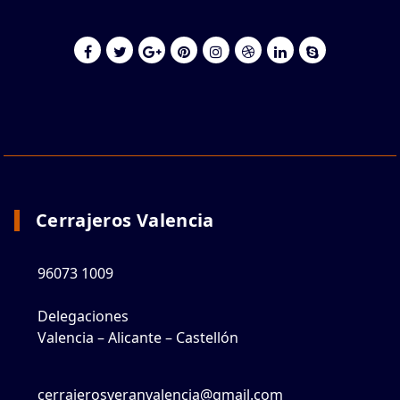
Cerrajeros Valencia
96073 1009
Delegaciones
Valencia – Alicante – Castellón
cerrajerosveranvalencia@gmail.com