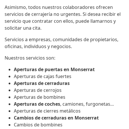
Asimismo, todos nuestros colaboradores ofrecen
servicios de cerrajería no urgentes. Si desea recibir el
servicio que contratar con ellos, puede llamarnos y
solicitar una cita.
Servicios a empresas, comunidades de propietarios,
oficinas, individuos y negocios.
Nuestros servicios son:
Aperturas de puertas en Monserrat
Aperturas de cajas fuertes
Aperturas de cerraduras
Aperturas de cerrojos
Aperturas de bombines
Aperturas de coches
, camiones, furgonetas…
Aperturas de cierres metálicos
Cambios de cerraduras en Monserrat
Cambios de bombines