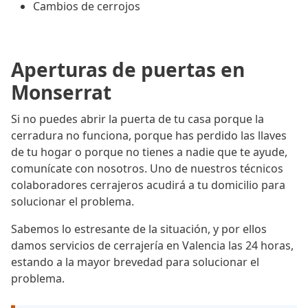
Cambios de cerrojos
Aperturas de puertas en
Monserrat
Si no puedes abrir la puerta de tu casa porque la
cerradura no funciona, porque has perdido las llaves
de tu hogar o porque no tienes a nadie que te ayude,
comunícate con nosotros. Uno de nuestros técnicos
colaboradores cerrajeros acudirá a tu domicilio para
solucionar el problema.
Sabemos lo estresante de la situación, y por ellos
damos servicios de cerrajería en Valencia las 24 horas,
estando a la mayor brevedad para solucionar el
problema.