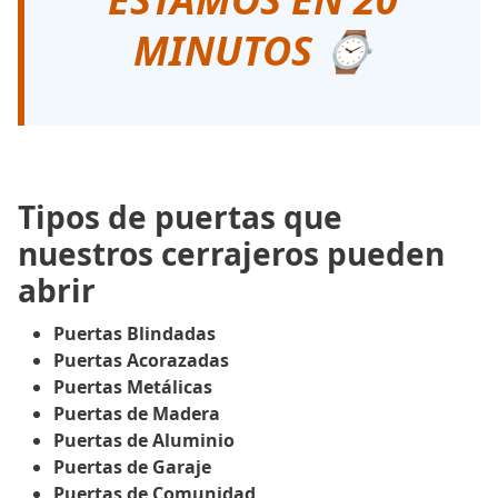
MINUTOS ⌚
Tipos de puertas que
nuestros cerrajeros pueden
abrir
Puertas Blindadas
Puertas Acorazadas
Puertas Metálicas
Puertas de Madera
Puertas de Aluminio
Puertas de Garaje
Puertas de Comunidad