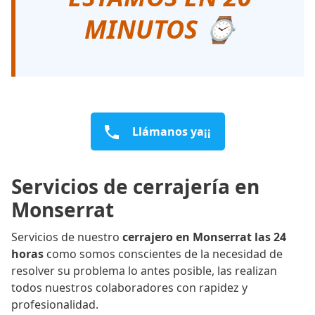
MINUTOS ⌚
Llámanos ya¡¡
Servicios de cerrajería en
Monserrat
Servicios de nuestro
cerrajero en Monserrat las 24
horas
como somos conscientes de la necesidad de
resolver su problema lo antes posible, las realizan
todos nuestros colaboradores con rapidez y
profesionalidad.