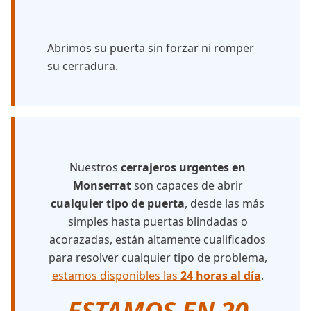
Abrimos su puerta sin forzar ni romper
su cerradura.
Nuestros
cerrajeros urgentes en
Monserrat
son capaces de abrir
cualquier tipo de puerta
, desde las más
simples hasta puertas blindadas o
acorazadas, están altamente cualificados
para resolver cualquier tipo de problema,
estamos disponibles las
24 horas al día
.
ESTAMOS EN 20