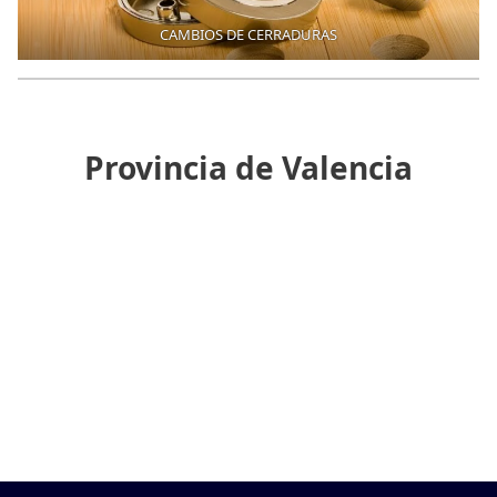
CAMBIOS DE CERRADURAS
Provincia de Valencia