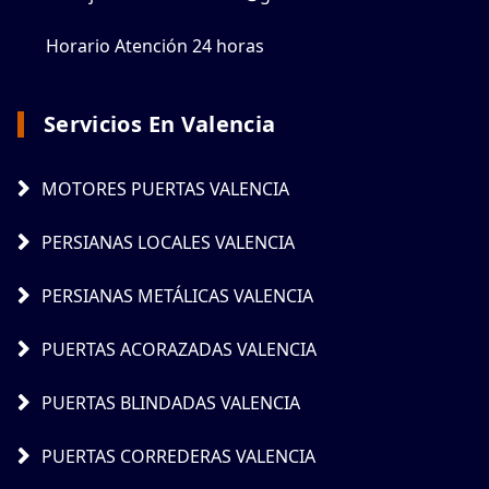
Horario Atención 24 horas
Servicios En Valencia
MOTORES PUERTAS VALENCIA
PERSIANAS LOCALES VALENCIA
PERSIANAS METÁLICAS VALENCIA
PUERTAS ACORAZADAS VALENCIA
PUERTAS BLINDADAS VALENCIA
PUERTAS CORREDERAS VALENCIA