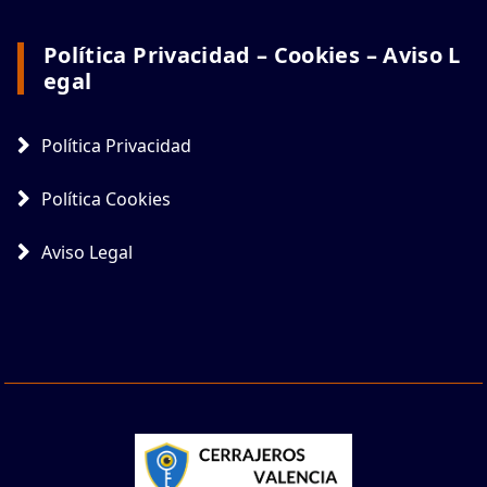
Política Privacidad – Cookies – Aviso L
Egal
Política Privacidad
Política Cookies
Aviso Legal