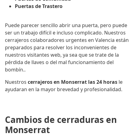
Puertas de Trastero
Puede parecer sencillo abrir una puerta, pero puede
ser un trabajo difícil e incluso complicado. Nuestros
cerrajeros colaboradores urgentes en Valencia están
preparados para resolver los inconvenientes de
nuestros visitantes web, ya sea que se trate de la
pérdida de llaves o del mal funcionamiento del
bombín..
Nuestros
cerrajeros en Monserrat las 24 horas
le
ayudaran en la mayor brevedad y profesionalidad.
Cambios de cerraduras en
Monserrat