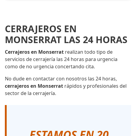
CERRAJEROS EN
MONSERRAT LAS 24 HORAS
Cerrajeros en Monserrat
realizan todo tipo de
servicios de cerrajería las 24 horas para urgencia
como de no urgencia concertando cita.
No dude en contactar con nosotros las 24 horas,
cerrajeros en Monserrat
rápidos y profesionales del
sector de la cerrajería.
ESTAMOS EN 20