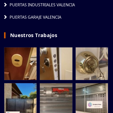
PUERTAS INDUSTRIALES VALENCIA
PUERTAS GARAJE VALENCIA
Nuestros Trabajos