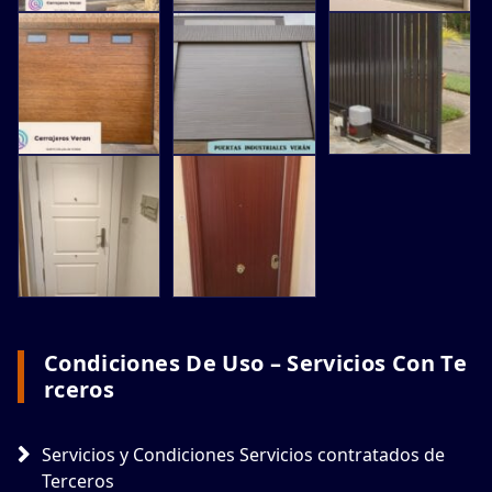
Condiciones De Uso – Servicios Con Te
Rceros
Servicios y Condiciones Servicios contratados de
Terceros