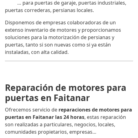
… para puertas de garaje, puertas industriales,
puertas correderas, persianas locales.
Disponemos de empresas colaboradoras de un
extenso inventario de motores y proporcionamos
soluciones para la motorización de persianas y
puertas, tanto si son nuevas como si ya están
instaladas, con alta calidad.
Reparación de motores para
puertas en Faitanar
Ofrecemos servicio de
reparaciones de motores para
puertas en Faitanar las 24 horas
, estas reparación
son realizadas a particulares, negocios, locales,
comunidades propietarios, empresas…