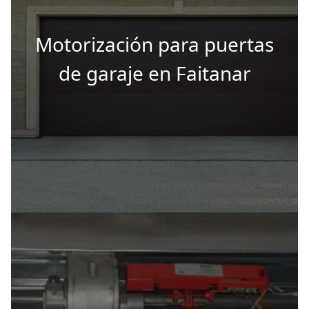
Motorización para puertas
de garaje en Faitanar