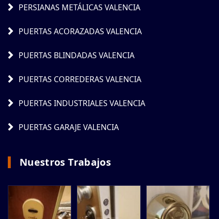
PERSIANAS METÁLICAS VALENCIA
PUERTAS ACORAZADAS VALENCIA
PUERTAS BLINDADAS VALENCIA
PUERTAS CORREDERAS VALENCIA
PUERTAS INDUSTRIALES VALENCIA
PUERTAS GARAJE VALENCIA
Nuestros Trabajos