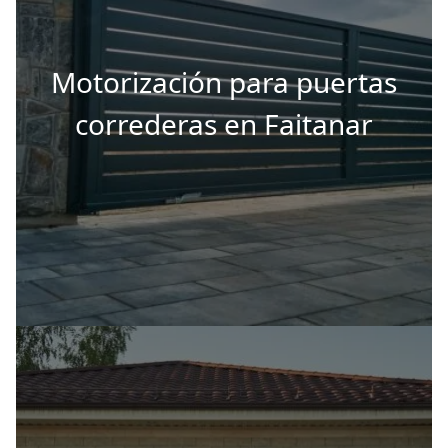
Motorización para puertas
correderas en Faitanar