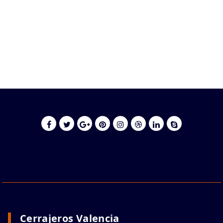
Cerrajeros Valencia