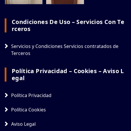
Condiciones De Uso – Servicios Con Te
Rceros
Servicios y Condiciones Servicios contratados de
Terceros
Política Privacidad – Cookies – Aviso L
Egal
Política Privacidad
Política Cookies
Aviso Legal