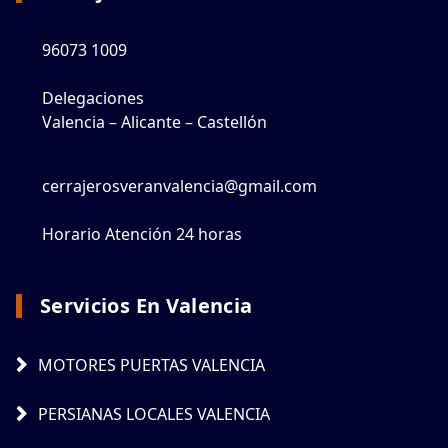
96073 1009
Delegaciones
Valencia – Alicante – Castellón
cerrajerosveranvalencia@gmail.com
Horario Atención 24 horas
Servicios En Valencia
MOTORES PUERTAS VALENCIA
PERSIANAS LOCALES VALENCIA