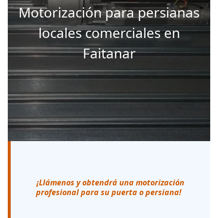
Motorización para persianas
locales comerciales en
Faitanar
¡Llámenos y obtendrá una motorización
profesional para su puerta o persiana!