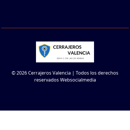
© 2026 Cerrajeros Valencia | Todos los derechos
reservados Websocialmedia