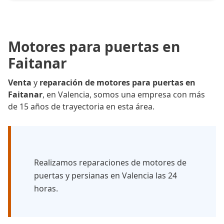
Motores para puertas en
Faitanar
Venta
y
reparación de motores para puertas en
Faitanar
, en Valencia, somos una empresa con más
de 15 años de trayectoria en esta área.
Realizamos reparaciones de motores de
puertas y persianas en Valencia las 24
horas.