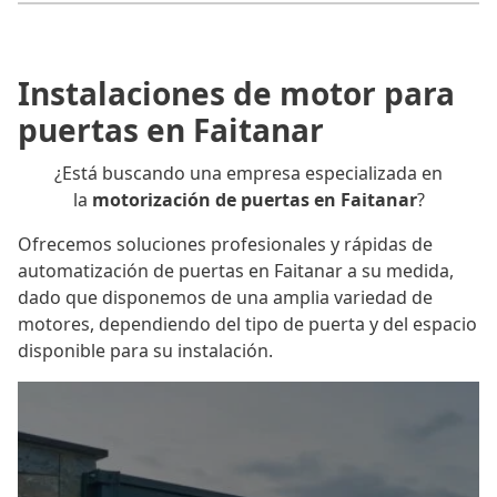
Instalaciones de motor para
puertas en Faitanar
¿Está buscando una empresa especializada en
la
motorización de puertas en Faitanar
?
Ofrecemos soluciones profesionales y rápidas de
automatización de puertas en Faitanar a su medida,
dado que disponemos de una amplia variedad de
motores, dependiendo del tipo de puerta y del espacio
disponible para su instalación.