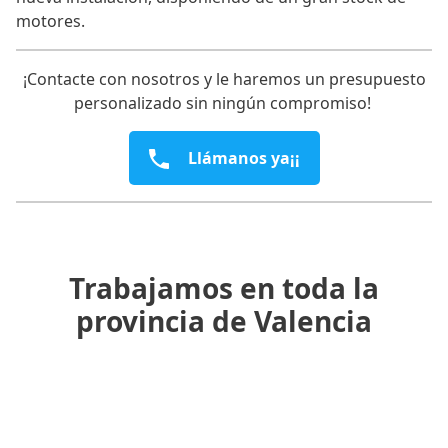
motores.
¡Contacte con nosotros y le haremos un presupuesto
personalizado sin ningún compromiso!
Llámanos ya¡¡
Trabajamos en toda la
provincia de Valencia