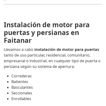
Instalación de motor para
puertas y persianas en
Faitanar
Llevamos a cabo
instalación de motor para puertas
tanto de uso particular, residencial, comunitario,
empresarial o industrial, en cualquier tipo de puerta o
persiana según su sistema de apertura:
Correderas
Batientes
Basculantes
Seccionales
Enrollables