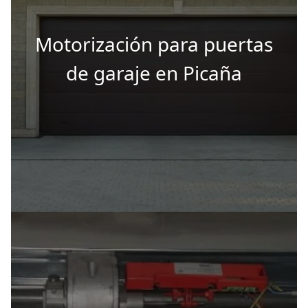
Motorización para puertas
de garaje en Picaña