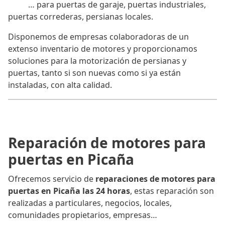
… para puertas de garaje, puertas industriales,
puertas correderas, persianas locales.
Disponemos de empresas colaboradoras de un
extenso inventario de motores y proporcionamos
soluciones para la motorización de persianas y
puertas, tanto si son nuevas como si ya están
instaladas, con alta calidad.
Reparación de motores para
puertas en Picaña
Ofrecemos servicio de
reparaciones de motores para
puertas en Picaña las 24 horas
, estas reparación son
realizadas a particulares, negocios, locales,
comunidades propietarios, empresas…