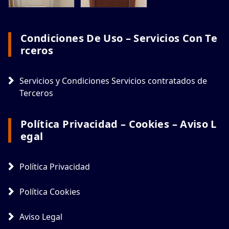
Condiciones De Uso – Servicios Con Te
Rceros
Servicios y Condiciones Servicios contratados de
Terceros
Política Privacidad – Cookies – Aviso L
Egal
Política Privacidad
Política Cookies
Aviso Legal