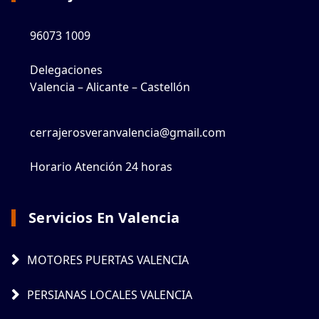
96073 1009
Delegaciones
Valencia – Alicante – Castellón
cerrajerosveranvalencia@gmail.com
Horario Atención 24 horas
Servicios En Valencia
MOTORES PUERTAS VALENCIA
PERSIANAS LOCALES VALENCIA