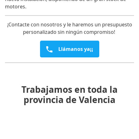
motores.
¡Contacte con nosotros y le haremos un presupuesto
personalizado sin ningún compromiso!
Llámanos ya¡¡
Trabajamos en toda la
provincia de Valencia