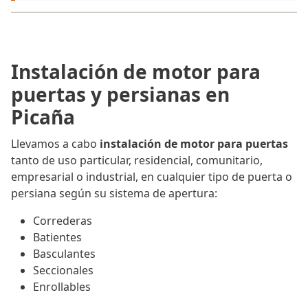
Instalación de motor para
puertas y persianas en
Picaña
Llevamos a cabo
instalación de motor para puertas
tanto de uso particular, residencial, comunitario,
empresarial o industrial, en cualquier tipo de puerta o
persiana según su sistema de apertura:
Correderas
Batientes
Basculantes
Seccionales
Enrollables