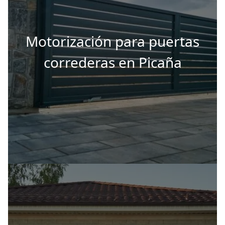
Motorización para puertas
correderas en Picaña