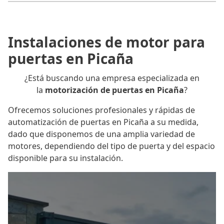
Instalaciones de motor para
puertas en Picaña
¿Está buscando una empresa especializada en
la
motorización de puertas en Picaña
?
Ofrecemos soluciones profesionales y rápidas de
automatización de puertas en Picaña a su medida,
dado que disponemos de una amplia variedad de
motores, dependiendo del tipo de puerta y del espacio
disponible para su instalación.