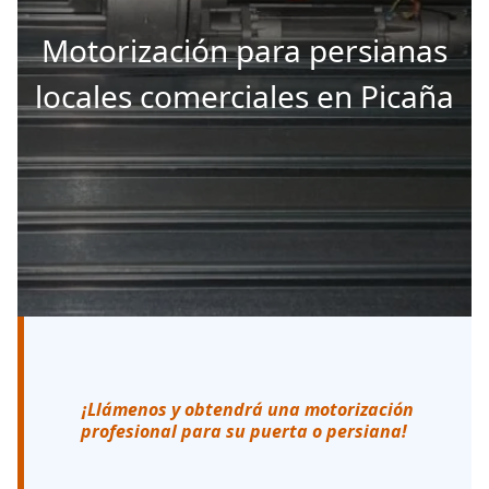
Motorización para persianas
locales comerciales en Picaña
¡Llámenos y obtendrá una motorización
profesional para su puerta o persiana!