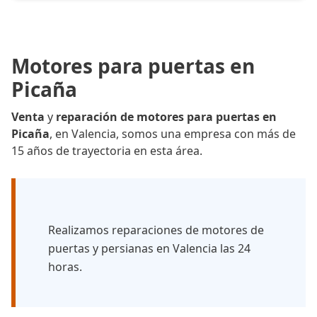
Motores para puertas en
Picaña
Venta
y
reparación de motores para puertas en
Picaña
, en Valencia, somos una empresa con más de
15 años de trayectoria en esta área.
Realizamos reparaciones de motores de
puertas y persianas en Valencia las 24
horas.