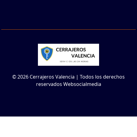
© 2026 Cerrajeros Valencia | Todos los derechos
reservados Websocialmedia