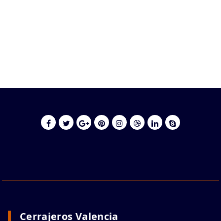
Cerrajeros Valencia