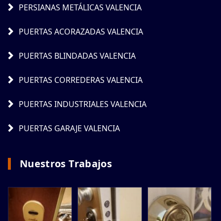
PERSIANAS METÁLICAS VALENCIA
PUERTAS ACORAZADAS VALENCIA
PUERTAS BLINDADAS VALENCIA
PUERTAS CORREDERAS VALENCIA
PUERTAS INDUSTRIALES VALENCIA
PUERTAS GARAJE VALENCIA
Nuestros Trabajos