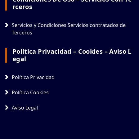
Rceros
Servicios y Condiciones Servicios contratados de
Terceros
Política Privacidad – Cookies – Aviso L
Egal
Política Privacidad
Política Cookies
Aviso Legal