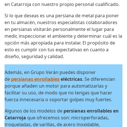
en Catarroja con nuestro propio personal cualificado.
Si lo que deseas es una persiana de metal para poner
en tu almacén, nuestros especialistas colaboradores
en persianas visitarán personalmente el lugar para
medir, inspeccionar el ambiente y determinar cuál es la
opción más apropiada para instalar. El propósito de
esto es cumplir con tus expectativas en cuanto a
diseño, seguridad y calidad.
Además, en Grupo Verán puedes disponer
de
persianas enrollables
eléctricas
. Se diferencian
porque añaden un motor para automatizarlas y
facilitar su uso, de modo que no tengas que hacer
fuerza innecesaria o soportar golpes muy fuertes.
Algunos de los modelos de
persianas enrollables en
Catarroja
que ofrecemos son: microperforadas,
troqueladas, de varillas, de acero inoxidable,