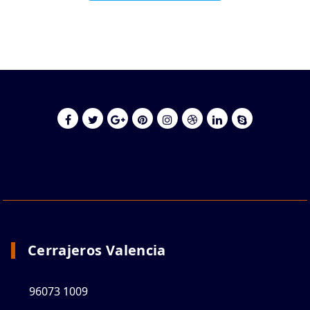
Cerrajeros Valencia
96073 1009