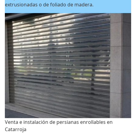
extrusionadas o de foliado de madera.
Venta e instalación de persianas enrollables en
Catarroja