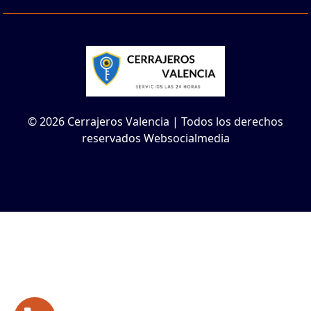
© 2026 Cerrajeros Valencia | Todos los derechos
reservados Websocialmedia