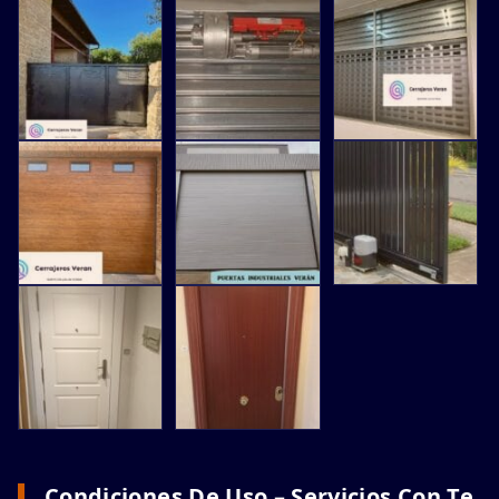
Condiciones De Uso – Servicios Con Te