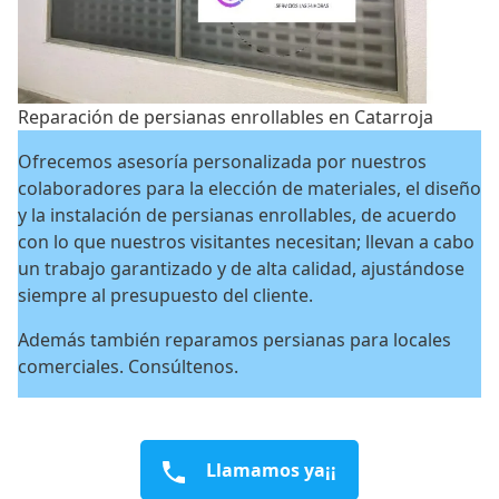
Reparación de persianas enrollables en Catarroja
Ofrecemos asesoría personalizada por nuestros
colaboradores para la elección de materiales, el diseño
y la instalación de persianas enrollables, de acuerdo
con lo que nuestros visitantes necesitan; llevan a cabo
un trabajo garantizado y de alta calidad, ajustándose
siempre al presupuesto del cliente.
Además también reparamos persianas para locales
comerciales. Consúltenos.
Llamamos ya¡¡