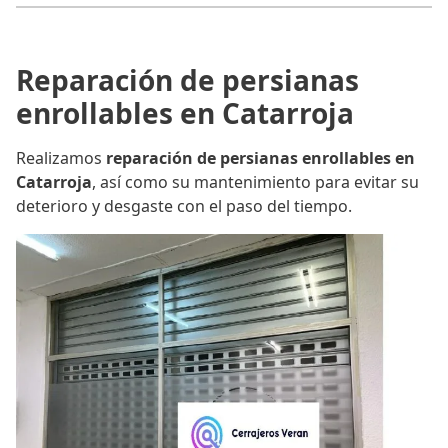
Reparación de persianas
enrollables en Catarroja
Realizamos
reparación de persianas enrollables en
Catarroja
, así como su mantenimiento para evitar su
deterioro y desgaste con el paso del tiempo.