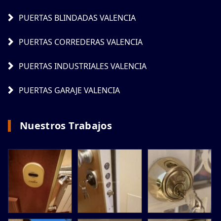
PUERTAS BLINDADAS VALENCIA
PUERTAS CORREDERAS VALENCIA
PUERTAS INDUSTRIALES VALENCIA
PUERTAS GARAJE VALENCIA
Nuestros Trabajos