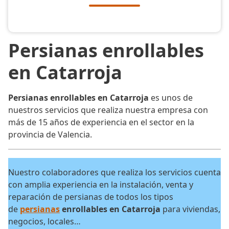
Persianas enrollables
en Catarroja
Persianas enrollables en Catarroja
es unos de
nuestros servicios que realiza nuestra empresa con
más de 15 años de experiencia en el sector en la
provincia de Valencia.
Nuestro colaboradores que realiza los servicios cuenta
con amplia experiencia en la instalación, venta y
reparación de persianas de todos los tipos
de
persianas
enrollables en Catarroja
para viviendas,
negocios, locales…