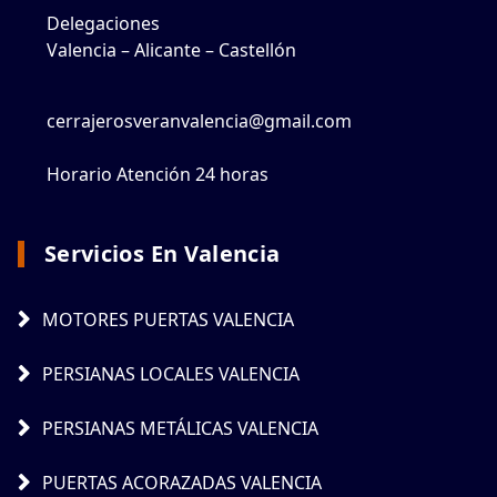
Delegaciones
Valencia – Alicante – Castellón
cerrajerosveranvalencia@gmail.com
Horario Atención 24 horas
Servicios En Valencia
MOTORES PUERTAS VALENCIA
PERSIANAS LOCALES VALENCIA
PERSIANAS METÁLICAS VALENCIA
PUERTAS ACORAZADAS VALENCIA