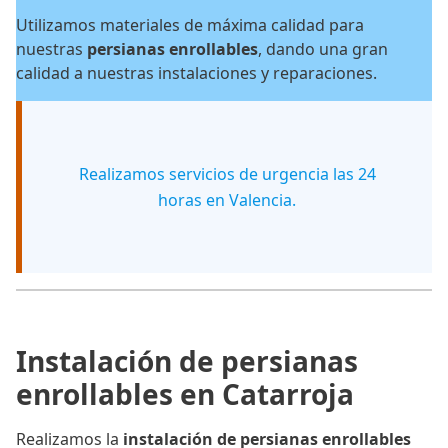
Utilizamos materiales de máxima calidad para
nuestras
persianas enrollables
, dando una gran
calidad a nuestras instalaciones y reparaciones.
Realizamos servicios de urgencia las 24
horas en Valencia.
Instalación de persianas
enrollables en Catarroja
Realizamos la
instalación de persianas enrollables