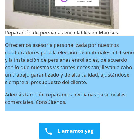
Reparación de persianas enrollables en Maníses
Ofrecemos asesoría personalizada por nuestros
colaboradores para la elección de materiales, el diseño
y la instalación de persianas enrollables, de acuerdo
con lo que nuestros visitantes necesitan; llevan a cabo
un trabajo garantizado y de alta calidad, ajustándose
siempre al presupuesto del cliente.
Además también reparamos persianas para locales
comerciales. Consúltenos.
Llamamos ya¡¡