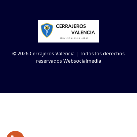
© 2026 Cerrajeros Valencia | Todos los derechos
reservados Websocialmedia