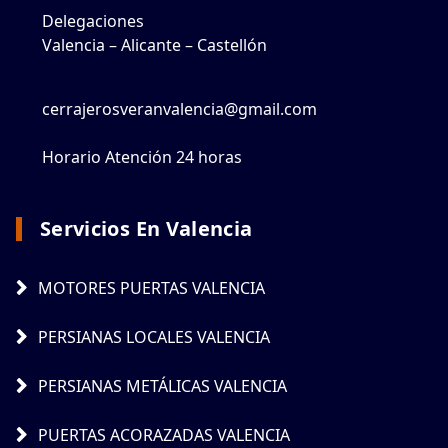
Delegaciones
Valencia – Alicante – Castellón
cerrajerosveranvalencia@gmail.com
Horario Atención 24 horas
Servicios En Valencia
MOTORES PUERTAS VALENCIA
PERSIANAS LOCALES VALENCIA
PERSIANAS METÁLICAS VALENCIA
PUERTAS ACORAZADAS VALENCIA