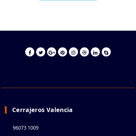
Cerrajeros Valencia
96073 1009