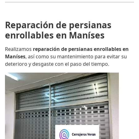
Reparación de persianas
enrollables en Maníses
Realizamos
reparación de persianas enrollables en
Maníses
, así como su mantenimiento para evitar su
deterioro y desgaste con el paso del tiempo.