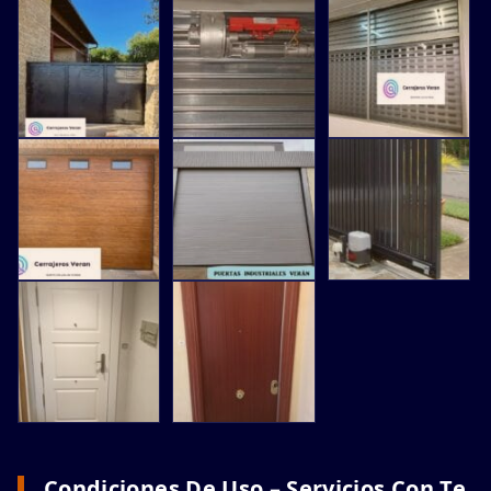
Condiciones De Uso – Servicios Con Te