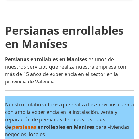
Persianas enrollables
en Maníses
Persianas enrollables en Maníses
es unos de
nuestros servicios que realiza nuestra empresa con
más de 15 años de experiencia en el sector en la
provincia de Valencia.
Nuestro colaboradores que realiza los servicios cuenta
con amplia experiencia en la instalación, venta y
reparación de persianas de todos los tipos
de
persianas
enrollables en Maníses
para viviendas,
negocios, locales…