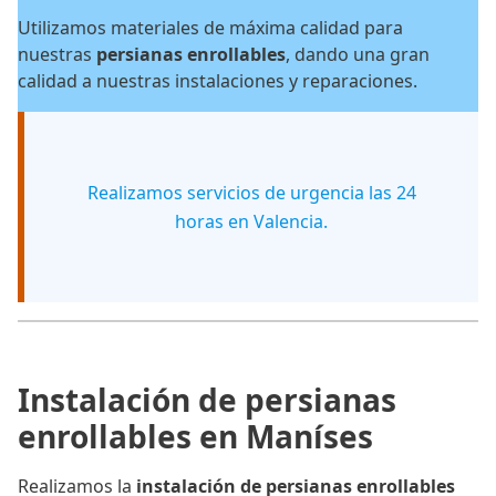
Utilizamos materiales de máxima calidad para
nuestras
persianas enrollables
, dando una gran
calidad a nuestras instalaciones y reparaciones.
Realizamos servicios de urgencia las 24
horas en Valencia.
Instalación de persianas
enrollables en Maníses
Realizamos la
instalación de persianas enrollables