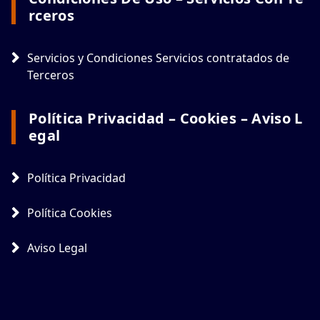
Rceros
Servicios y Condiciones Servicios contratados de
Terceros
Política Privacidad – Cookies – Aviso L
Egal
Política Privacidad
Política Cookies
Aviso Legal