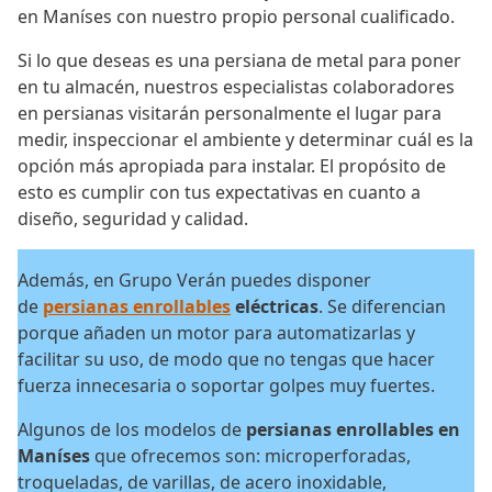
en Maníses con nuestro propio personal cualificado.
Si lo que deseas es una persiana de metal para poner
en tu almacén, nuestros especialistas colaboradores
en persianas visitarán personalmente el lugar para
medir, inspeccionar el ambiente y determinar cuál es la
opción más apropiada para instalar. El propósito de
esto es cumplir con tus expectativas en cuanto a
diseño, seguridad y calidad.
Además, en Grupo Verán puedes disponer
de
persianas enrollables
eléctricas
. Se diferencian
porque añaden un motor para automatizarlas y
facilitar su uso, de modo que no tengas que hacer
fuerza innecesaria o soportar golpes muy fuertes.
Algunos de los modelos de
persianas enrollables en
Maníses
que ofrecemos son: microperforadas,
troqueladas, de varillas, de acero inoxidable,