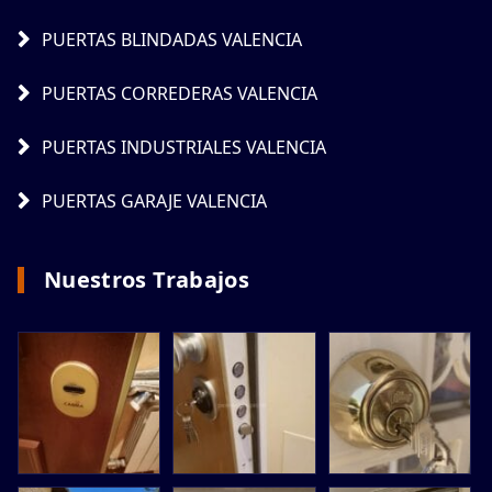
PUERTAS BLINDADAS VALENCIA
PUERTAS CORREDERAS VALENCIA
PUERTAS INDUSTRIALES VALENCIA
PUERTAS GARAJE VALENCIA
Nuestros Trabajos