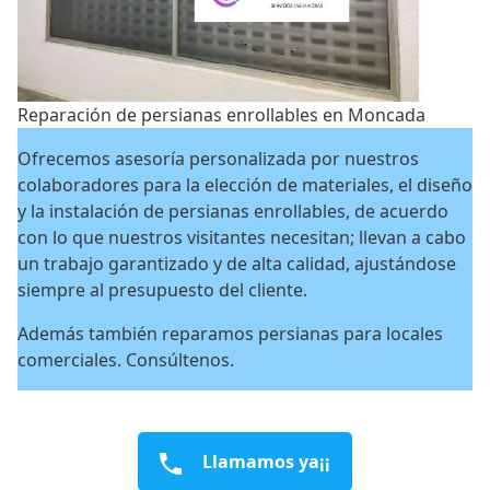
Reparación de persianas enrollables en Moncada
Ofrecemos asesoría personalizada por nuestros
colaboradores para la elección de materiales, el diseño
y la instalación de persianas enrollables, de acuerdo
con lo que nuestros visitantes necesitan; llevan a cabo
un trabajo garantizado y de alta calidad, ajustándose
siempre al presupuesto del cliente.
Además también reparamos persianas para locales
comerciales. Consúltenos.
Llamamos ya¡¡