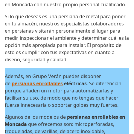
en Moncada con nuestro propio personal cualificado.
Si lo que deseas es una persiana de metal para poner
en tu almacén, nuestros especialistas colaboradores
en persianas visitarán personalmente el lugar para
medir, inspeccionar el ambiente y determinar cuál es la
opción más apropiada para instalar. El propósito de
esto es cumplir con tus expectativas en cuanto a
diseño, seguridad y calidad.
Además, en Grupo Verán puedes disponer
de
persianas enrollables
eléctricas
. Se diferencian
porque añaden un motor para automatizarlas y
facilitar su uso, de modo que no tengas que hacer
fuerza innecesaria o soportar golpes muy fuertes.
Algunos de los modelos de
persianas enrollables en
Moncada
que ofrecemos son: microperforadas,
troqueladas, de varillas, de acero inoxidable,