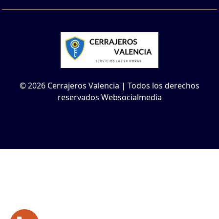
© 2026 Cerrajeros Valencia | Todos los derechos
reservados Websocialmedia