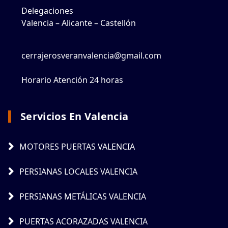
Delegaciones
Valencia – Alicante – Castellón
cerrajerosveranvalencia@gmail.com
Horario Atención 24 horas
Servicios En Valencia
MOTORES PUERTAS VALENCIA
PERSIANAS LOCALES VALENCIA
PERSIANAS METÁLICAS VALENCIA
PUERTAS ACORAZADAS VALENCIA