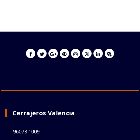
Cerrajeros Valencia
96073 1009