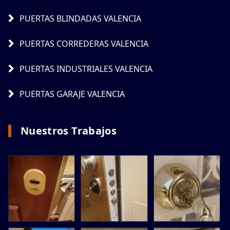
PUERTAS BLINDADAS VALENCIA
PUERTAS CORREDERAS VALENCIA
PUERTAS INDUSTRIALES VALENCIA
PUERTAS GARAJE VALENCIA
Nuestros Trabajos