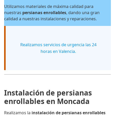
Utilizamos materiales de máxima calidad para
nuestras
persianas enrollables
, dando una gran
calidad a nuestras instalaciones y reparaciones.
Realizamos servicios de urgencia las 24
horas en Valencia.
Instalación de persianas
enrollables en Moncada
Realizamos la
instalación de persianas enrollables