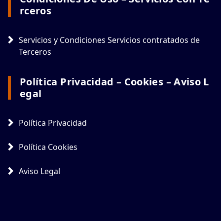
Rceros
Servicios y Condiciones Servicios contratados de
Terceros
Política Privacidad – Cookies – Aviso L
Egal
Política Privacidad
Política Cookies
Aviso Legal