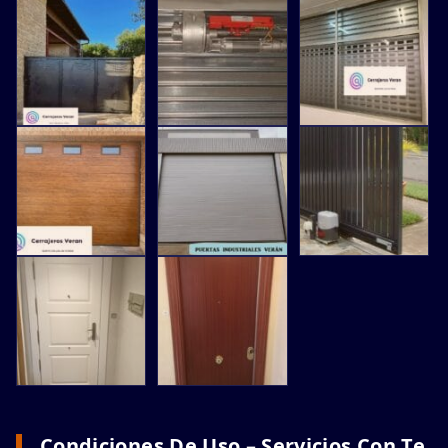
Condiciones De Uso – Servicios Con Te