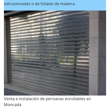
extrusionadas o de foliado de madera.
Venta e instalación de persianas enrollables en
Moncada