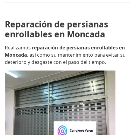
Reparación de persianas
enrollables en Moncada
Realizamos
reparación de persianas enrollables en
Moncada
, así como su mantenimiento para evitar su
deterioro y desgaste con el paso del tiempo.