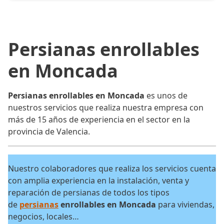
Persianas enrollables
en Moncada
Persianas enrollables en Moncada
es unos de
nuestros servicios que realiza nuestra empresa con
más de 15 años de experiencia en el sector en la
provincia de Valencia.
Nuestro colaboradores que realiza los servicios cuenta
con amplia experiencia en la instalación, venta y
reparación de persianas de todos los tipos
de
persianas
enrollables en Moncada
para viviendas,
negocios, locales…