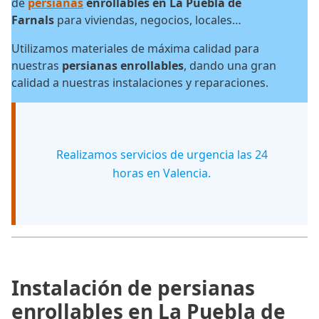
de
persianas
enrollables en La Puebla de
Farnals
para viviendas, negocios, locales…
Utilizamos materiales de máxima calidad para
nuestras
persianas enrollables
, dando una gran
calidad a nuestras instalaciones y reparaciones.
Realizamos servicios de urgencia las 24
horas en Valencia.
Instalación de persianas
enrollables en La Puebla de