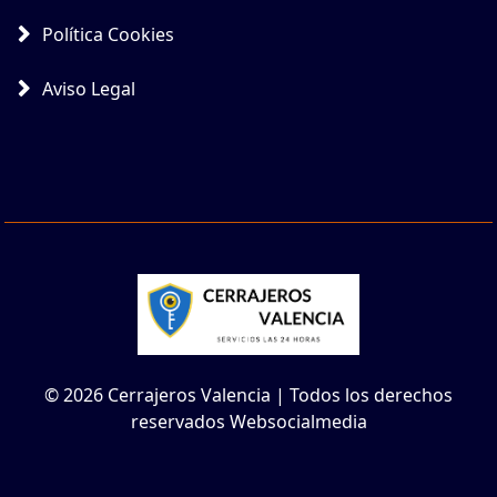
Política Cookies
Aviso Legal
© 2026 Cerrajeros Valencia | Todos los derechos
reservados Websocialmedia