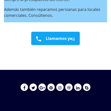
Además también reparamos persianas para locales
comerciales. Consúltenos.
Llamamos ya¡¡