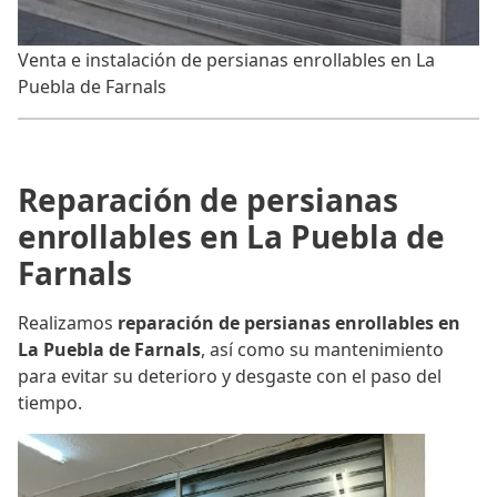
Venta e instalación de persianas enrollables en La
Puebla de Farnals
Reparación de persianas
enrollables en La Puebla de
Farnals
Realizamos
reparación de persianas enrollables en
La Puebla de Farnals
, así como su mantenimiento
para evitar su deterioro y desgaste con el paso del
tiempo.