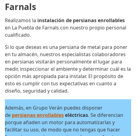
Farnals
Realizamos la
instalación de persianas enrollables
en La Puebla de Farnals con nuestro propio personal
cualificado.
Si lo que deseas es una persiana de metal para poner
en tu almacén, nuestros especialistas colaboradores
en persianas visitarán personalmente el lugar para
medir, inspeccionar el ambiente y determinar cuál es la
opción más apropiada para instalar. El propósito de
esto es cumplir con tus expectativas en cuanto a
diseño, seguridad y calidad.
Además, en Grupo Verán puedes disponer
de
persianas enrollables
eléctricas
. Se diferencian
porque añaden un motor para automatizarlas y
facilitar su uso, de modo que no tengas que hacer