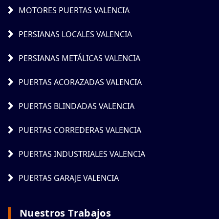
MOTORES PUERTAS VALENCIA
PERSIANAS LOCALES VALENCIA
PERSIANAS METÁLICAS VALENCIA
PUERTAS ACORAZADAS VALENCIA
PUERTAS BLINDADAS VALENCIA
PUERTAS CORREDERAS VALENCIA
PUERTAS INDUSTRIALES VALENCIA
PUERTAS GARAJE VALENCIA
Nuestros Trabajos