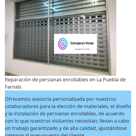
Reparación de persianas enrollables en La Puebla de
Farnals
Ofrecemos asesoría personalizada por nuestros
colaboradores para la elección de materiales, el diseño
y la instalación de persianas enrollables, de acuerdo
con lo que nuestros visitantes necesitan; llevan a cabo
un trabajo garantizado y de alta calidad, ajustándose
siempre al presupuesto del cliente.