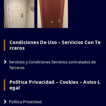
Condiciones De Uso – Servicios Con Te
Rceros
Servicios y Condiciones Servicios contratados de
Terceros
Política Privacidad – Cookies – Aviso L
Egal
Política Privacidad