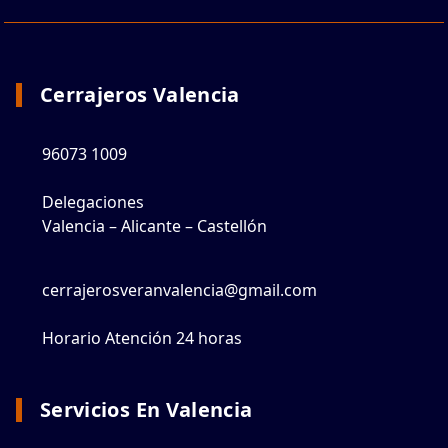
Cerrajeros Valencia
96073 1009
Delegaciones
Valencia – Alicante – Castellón
cerrajerosveranvalencia@gmail.com
Horario Atención 24 horas
Servicios En Valencia