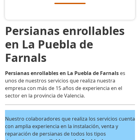
Persianas enrollables
en La Puebla de
Farnals
Persianas enrollables en La Puebla de Farnals
es
unos de nuestros servicios que realiza nuestra
empresa con más de 15 años de experiencia en el
sector en la provincia de Valencia.
Nuestro colaboradores que realiza los servicios cuenta
con amplia experiencia en la instalación, venta y
reparación de persianas de todos los tipos