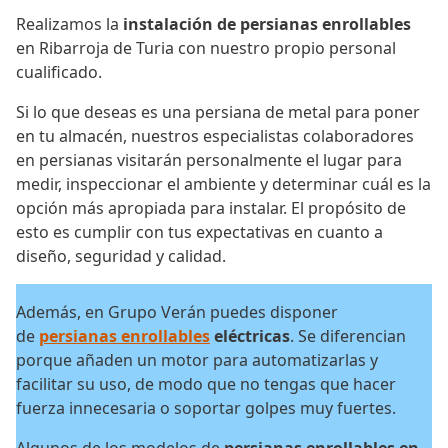
Realizamos la
instalación de persianas enrollables
en Ribarroja de Turia con nuestro propio personal
cualificado.
Si lo que deseas es una persiana de metal para poner
en tu almacén, nuestros especialistas colaboradores
en persianas visitarán personalmente el lugar para
medir, inspeccionar el ambiente y determinar cuál es la
opción más apropiada para instalar. El propósito de
esto es cumplir con tus expectativas en cuanto a
diseño, seguridad y calidad.
Además, en Grupo Verán puedes disponer
de
persianas enrollables
eléctricas
. Se diferencian
porque añaden un motor para automatizarlas y
facilitar su uso, de modo que no tengas que hacer
fuerza innecesaria o soportar golpes muy fuertes.
Algunos de los modelos de
persianas enrollables en