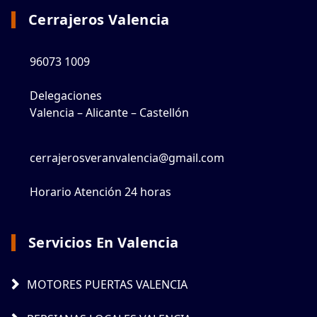
Cerrajeros Valencia
96073 1009
Delegaciones
Valencia – Alicante – Castellón
cerrajerosveranvalencia@gmail.com
Horario Atención 24 horas
Servicios En Valencia
MOTORES PUERTAS VALENCIA