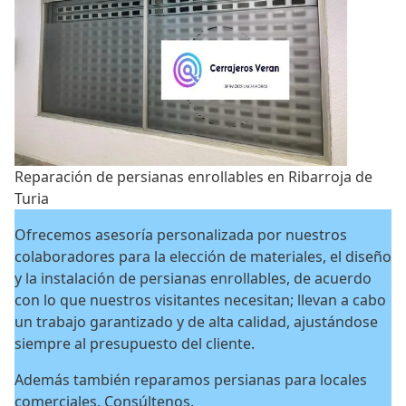
Reparación de persianas enrollables en Ribarroja de
Turia
Ofrecemos asesoría personalizada por nuestros
colaboradores para la elección de materiales, el diseño
y la instalación de persianas enrollables, de acuerdo
con lo que nuestros visitantes necesitan; llevan a cabo
un trabajo garantizado y de alta calidad, ajustándose
siempre al presupuesto del cliente.
Además también reparamos persianas para locales
comerciales. Consúltenos.