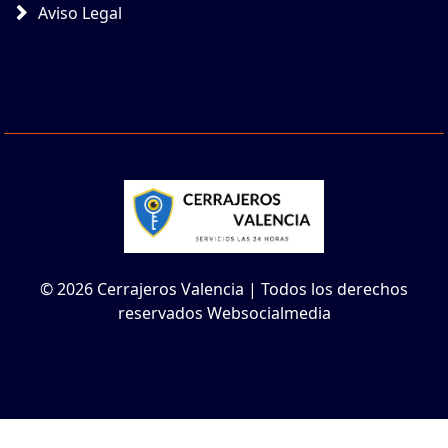
Aviso Legal
© 2026 Cerrajeros Valencia | Todos los derechos
reservados Websocialmedia