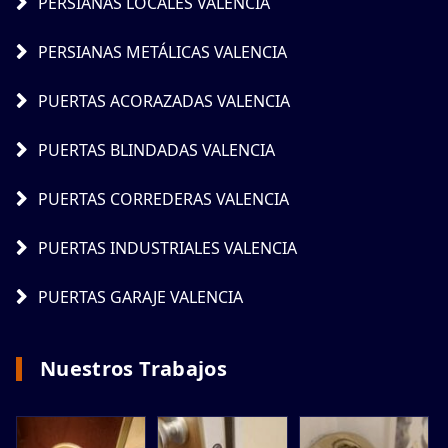
PERSIANAS LOCALES VALENCIA
PERSIANAS METÁLICAS VALENCIA
PUERTAS ACORAZADAS VALENCIA
PUERTAS BLINDADAS VALENCIA
PUERTAS CORREDERAS VALENCIA
PUERTAS INDUSTRIALES VALENCIA
PUERTAS GARAJE VALENCIA
Nuestros Trabajos