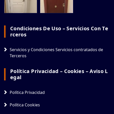
Condiciones De Uso – Servicios Con Te
Rceros
Servicios y Condiciones Servicios contratados de
Terceros
Política Privacidad – Cookies – Aviso L
Egal
Política Privacidad
Política Cookies