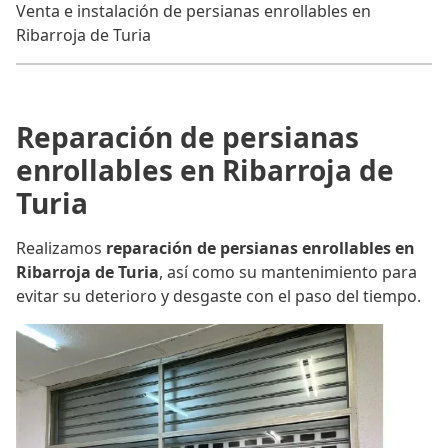
Venta e instalación de persianas enrollables en
Ribarroja de Turia
Reparación de persianas
enrollables en Ribarroja de
Turia
Realizamos
reparación de persianas enrollables en
Ribarroja de Turia
, así como su mantenimiento para
evitar su deterioro y desgaste con el paso del tiempo.