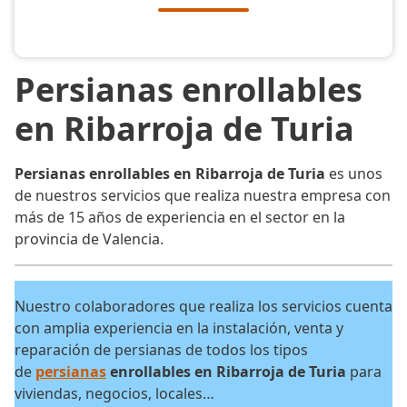
Persianas enrollables
en Ribarroja de Turia
Persianas enrollables en Ribarroja de Turia
es unos
de nuestros servicios que realiza nuestra empresa con
más de 15 años de experiencia en el sector en la
provincia de Valencia.
Nuestro colaboradores que realiza los servicios cuenta
con amplia experiencia en la instalación, venta y
reparación de persianas de todos los tipos
de
persianas
enrollables en Ribarroja de Turia
para
viviendas, negocios, locales…