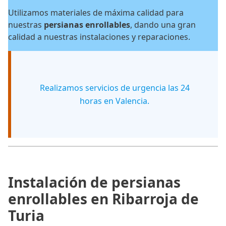
Utilizamos materiales de máxima calidad para
nuestras
persianas enrollables
, dando una gran
calidad a nuestras instalaciones y reparaciones.
Realizamos servicios de urgencia las 24
horas en Valencia.
Instalación de persianas
enrollables en Ribarroja de
Turia