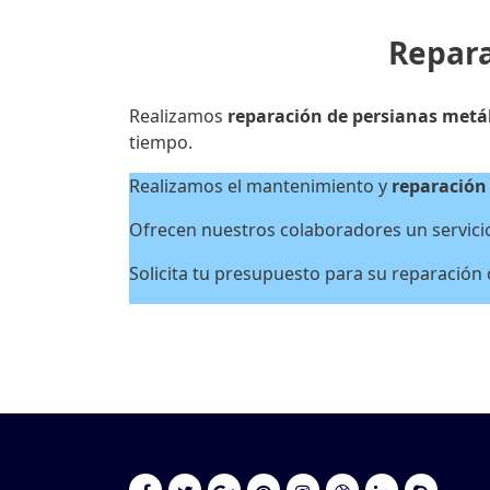
Repara
Realizamos
reparación de persianas metál
tiempo.
Realizamos el mantenimiento y
reparación 
Ofrecen nuestros colaboradores un servicio 
Solicita tu presupuesto para su reparación