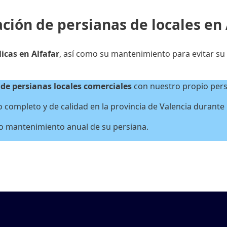
ción de persianas de locales en 
icas en Alfafar
, así como su mantenimiento para evitar su 
de persianas locales
comerciales
con nuestro propio perso
completo y de calidad en la provincia de Valencia durante la
 o mantenimiento anual de su persiana.