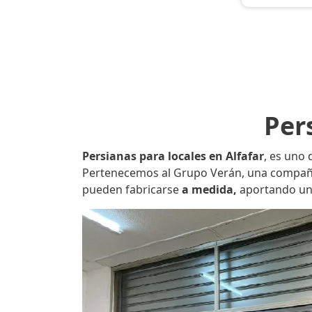
Per
Persianas para locales en Alfafar
, es uno 
Pertenecemos al Grupo Verán, una compañía 
pueden fabricarse
a medida,
aportando una