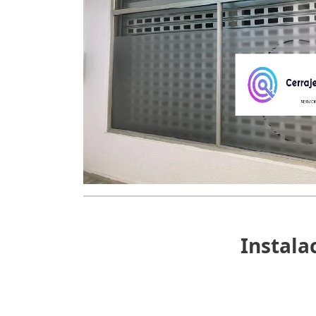
Instala