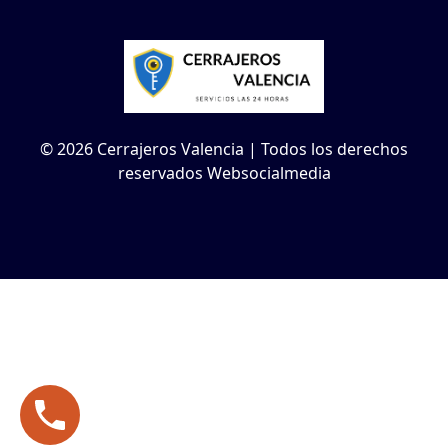
© 2026 Cerrajeros Valencia | Todos los derechos
reservados Websocialmedia