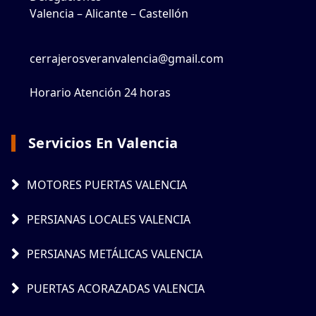
Valencia – Alicante – Castellón
cerrajerosveranvalencia@gmail.com
Horario Atención 24 horas
Servicios En Valencia
MOTORES PUERTAS VALENCIA
PERSIANAS LOCALES VALENCIA
PERSIANAS METÁLICAS VALENCIA
PUERTAS ACORAZADAS VALENCIA