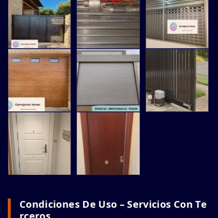
Condiciones De Uso – Servicios Con Te
Rceros