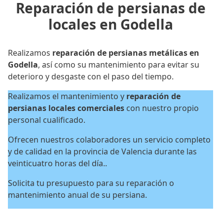
Reparación de persianas de
locales en Godella
Realizamos
reparación de persianas metálicas en
Godella
, así como su mantenimiento para evitar su
deterioro y desgaste con el paso del tiempo.
Realizamos el mantenimiento y
reparación de
persianas locales
comerciales
con nuestro propio
personal cualificado.
Ofrecen nuestros colaboradores un servicio completo
y de calidad en la provincia de Valencia durante las
veinticuatro horas del día..
Solicita tu presupuesto para su reparación o
mantenimiento anual de su persiana.