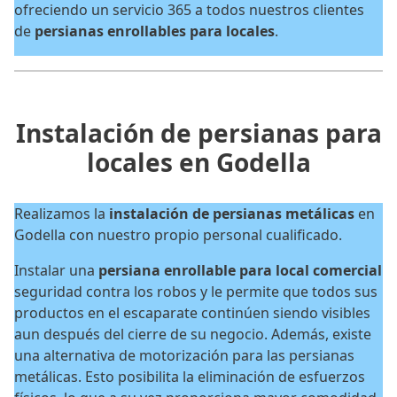
ofreciendo un servicio 365 a todos nuestros clientes
de
persianas enrollables para locales
.
Instalación de persianas para
locales en Godella
Realizamos la
instalación de persianas metálicas
en
Godella con nuestro propio personal cualificado.
Instalar una
persiana enrollable para local comercial
seguridad contra los robos y le permite que todos sus
productos en el escaparate continúen siendo visibles
aun después del cierre de su negocio. Además, existe
una alternativa de motorización para las persianas
metálicas. Esto posibilita la eliminación de esfuerzos