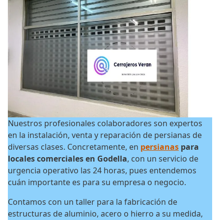
Nuestros profesionales colaboradores son expertos
en la instalación, venta y reparación de persianas de
diversas clases. Concretamente, en
persianas
para
locales comerciales en Godella
, con un servicio de
urgencia operativo las 24 horas, pues entendemos
cuán importante es para su empresa o negocio.
Contamos con un taller para la fabricación de
estructuras de aluminio, acero o hierro a su medida,