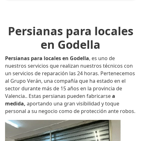
Persianas para locales
en Godella
Persianas para locales en Godella
, es uno de
nuestros servicios que realizan nuestros técnicos con
un servicios de reparación las 24 horas. Pertenecemos
al Grupo Verán, una compañía que ha estado en el
sector durante más de 15 años en la provincia de
Valencia.. Estas persianas pueden fabricarse
a
medida,
aportando una gran visibilidad y toque
personal a su negocio como de protección ante robos.