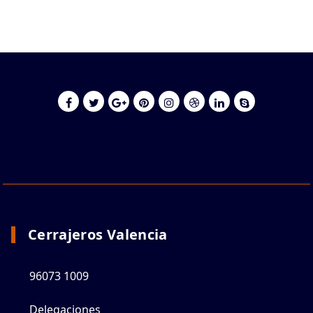
Cerrajeros Valencia
96073 1009
Delegaciones