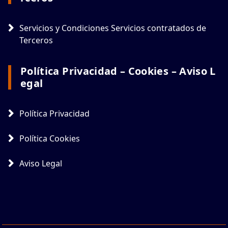
Servicios y Condiciones Servicios contratados de
Terceros
Política Privacidad – Cookies – Aviso L
Egal
Política Privacidad
Política Cookies
Aviso Legal