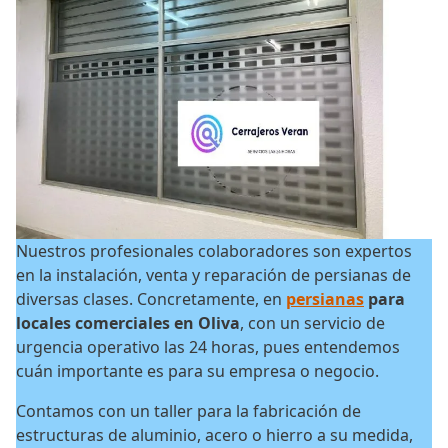
Nuestros profesionales colaboradores son expertos
en la instalación, venta y reparación de persianas de
diversas clases. Concretamente, en
persianas
para
locales comerciales en Oliva
, con un servicio de
urgencia operativo las 24 horas, pues entendemos
cuán importante es para su empresa o negocio.
Contamos con un taller para la fabricación de
estructuras de aluminio, acero o hierro a su medida,