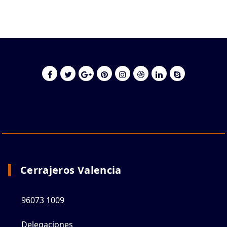
Cerrajeros Valencia
96073 1009
Delegaciones