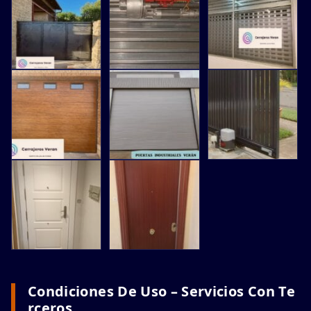
Condiciones De Uso – Servicios Con Te
Rceros