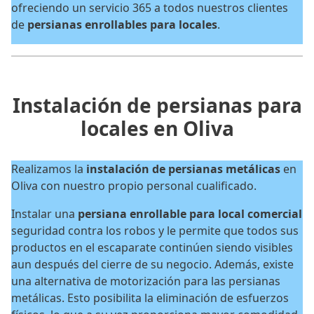
ofreciendo un servicio 365 a todos nuestros clientes
de
persianas enrollables para locales
.
Instalación de persianas para
locales en Oliva
Realizamos la
instalación de persianas metálicas
en
Oliva con nuestro propio personal cualificado.
Instalar una
persiana enrollable para local comercial
seguridad contra los robos y le permite que todos sus
productos en el escaparate continúen siendo visibles
aun después del cierre de su negocio. Además, existe
una alternativa de motorización para las persianas
metálicas. Esto posibilita la eliminación de esfuerzos