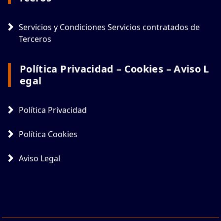
Servicios y Condiciones Servicios contratados de
Terceros
Política Privacidad – Cookies – Aviso L
Egal
Política Privacidad
Política Cookies
Aviso Legal