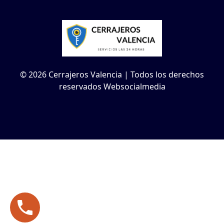
© 2026 Cerrajeros Valencia | Todos los derechos
reservados Websocialmedia