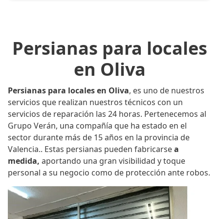
Persianas para locales
en Oliva
Persianas para locales en Oliva
, es uno de nuestros
servicios que realizan nuestros técnicos con un
servicios de reparación las 24 horas. Pertenecemos al
Grupo Verán, una compañía que ha estado en el
sector durante más de 15 años en la provincia de
Valencia.. Estas persianas pueden fabricarse
a
medida,
aportando una gran visibilidad y toque
personal a su negocio como de protección ante robos.