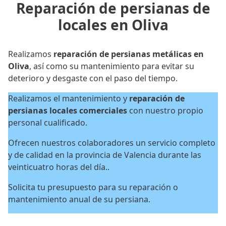
Reparación de persianas de
locales en Oliva
Realizamos
reparación de persianas metálicas en
Oliva
, así como su mantenimiento para evitar su
deterioro y desgaste con el paso del tiempo.
Realizamos el mantenimiento y
reparación de
persianas locales
comerciales
con nuestro propio
personal cualificado.
Ofrecen nuestros colaboradores un servicio completo
y de calidad en la provincia de Valencia durante las
veinticuatro horas del día..
Solicita tu presupuesto para su reparación o
mantenimiento anual de su persiana.