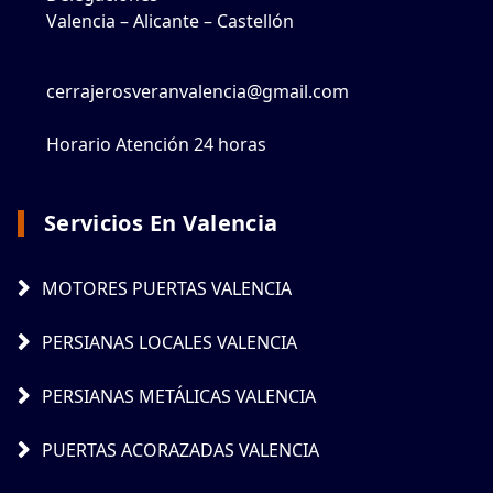
Valencia – Alicante – Castellón
cerrajerosveranvalencia@gmail.com
Horario Atención 24 horas
Servicios En Valencia
MOTORES PUERTAS VALENCIA
PERSIANAS LOCALES VALENCIA
PERSIANAS METÁLICAS VALENCIA
PUERTAS ACORAZADAS VALENCIA