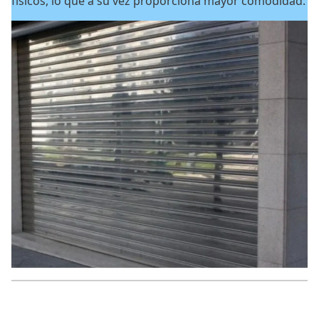
físicos, lo que a su vez proporciona mayor comodidad.