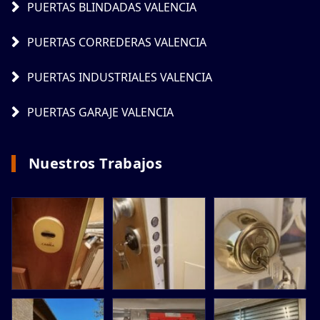
PUERTAS BLINDADAS VALENCIA
PUERTAS CORREDERAS VALENCIA
PUERTAS INDUSTRIALES VALENCIA
PUERTAS GARAJE VALENCIA
Nuestros Trabajos