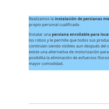
Realizamos la
instalación de persianas me
propio personal cualificado.
Instalar una
persiana enrollable para loca
los robos y le permite que todos sus produ
continúen siendo visibles aun después del 
existe una alternativa de motorización para
posibilita la eliminación de esfuerzos físico
mayor comodidad.