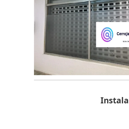
Instala