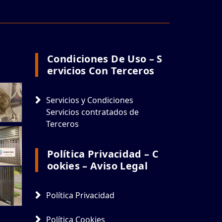
Condiciones De Uso – S
Ervicios Con Terceros
Servicios y Condiciones
Servicios contratados de
Terceros
Política Privacidad – C
Ookies – Aviso Legal
Política Privacidad
Política Cookies