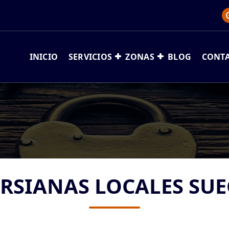
INICIO
SERVICIOS
ZONAS
BLOG
CONT
RSIANAS LOCALES SU