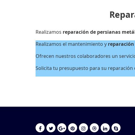
Repar
Realizamos
reparación de persianas metá
Realizamos el mantenimiento y
reparación 
Ofrecen nuestros colaboradores un servicio 
Solicita tu presupuesto para su reparación