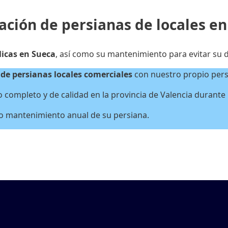
ación de persianas de locales en
licas en Sueca
, así como su mantenimiento para evitar su d
de persianas locales
comerciales
con nuestro propio perso
completo y de calidad en la provincia de Valencia durante la
 o mantenimiento anual de su persiana.