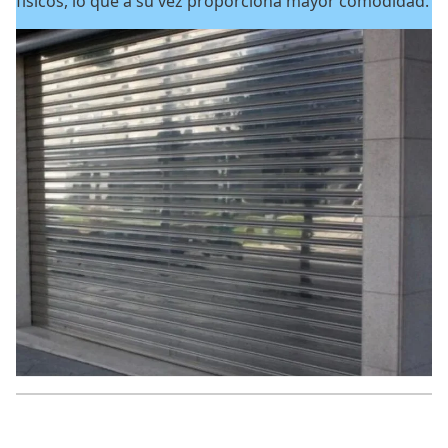
físicos, lo que a su vez proporciona mayor comodidad.