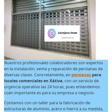
Nuestros profesionales colaboradores son expertos
en la instalación, venta y reparación de persianas de
diversas clases. Concretamente, en
persianas
para
locales comerciales en Xátiva
, con un servicio de
urgencia operativo las 24 horas, pues entendemos
cuán importante es para su empresa o negocio.
Contamos con un taller para la fabricación de
estructuras de aluminio, acero o hierro a su medida,