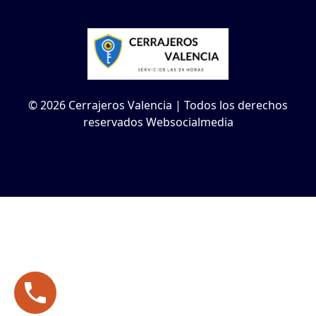
© 2026 Cerrajeros Valencia | Todos los derechos
reservados Websocialmedia