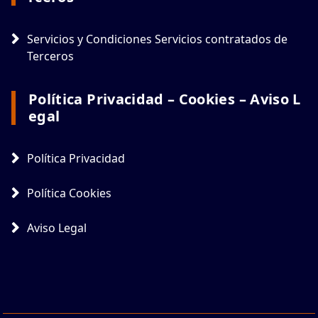
Servicios y Condiciones Servicios contratados de
Terceros
Política Privacidad – Cookies – Aviso L
Egal
Política Privacidad
Política Cookies
Aviso Legal