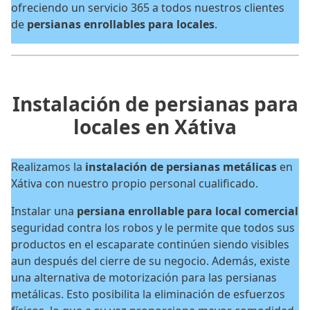
ofreciendo un servicio 365 a todos nuestros clientes
de
persianas enrollables para locales
.
Instalación de persianas para
locales en Xátiva
Realizamos la
instalación de persianas metálicas
en
Xátiva con nuestro propio personal cualificado.
Instalar una
persiana enrollable para local comercial
seguridad contra los robos y le permite que todos sus
productos en el escaparate continúen siendo visibles
aun después del cierre de su negocio. Además, existe
una alternativa de motorización para las persianas
metálicas. Esto posibilita la eliminación de esfuerzos