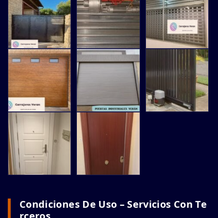
Condiciones De Uso – Servicios Con Te
Rceros