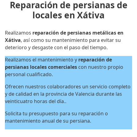
Reparación de persianas de
locales en Xátiva
Realizamos
reparación de persianas metálicas en
Xátiva
, así como su mantenimiento para evitar su
deterioro y desgaste con el paso del tiempo.
Realizamos el mantenimiento y
reparación de
persianas locales
comerciales
con nuestro propio
personal cualificado.
Ofrecen nuestros colaboradores un servicio completo
y de calidad en la provincia de Valencia durante las
veinticuatro horas del día..
Solicita tu presupuesto para su reparación o
mantenimiento anual de su persiana.