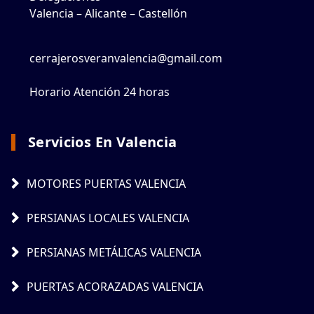
Valencia – Alicante – Castellón
cerrajerosveranvalencia@gmail.com
Horario Atención 24 horas
Servicios En Valencia
MOTORES PUERTAS VALENCIA
PERSIANAS LOCALES VALENCIA
PERSIANAS METÁLICAS VALENCIA
PUERTAS ACORAZADAS VALENCIA