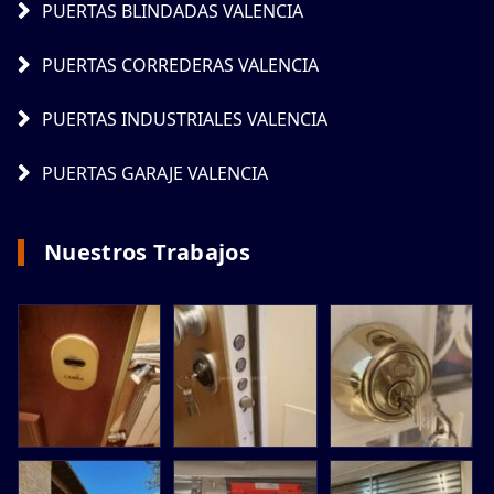
PUERTAS BLINDADAS VALENCIA
PUERTAS CORREDERAS VALENCIA
PUERTAS INDUSTRIALES VALENCIA
PUERTAS GARAJE VALENCIA
Nuestros Trabajos