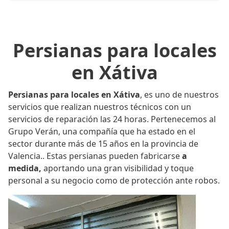
Persianas para locales
en Xátiva
Persianas para locales en Xátiva
, es uno de nuestros
servicios que realizan nuestros técnicos con un
servicios de reparación las 24 horas. Pertenecemos al
Grupo Verán, una compañía que ha estado en el
sector durante más de 15 años en la provincia de
Valencia.. Estas persianas pueden fabricarse
a
medida,
aportando una gran visibilidad y toque
personal a su negocio como de protección ante robos.