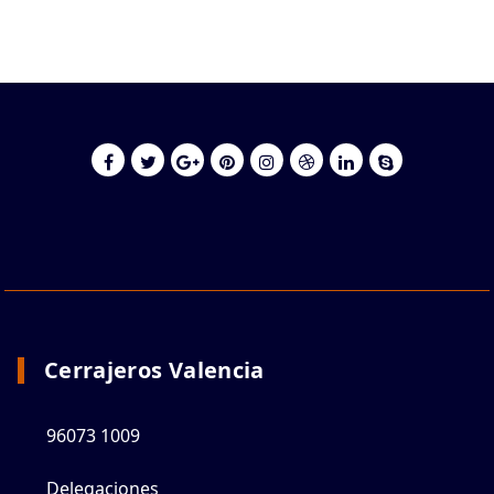
Cerrajeros Valencia
96073 1009
Delegaciones