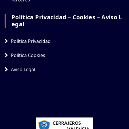
Política Privacidad – Cookies – Aviso L
Egal
Política Privacidad
Política Cookies
Aviso Legal