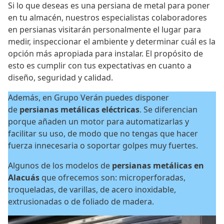
Si lo que deseas es una persiana de metal para poner
en tu almacén, nuestros especialistas colaboradores
en persianas visitarán personalmente el lugar para
medir, inspeccionar el ambiente y determinar cuál es la
opción más apropiada para instalar. El propósito de
esto es cumplir con tus expectativas en cuanto a
diseño, seguridad y calidad.
Además, en Grupo Verán puedes disponer
de
persianas metálicas eléctricas
. Se diferencian
porque añaden un motor para automatizarlas y
facilitar su uso, de modo que no tengas que hacer
fuerza innecesaria o soportar golpes muy fuertes.
Algunos de los modelos de
persianas metálicas en
Alacuás
que ofrecemos son: microperforadas,
troqueladas, de varillas, de acero inoxidable,
extrusionadas o de foliado de madera.