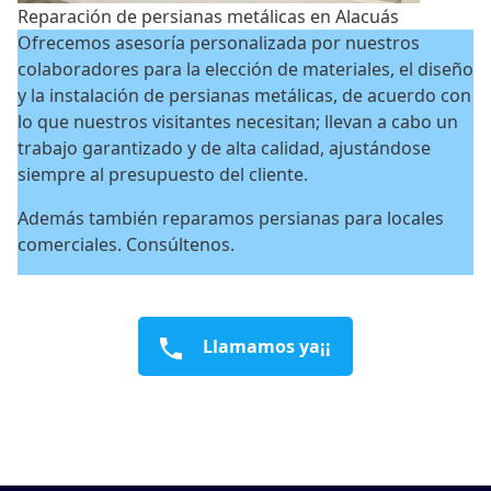
Reparación de persianas metálicas en Alacuás
Ofrecemos asesoría personalizada por nuestros
colaboradores para la elección de materiales, el diseño
y la instalación de persianas metálicas, de acuerdo con
lo que nuestros visitantes necesitan; llevan a cabo un
trabajo garantizado y de alta calidad, ajustándose
siempre al presupuesto del cliente.
Además también reparamos persianas para locales
comerciales. Consúltenos.
Llamamos ya¡¡