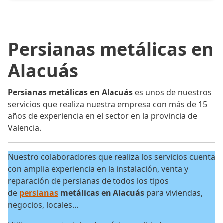
Persianas metálicas en
Alacuás
Persianas metálicas en Alacuás
es unos de nuestros
servicios que realiza nuestra empresa con más de 15
años de experiencia en el sector en la provincia de
Valencia.
Nuestro colaboradores que realiza los servicios cuenta
con amplia experiencia en la instalación, venta y
reparación de persianas de todos los tipos
de
persianas
metálicas en Alacuás
para viviendas,
negocios, locales…