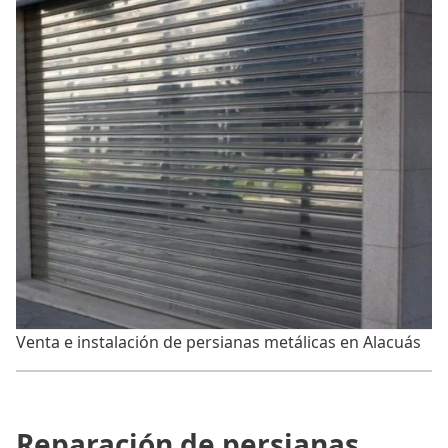
Venta e instalación de persianas metálicas en Alacuás
Reparación de persianas