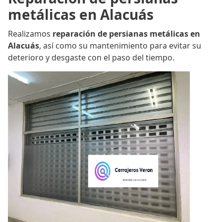
metálicas en Alacuás
Realizamos
reparación de persianas metálicas en
Alacuás
, así como su mantenimiento para evitar su
deterioro y desgaste con el paso del tiempo.