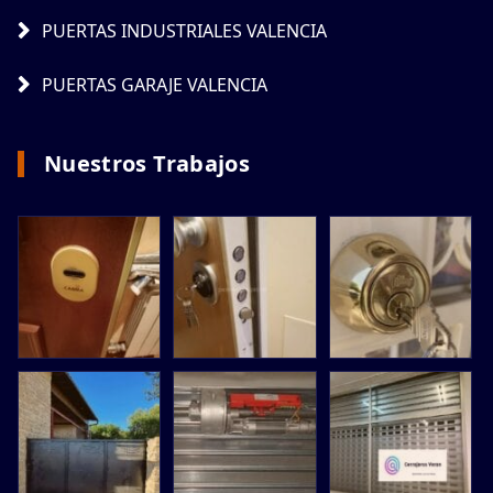
PUERTAS INDUSTRIALES VALENCIA
PUERTAS GARAJE VALENCIA
Nuestros Trabajos