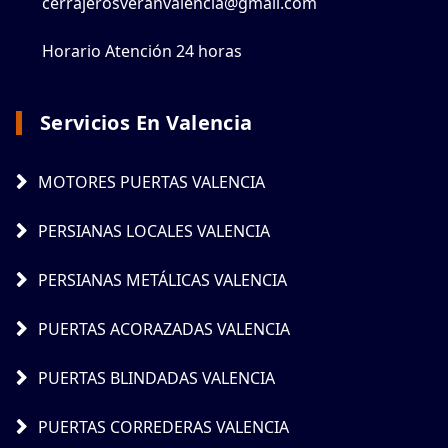
cerrajerosveranvalencia@gmail.com
Horario Atención 24 horas
Servicios En Valencia
MOTORES PUERTAS VALENCIA
PERSIANAS LOCALES VALENCIA
PERSIANAS METÁLICAS VALENCIA
PUERTAS ACORAZADAS VALENCIA
PUERTAS BLINDADAS VALENCIA
PUERTAS CORREDERAS VALENCIA