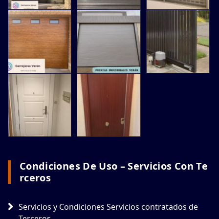
Condiciones De Uso – Servicios Con Te
Rceros
Servicios y Condiciones Servicios contratados de
Terceros