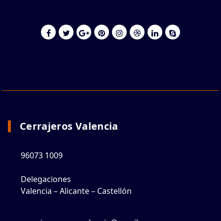
Cerrajeros Valencia
96073 1009
Delegaciones
Valencia – Alicante – Castellón