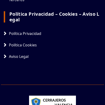
Política Privacidad – Cookies – Aviso L
Egal
Política Privacidad
Política Cookies
Aviso Legal