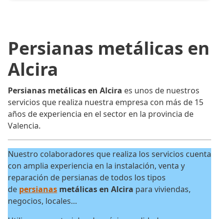
Persianas metálicas en
Alcira
Persianas metálicas en Alcira
es unos de nuestros
servicios que realiza nuestra empresa con más de 15
años de experiencia en el sector en la provincia de
Valencia.
Nuestro colaboradores que realiza los servicios cuenta
con amplia experiencia en la instalación, venta y
reparación de persianas de todos los tipos
de
persianas
metálicas en Alcira
para viviendas,
negocios, locales…