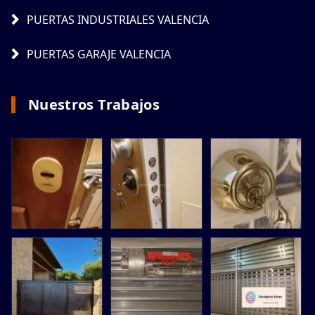
PUERTAS INDUSTRIALES VALENCIA
PUERTAS GARAJE VALENCIA
Nuestros Trabajos