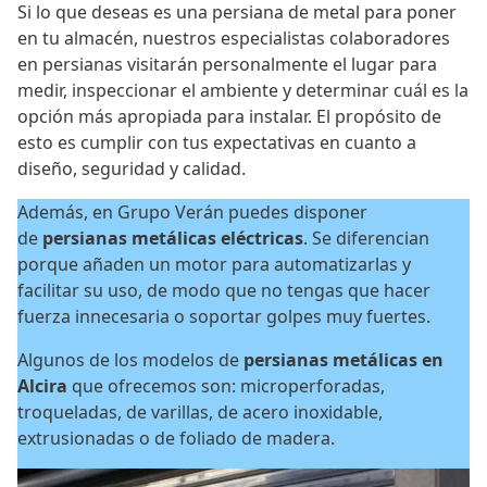
Si lo que deseas es una persiana de metal para poner
en tu almacén, nuestros especialistas colaboradores
en persianas visitarán personalmente el lugar para
medir, inspeccionar el ambiente y determinar cuál es la
opción más apropiada para instalar. El propósito de
esto es cumplir con tus expectativas en cuanto a
diseño, seguridad y calidad.
Además, en Grupo Verán puedes disponer
de
persianas metálicas eléctricas
. Se diferencian
porque añaden un motor para automatizarlas y
facilitar su uso, de modo que no tengas que hacer
fuerza innecesaria o soportar golpes muy fuertes.
Algunos de los modelos de
persianas metálicas en
Alcira
que ofrecemos son: microperforadas,
troqueladas, de varillas, de acero inoxidable,
extrusionadas o de foliado de madera.