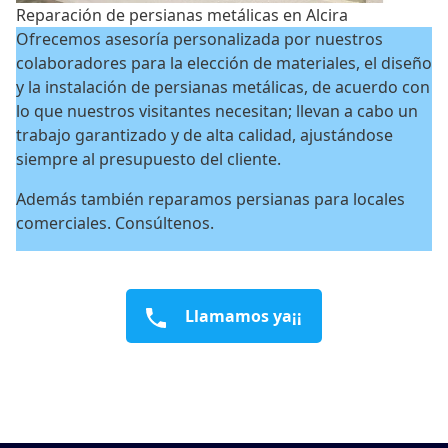
Reparación de persianas metálicas en Alcira
Ofrecemos asesoría personalizada por nuestros
colaboradores para la elección de materiales, el diseño
y la instalación de persianas metálicas, de acuerdo con
lo que nuestros visitantes necesitan; llevan a cabo un
trabajo garantizado y de alta calidad, ajustándose
siempre al presupuesto del cliente.
Además también reparamos persianas para locales
comerciales. Consúltenos.
Llamamos ya¡¡