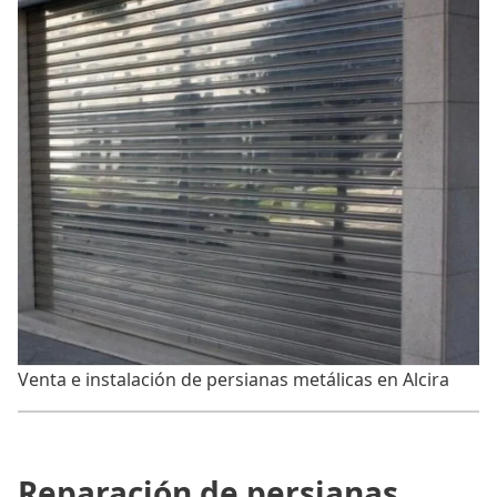
Venta e instalación de persianas metálicas en Alcira
Reparación de persianas