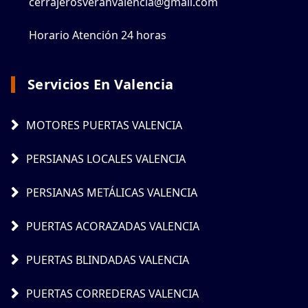
cerrajerosveranvalencia@gmail.com
Horario Atención 24 horas
Servicios En Valencia
MOTORES PUERTAS VALENCIA
PERSIANAS LOCALES VALENCIA
PERSIANAS METÁLICAS VALENCIA
PUERTAS ACORAZADAS VALENCIA
PUERTAS BLINDADAS VALENCIA
PUERTAS CORREDERAS VALENCIA