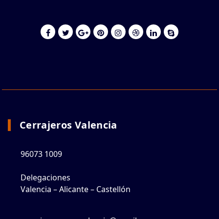
Cerrajeros Valencia
96073 1009
Delegaciones
Valencia – Alicante – Castellón