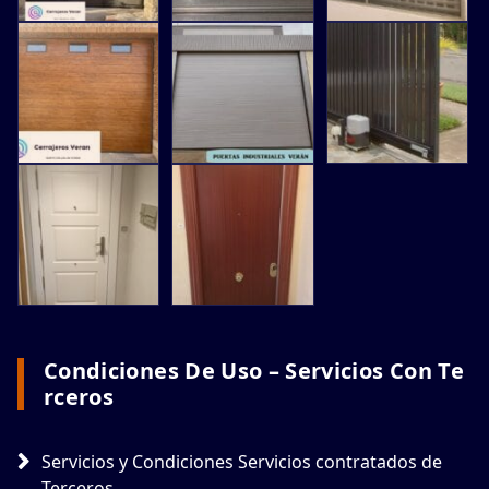
Condiciones De Uso – Servicios Con Te
Rceros
Servicios y Condiciones Servicios contratados de
Terceros