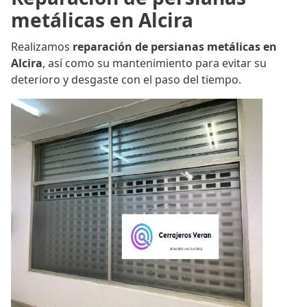
metálicas en Alcira
Realizamos
reparación de persianas metálicas en
Alcira
, así como su mantenimiento para evitar su
deterioro y desgaste con el paso del tiempo.