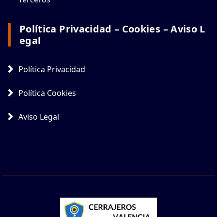
Política Privacidad – Cookies – Aviso L
Egal
Política Privacidad
Política Cookies
Aviso Legal