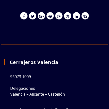
Cerrajeros Valencia
96073 1009
Delegaciones
Valencia – Alicante – Castellón