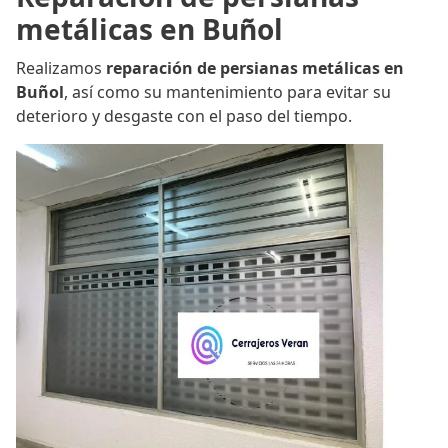
metálicas en Buñol
Realizamos
reparación de persianas metálicas en
Buñol
, así como su mantenimiento para evitar su
deterioro y desgaste con el paso del tiempo.