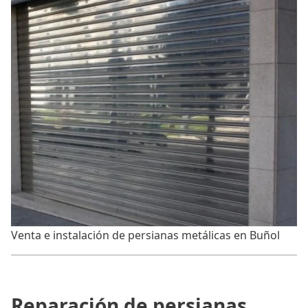
Venta e instalación de persianas metálicas en Buñol
Reparación de persianas