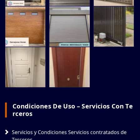
Condiciones De Uso – Servicios Con Te
Rceros
Servicios y Condiciones Servicios contratados de
Terceros