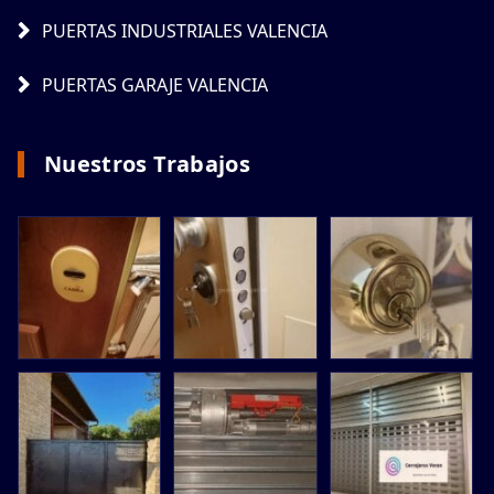
PUERTAS INDUSTRIALES VALENCIA
PUERTAS GARAJE VALENCIA
Nuestros Trabajos