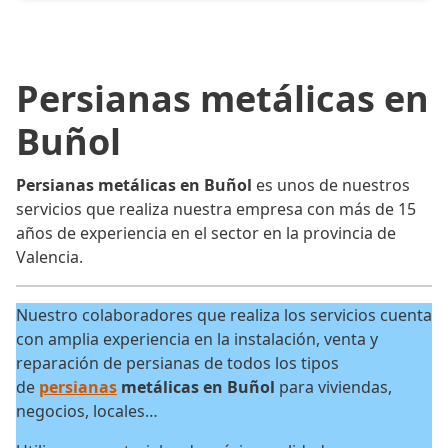
Persianas metálicas en
Buñol
Persianas metálicas en Buñol
es unos de nuestros
servicios que realiza nuestra empresa con más de 15
años de experiencia en el sector en la provincia de
Valencia.
Nuestro colaboradores que realiza los servicios cuenta
con amplia experiencia en la instalación, venta y
reparación de persianas de todos los tipos
de
persianas
metálicas en Buñol
para viviendas,
negocios, locales…