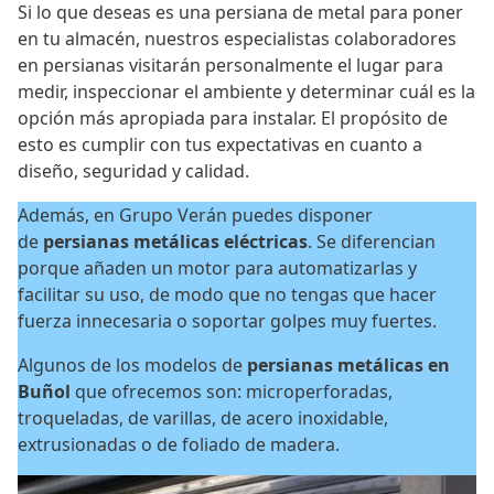
Si lo que deseas es una persiana de metal para poner
en tu almacén, nuestros especialistas colaboradores
en persianas visitarán personalmente el lugar para
medir, inspeccionar el ambiente y determinar cuál es la
opción más apropiada para instalar. El propósito de
esto es cumplir con tus expectativas en cuanto a
diseño, seguridad y calidad.
Además, en Grupo Verán puedes disponer
de
persianas metálicas eléctricas
. Se diferencian
porque añaden un motor para automatizarlas y
facilitar su uso, de modo que no tengas que hacer
fuerza innecesaria o soportar golpes muy fuertes.
Algunos de los modelos de
persianas metálicas en
Buñol
que ofrecemos son: microperforadas,
troqueladas, de varillas, de acero inoxidable,
extrusionadas o de foliado de madera.