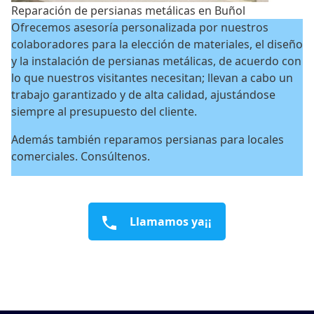
Reparación de persianas metálicas en Buñol
Ofrecemos asesoría personalizada por nuestros
colaboradores para la elección de materiales, el diseño
y la instalación de persianas metálicas, de acuerdo con
lo que nuestros visitantes necesitan; llevan a cabo un
trabajo garantizado y de alta calidad, ajustándose
siempre al presupuesto del cliente.
Además también reparamos persianas para locales
comerciales. Consúltenos.
Llamamos ya¡¡