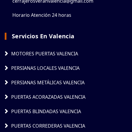
cerrajerosveranvalencia@gmail.com
Horario Atención 24 horas
Servicios En Valencia
MOTORES PUERTAS VALENCIA
PERSIANAS LOCALES VALENCIA
PERSIANAS METÁLICAS VALENCIA
PUERTAS ACORAZADAS VALENCIA
PUERTAS BLINDADAS VALENCIA
PUERTAS CORREDERAS VALENCIA