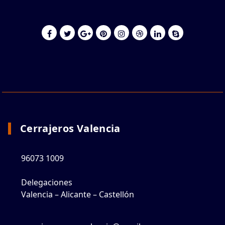
Cerrajeros Valencia
96073 1009
Delegaciones
Valencia – Alicante – Castellón