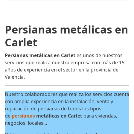
Persianas metálicas en
Carlet
Persianas metálicas en Carlet
es unos de nuestros
servicios que realiza nuestra empresa con más de 15
años de experiencia en el sector en la provincia de
Valencia.
Nuestro colaboradores que realiza los servicios cuenta
con amplia experiencia en la instalación, venta y
reparación de persianas de todos los tipos
de
persianas
metálicas en Carlet
para viviendas,
negocios, locales…