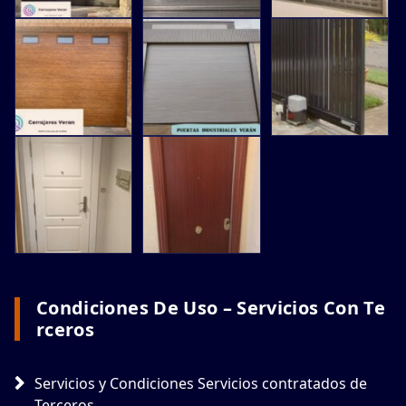
Condiciones De Uso – Servicios Con Te
Rceros
Servicios y Condiciones Servicios contratados de
Terceros