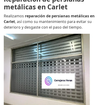
metálicas en Carlet
Realizamos
reparación de persianas metálicas en
Carlet
, así como su mantenimiento para evitar su
deterioro y desgaste con el paso del tiempo.