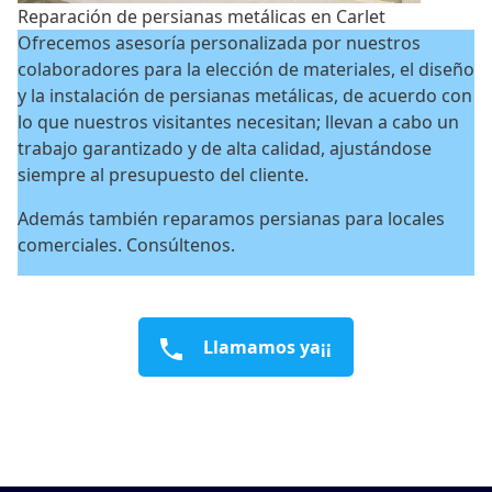
Reparación de persianas metálicas en Carlet
Ofrecemos asesoría personalizada por nuestros
colaboradores para la elección de materiales, el diseño
y la instalación de persianas metálicas, de acuerdo con
lo que nuestros visitantes necesitan; llevan a cabo un
trabajo garantizado y de alta calidad, ajustándose
siempre al presupuesto del cliente.
Además también reparamos persianas para locales
comerciales. Consúltenos.
Llamamos ya¡¡