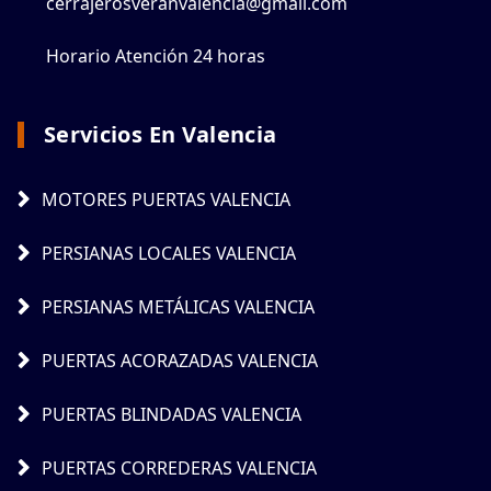
cerrajerosveranvalencia@gmail.com
Horario Atención 24 horas
Servicios En Valencia
MOTORES PUERTAS VALENCIA
PERSIANAS LOCALES VALENCIA
PERSIANAS METÁLICAS VALENCIA
PUERTAS ACORAZADAS VALENCIA
PUERTAS BLINDADAS VALENCIA
PUERTAS CORREDERAS VALENCIA