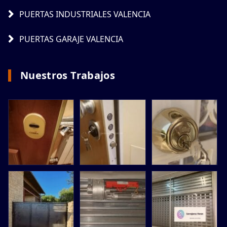
PUERTAS INDUSTRIALES VALENCIA
PUERTAS GARAJE VALENCIA
Nuestros Trabajos