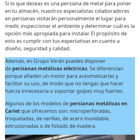
Si lo que deseas es una persiana de metal para poner
en tu almacén, nuestros especialistas colaboradores
en persianas visitarán personalmente el lugar para
medir, inspeccionar el ambiente y determinar cuál es la
opción más apropiada para instalar. El propósito de
esto es cumplir con tus expectativas en cuanto a
diseño, seguridad y calidad.
Además, en Grupo Verán puedes disponer
de
persianas metálicas eléctricas
. Se diferencian
porque añaden un motor para automatizarlas y
facilitar su uso, de modo que no tengas que hacer
fuerza innecesaria o soportar golpes muy fuertes.
Algunos de los modelos de
persianas metálicas en
Carlet
que ofrecemos son: microperforadas,
troqueladas, de varillas, de acero inoxidable,
extrusionadas o de foliado de madera.