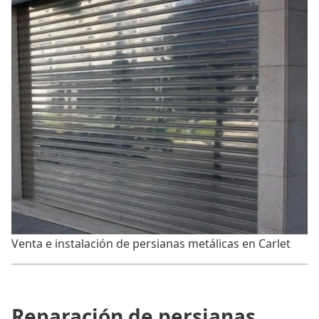
Venta e instalación de persianas metálicas en Carlet
Reparación de persianas