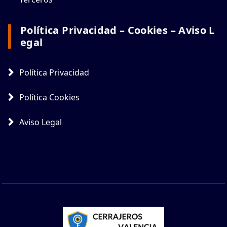
Política Privacidad – Cookies – Aviso L
Egal
Política Privacidad
Política Cookies
Aviso Legal