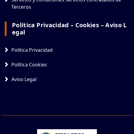
Terceros
Política Privacidad – Cookies – Aviso L
Egal
Política Privacidad
Política Cookies
Aviso Legal