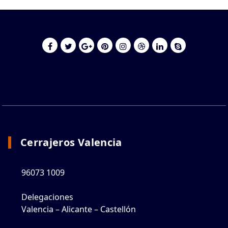
Cerrajeros Valencia
96073 1009
Delegaciones
Valencia – Alicante – Castellón