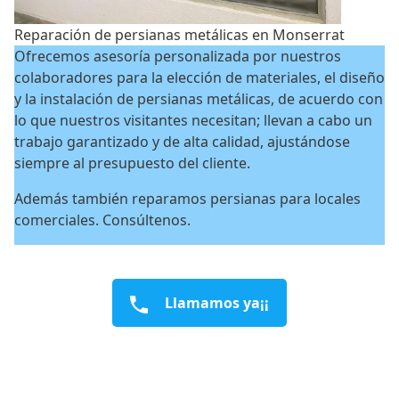
Reparación de persianas metálicas en Monserrat
Ofrecemos asesoría personalizada por nuestros
colaboradores para la elección de materiales, el diseño
y la instalación de persianas metálicas, de acuerdo con
lo que nuestros visitantes necesitan; llevan a cabo un
trabajo garantizado y de alta calidad, ajustándose
siempre al presupuesto del cliente.
Además también reparamos persianas para locales
comerciales. Consúltenos.
Llamamos ya¡¡