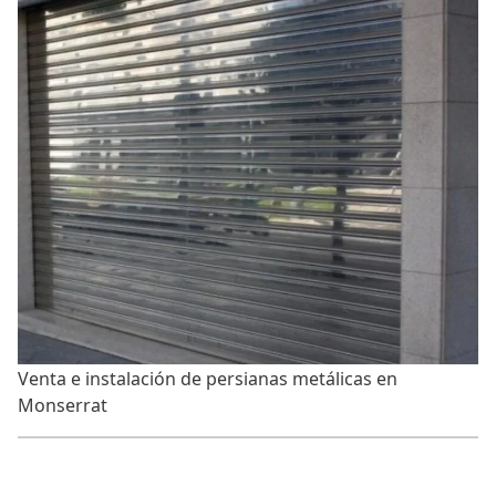
Venta e instalación de persianas metálicas en
Monserrat