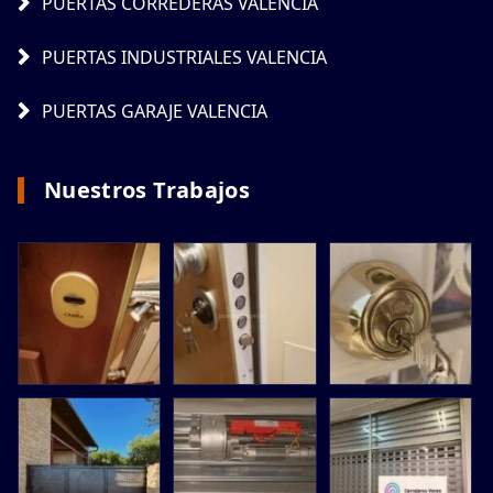
PUERTAS CORREDERAS VALENCIA
PUERTAS INDUSTRIALES VALENCIA
PUERTAS GARAJE VALENCIA
Nuestros Trabajos