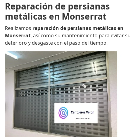
Reparación de persianas
metálicas en Monserrat
Realizamos
reparación de persianas metálicas en
Monserrat
, así como su mantenimiento para evitar su
deterioro y desgaste con el paso del tiempo.