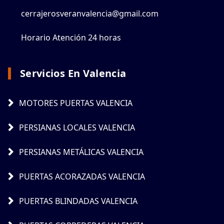
cerrajerosveranvalencia@gmail.com
Horario Atención 24 horas
Servicios En Valencia
MOTORES PUERTAS VALENCIA
PERSIANAS LOCALES VALENCIA
PERSIANAS METÁLICAS VALENCIA
PUERTAS ACORAZADAS VALENCIA
PUERTAS BLINDADAS VALENCIA