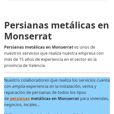
Persianas metálicas en
Monserrat
Persianas metálicas en Monserrat
es unos de
nuestros servicios que realiza nuestra empresa con
más de 15 años de experiencia en el sector en la
provincia de Valencia.
Nuestro colaboradores que realiza los servicios cuenta
con amplia experiencia en la instalación, venta y
reparación de persianas de todos los tipos
de
persianas
metálicas en Monserrat
para viviendas,
negocios, locales…