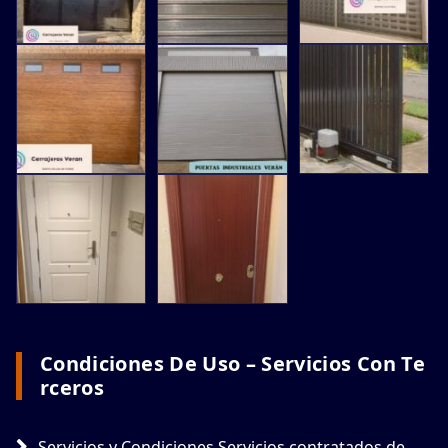
Condiciones De Uso – Servicios Con Te
Rceros
Servicios y Condiciones Servicios contratados de