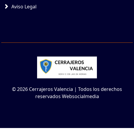
Aviso Legal
© 2026 Cerrajeros Valencia | Todos los derechos
reservados Websocialmedia