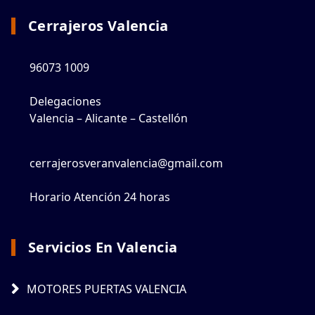
Cerrajeros Valencia
96073 1009
Delegaciones
Valencia – Alicante – Castellón
cerrajerosveranvalencia@gmail.com
Horario Atención 24 horas
Servicios En Valencia
MOTORES PUERTAS VALENCIA