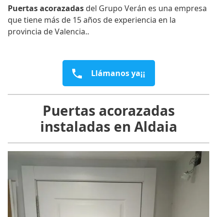
Puertas acorazadas
del Grupo Verán es una empresa
que tiene más de 15 años de experiencia en la
provincia de Valencia..
Llámanos ya¡¡
Puertas acorazadas
instaladas en Aldaia