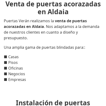
Venta de puertas acorazadas
en Aldaia
Puertas Verán realizamos la
venta de puertas
acorazadas en Aldaia
. Nos adaptamos a la demanda
de nuestros clientes en cuanto a diseño y
presupuesto.
Una amplia gama de puertas blindadas para::
■ Casas
■ Pisos
■ Oficinas
■ Negocios
■ Empresas
Instalación de puertas