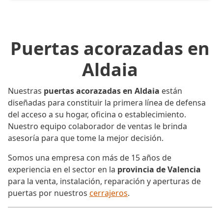
Puertas acorazadas en
Aldaia
Nuestras
puertas acorazadas en Aldaia
están
diseñadas para constituir la primera línea de defensa
del acceso a su hogar, oficina o establecimiento.
Nuestro equipo colaborador de ventas le brinda
asesoría para que tome la mejor decisión.
Somos una empresa con más de 15 años de
experiencia en el sector en la
provincia de Valencia
para la venta, instalación, reparación y aperturas de
puertas por nuestros
cerrajeros
.