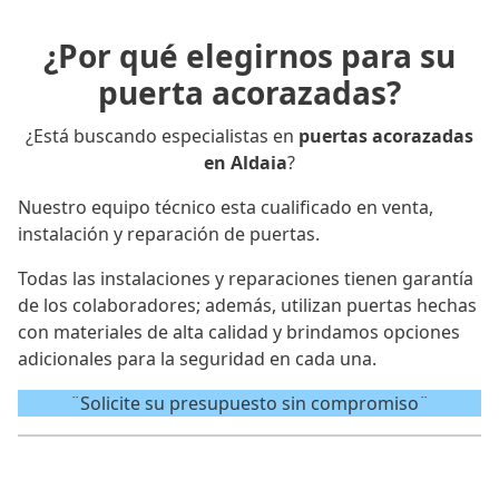
¿Por qué elegirnos para su
puerta acorazadas?
¿Está buscando especialistas en
puertas acorazadas
en Aldaia
?
Nuestro equipo técnico esta cualificado en venta,
instalación y reparación de puertas.
Todas las instalaciones y reparaciones tienen garantía
de los colaboradores; además, utilizan puertas hechas
con materiales de alta calidad y brindamos opciones
adicionales para la seguridad en cada una.
¨Solicite su presupuesto sin compromiso¨