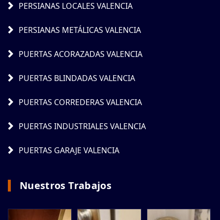
PERSIANAS LOCALES VALENCIA
PERSIANAS METÁLICAS VALENCIA
PUERTAS ACORAZADAS VALENCIA
PUERTAS BLINDADAS VALENCIA
PUERTAS CORREDERAS VALENCIA
PUERTAS INDUSTRIALES VALENCIA
PUERTAS GARAJE VALENCIA
Nuestros Trabajos