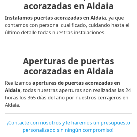
acorazadas en Aldaia
Instalamos puertas acorazadas en Aldaia
, ya que
contamos con personal cualificado, cuidando hasta el
último detalle todas nuestras instalaciones.
Aperturas de puertas
acorazadas en Aldaia
Realizamos
aperturas de puertas acorazadas en
Aldaia
, todas nuestras aperturas son realizadas las 24
horas los 365 días del año por nuestros cerrajeros en
Aldaia.
¡Contacte con nosotros y le haremos un presupuesto
personalizado sin ningún compromiso!