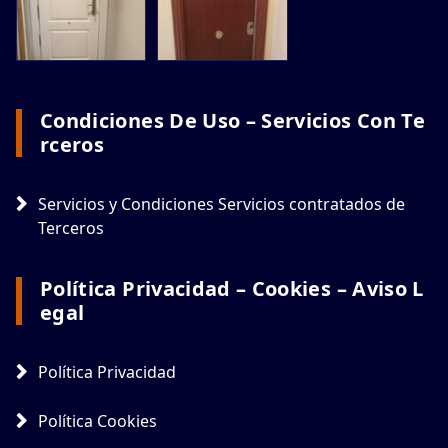
Condiciones De Uso – Servicios Con Te
Rceros
Servicios y Condiciones Servicios contratados de
Terceros
Política Privacidad – Cookies – Aviso L
Egal
Política Privacidad
Política Cookies