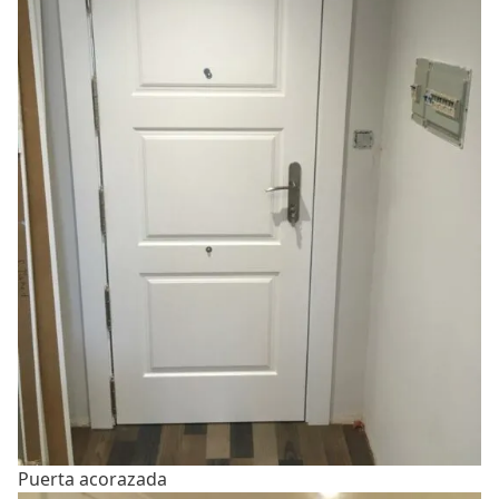
Puerta acorazada