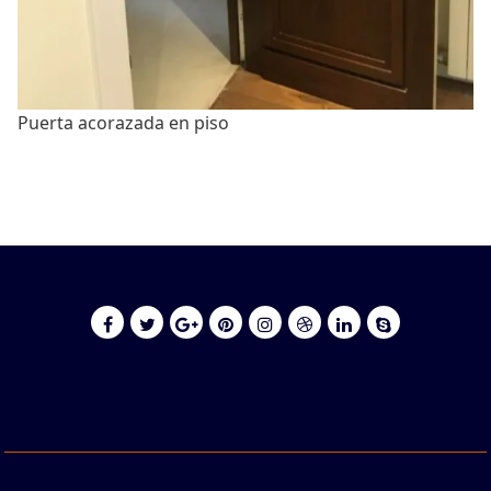
Puerta acorazada en piso