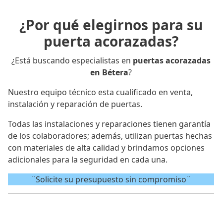
¿Por qué elegirnos para su
puerta acorazadas?
¿Está buscando especialistas en
puertas acorazadas
en Bétera
?
Nuestro equipo técnico esta cualificado en venta,
instalación y reparación de puertas.
Todas las instalaciones y reparaciones tienen garantía
de los colaboradores; además, utilizan puertas hechas
con materiales de alta calidad y brindamos opciones
adicionales para la seguridad en cada una.
¨Solicite su presupuesto sin compromiso¨