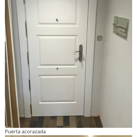
Puerta acorazada