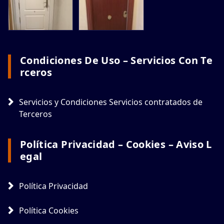
Condiciones De Uso – Servicios Con Te
Rceros
Servicios y Condiciones Servicios contratados de
Terceros
Política Privacidad – Cookies – Aviso L
Egal
Política Privacidad
Política Cookies