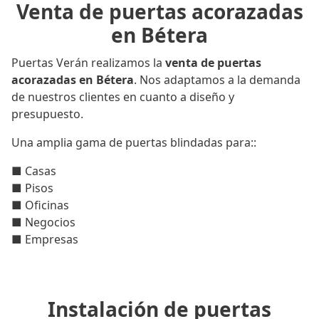
Venta de puertas acorazadas
en Bétera
Puertas Verán realizamos la
venta de puertas
acorazadas en Bétera
. Nos adaptamos a la demanda
de nuestros clientes en cuanto a diseño y
presupuesto.
Una amplia gama de puertas blindadas para::
■ Casas
■ Pisos
■ Oficinas
■ Negocios
■ Empresas
Instalación de puertas