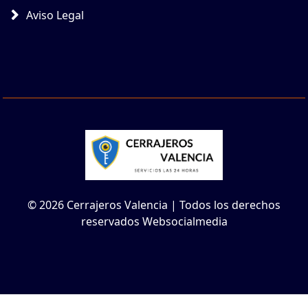
Aviso Legal
© 2026 Cerrajeros Valencia | Todos los derechos
reservados Websocialmedia