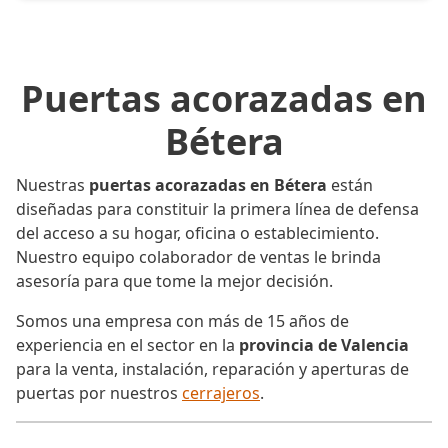
Puertas acorazadas en
Bétera
Nuestras
puertas acorazadas en Bétera
están
diseñadas para constituir la primera línea de defensa
del acceso a su hogar, oficina o establecimiento.
Nuestro equipo colaborador de ventas le brinda
asesoría para que tome la mejor decisión.
Somos una empresa con más de 15 años de
experiencia en el sector en la
provincia de Valencia
para la venta, instalación, reparación y aperturas de
puertas por nuestros
cerrajeros
.