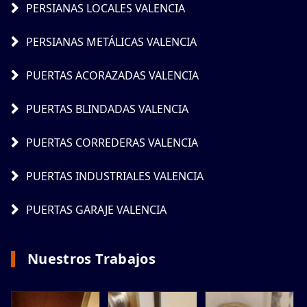
PERSIANAS LOCALES VALENCIA
PERSIANAS METÁLICAS VALENCIA
PUERTAS ACORAZADAS VALENCIA
PUERTAS BLINDADAS VALENCIA
PUERTAS CORREDERAS VALENCIA
PUERTAS INDUSTRIALES VALENCIA
PUERTAS GARAJE VALENCIA
Nuestros Trabajos