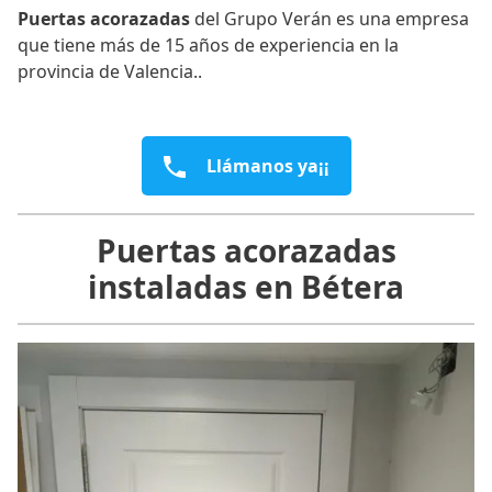
Puertas acorazadas
del Grupo Verán es una empresa
que tiene más de 15 años de experiencia en la
provincia de Valencia..
Llámanos ya¡¡
Puertas acorazadas
instaladas en Bétera