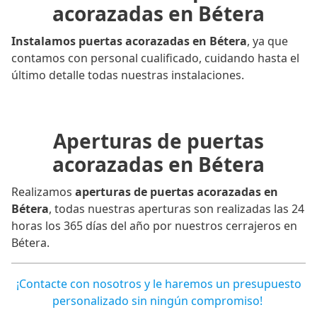
acorazadas en Bétera
Instalamos puertas acorazadas en Bétera
, ya que
contamos con personal cualificado, cuidando hasta el
último detalle todas nuestras instalaciones.
Aperturas de puertas
acorazadas en Bétera
Realizamos
aperturas de puertas acorazadas en
Bétera
, todas nuestras aperturas son realizadas las 24
horas los 365 días del año por nuestros cerrajeros en
Bétera.
¡Contacte con nosotros y le haremos un presupuesto
personalizado sin ningún compromiso!