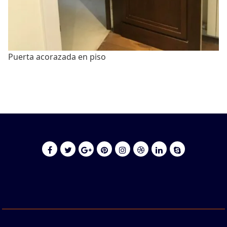
Puerta acorazada en piso