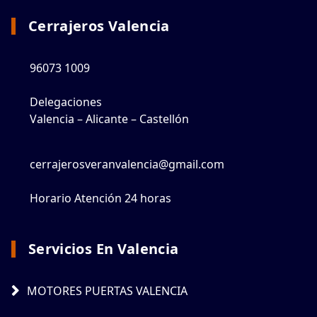
Cerrajeros Valencia
96073 1009
Delegaciones
Valencia – Alicante – Castellón
cerrajerosveranvalencia@gmail.com
Horario Atención 24 horas
Servicios En Valencia
MOTORES PUERTAS VALENCIA