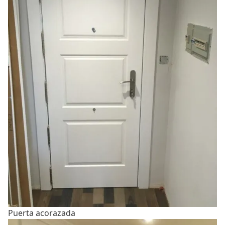
Puerta acorazada