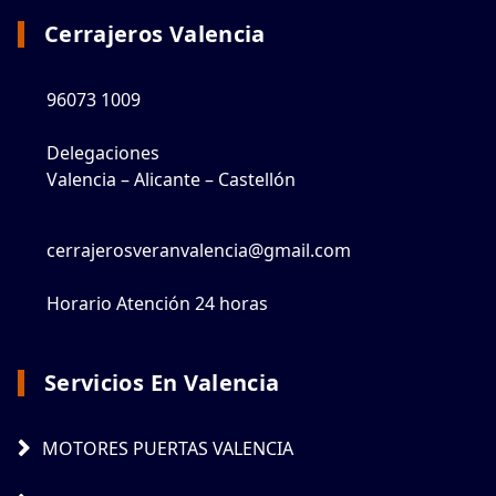
Cerrajeros Valencia
96073 1009
Delegaciones
Valencia – Alicante – Castellón
cerrajerosveranvalencia@gmail.com
Horario Atención 24 horas
Servicios En Valencia
MOTORES PUERTAS VALENCIA