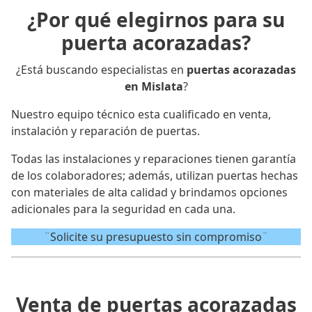
¿Por qué elegirnos para su
puerta acorazadas?
¿Está buscando especialistas en
puertas acorazadas
en Mislata
?
Nuestro equipo técnico esta cualificado en venta,
instalación y reparación de puertas.
Todas las instalaciones y reparaciones tienen garantía
de los colaboradores; además, utilizan puertas hechas
con materiales de alta calidad y brindamos opciones
adicionales para la seguridad en cada una.
¨Solicite su presupuesto sin compromiso¨
Venta de puertas acorazadas