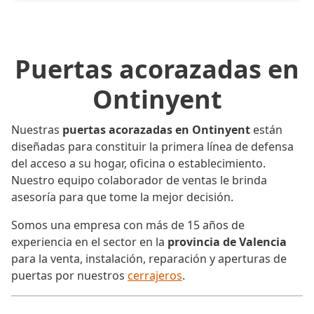
Puertas acorazadas en
Ontinyent
Nuestras
puertas acorazadas en Ontinyent
están
diseñadas para constituir la primera línea de defensa
del acceso a su hogar, oficina o establecimiento.
Nuestro equipo colaborador de ventas le brinda
asesoría para que tome la mejor decisión.
Somos una empresa con más de 15 años de
experiencia en el sector en la
provincia de Valencia
para la venta, instalación, reparación y aperturas de
puertas por nuestros
cerrajeros
.