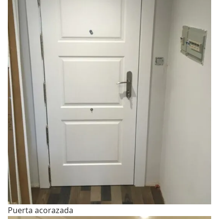
Puerta acorazada