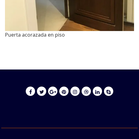
Puerta acorazada en piso