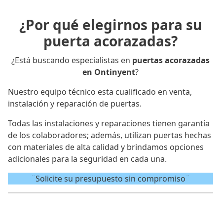
¿Por qué elegirnos para su
puerta acorazadas?
¿Está buscando especialistas en
puertas acorazadas
en Ontinyent
?
Nuestro equipo técnico esta cualificado en venta,
instalación y reparación de puertas.
Todas las instalaciones y reparaciones tienen garantía
de los colaboradores; además, utilizan puertas hechas
con materiales de alta calidad y brindamos opciones
adicionales para la seguridad en cada una.
¨Solicite su presupuesto sin compromiso¨