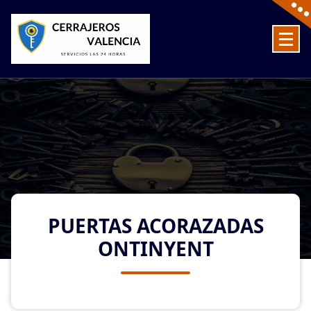
Skip
to
content
Cerrajeros en Valencia baratos las 24 Horas
PUERTAS ACORAZADAS
ONTINYENT