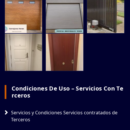
Condiciones De Uso – Servicios Con Te
Rceros
Servicios y Condiciones Servicios contratados de
Terceros