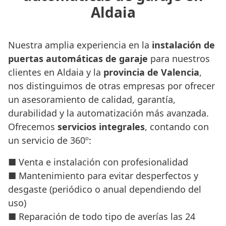
Aldaia
Nuestra amplia experiencia en la
instalación de
puertas automáticas de garaje
para nuestros
clientes en Aldaia y la
provincia de Valencia
,
nos distinguimos de otras empresas por ofrecer
un asesoramiento de calidad, garantía,
durabilidad y la automatización más avanzada.
Ofrecemos
servicios integrales
, contando con
un servicio de 360º:
■ Venta e instalación con profesionalidad
■ Mantenimiento para evitar desperfectos y
desgaste (periódico o anual dependiendo del
uso)
■ Reparación de todo tipo de averías las 24