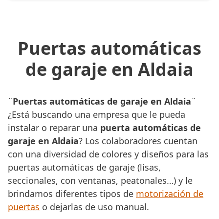
Puertas automáticas
de garaje en Aldaia
¨
Puertas automáticas de garaje en Aldaia
¨
¿Está buscando una empresa que le pueda
instalar o reparar una
puerta automáticas de
garaje en Aldaia
? Los colaboradores cuentan
con una diversidad de colores y diseños para las
puertas automáticas de garaje (lisas,
seccionales, con ventanas, peatonales…) y le
brindamos diferentes tipos de
motorización de
puertas
o dejarlas de uso manual.