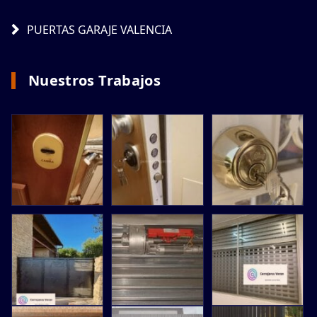
PUERTAS GARAJE VALENCIA
Nuestros Trabajos