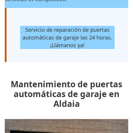
Servicio de reparación de puertas
automáticas de garaje las 24 horas.
¡Llámanos ya!
Mantenimiento de puertas
automáticas de garaje en
Aldaia