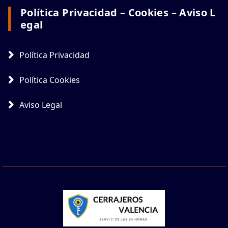
Política Privacidad – Cookies – Aviso L
Egal
Política Privacidad
Política Cookies
Aviso Legal