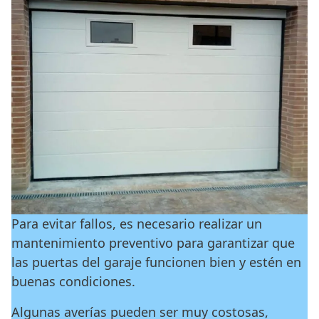
Para evitar fallos, es necesario realizar un
mantenimiento preventivo para garantizar que
las puertas del garaje funcionen bien y estén en
buenas condiciones.
Algunas averías pueden ser muy costosas,