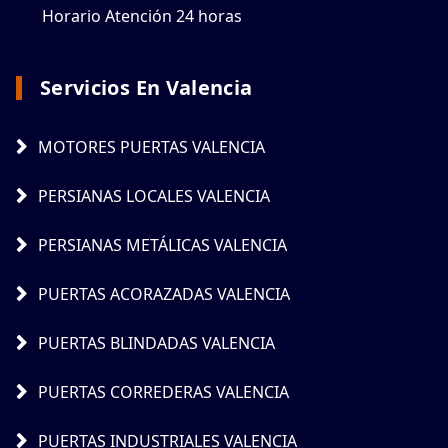
Horario Atención 24 horas
Servicios En Valencia
MOTORES PUERTAS VALENCIA
PERSIANAS LOCALES VALENCIA
PERSIANAS METÁLICAS VALENCIA
PUERTAS ACORAZADAS VALENCIA
PUERTAS BLINDADAS VALENCIA
PUERTAS CORREDERAS VALENCIA
PUERTAS INDUSTRIALES VALENCIA