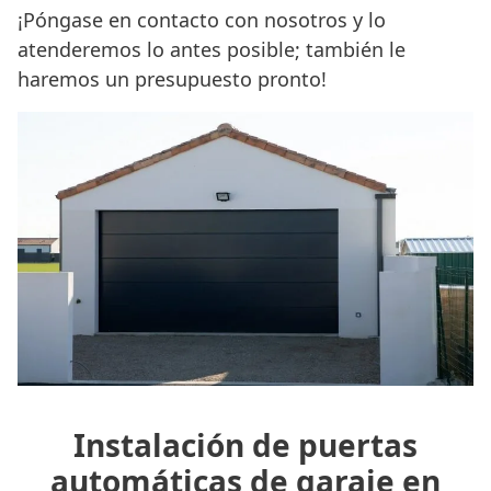
¡Póngase en contacto con nosotros y lo
atenderemos lo antes posible; también le
haremos un presupuesto pronto!
Instalación de puertas
automáticas de garaje en