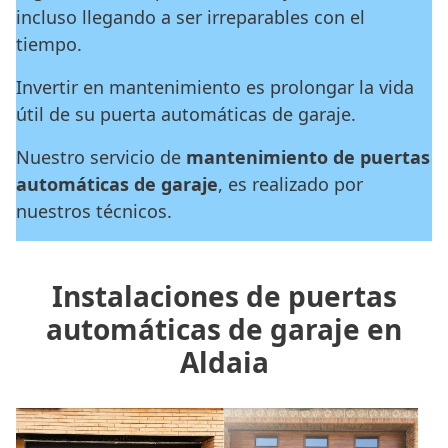
incluso llegando a ser irreparables con el
tiempo.
Invertir en mantenimiento es prolongar la vida
útil de su puerta automáticas de garaje.
Nuestro servicio de
mantenimiento de puertas
automáticas de garaje
, es realizado por
nuestros técnicos.
Instalaciones de puertas
automáticas de garaje en
Aldaia