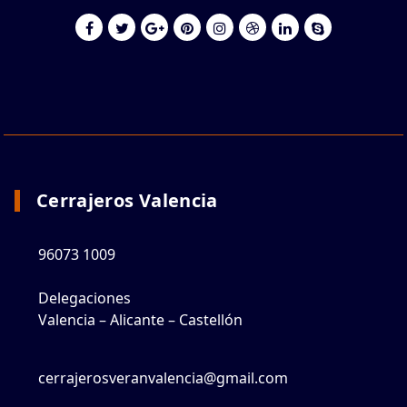
Cerrajeros Valencia
96073 1009
Delegaciones
Valencia – Alicante – Castellón
cerrajerosveranvalencia@gmail.com