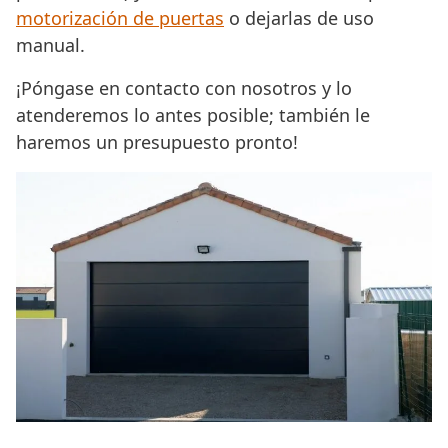
motorización de puertas
o dejarlas de uso
manual.
¡Póngase en contacto con nosotros y lo
atenderemos lo antes posible; también le
haremos un presupuesto pronto!