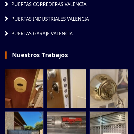
PUERTAS CORREDERAS VALENCIA
PUERTAS INDUSTRIALES VALENCIA
PUERTAS GARAJE VALENCIA
Nuestros Trabajos