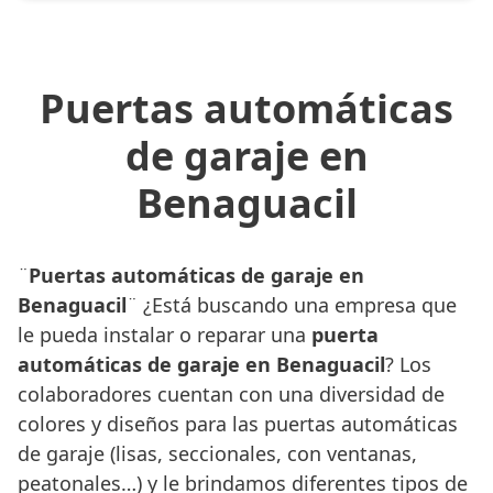
Puertas automáticas
de garaje en
Benaguacil
¨
Puertas automáticas de garaje en
Benaguacil
¨ ¿Está buscando una empresa que
le pueda instalar o reparar una
puerta
automáticas de garaje en Benaguacil
? Los
colaboradores cuentan con una diversidad de
colores y diseños para las puertas automáticas
de garaje (lisas, seccionales, con ventanas,
peatonales…) y le brindamos diferentes tipos de