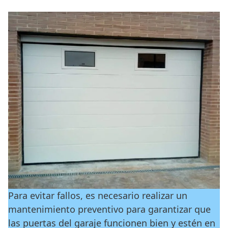
Para evitar fallos, es necesario realizar un
mantenimiento preventivo para garantizar que
las puertas del garaje funcionen bien y estén en