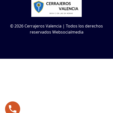
© 2026 Cerrajeros Valencia | Todos los derechos
reservados Websocialmedia