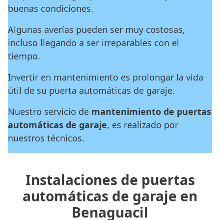
buenas condiciones.
Algunas averías pueden ser muy costosas,
incluso llegando a ser irreparables con el
tiempo.
Invertir en mantenimiento es prolongar la vida
útil de su puerta automáticas de garaje.
Nuestro servicio de
mantenimiento de puertas
automáticas de garaje
, es realizado por
nuestros técnicos.
Instalaciones de puertas
automáticas de garaje en
Benaguacil