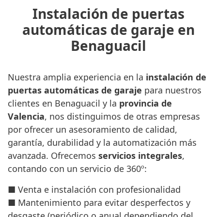
Instalación de puertas
automáticas de garaje en
Benaguacil
Nuestra amplia experiencia en la
instalación de
puertas automáticas de garaje
para nuestros
clientes en Benaguacil y la
provincia de
Valencia
, nos distinguimos de otras empresas
por ofrecer un asesoramiento de calidad,
garantía, durabilidad y la automatización más
avanzada. Ofrecemos
servicios integrales
,
contando con un servicio de 360º:
■ Venta e instalación con profesionalidad
■ Mantenimiento para evitar desperfectos y
desgaste (periódico o anual dependiendo del