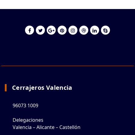
Cerrajeros Valencia
96073 1009
Delegaciones
Valencia – Alicante – Castellón