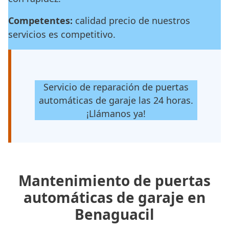
Competentes:
calidad precio de nuestros
servicios es competitivo.
Servicio de reparación de puertas
automáticas de garaje las 24 horas.
¡Llámanos ya!
Mantenimiento de puertas
automáticas de garaje en
Benaguacil