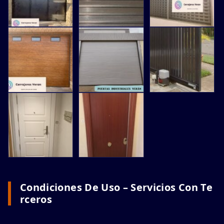
Condiciones De Uso – Servicios Con Te
Rceros