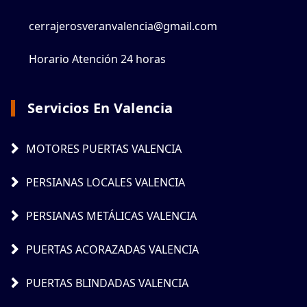
cerrajerosveranvalencia@gmail.com
Horario Atención 24 horas
Servicios En Valencia
MOTORES PUERTAS VALENCIA
PERSIANAS LOCALES VALENCIA
PERSIANAS METÁLICAS VALENCIA
PUERTAS ACORAZADAS VALENCIA
PUERTAS BLINDADAS VALENCIA