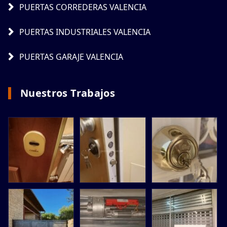
PUERTAS CORREDERAS VALENCIA
PUERTAS INDUSTRIALES VALENCIA
PUERTAS GARAJE VALENCIA
Nuestros Trabajos