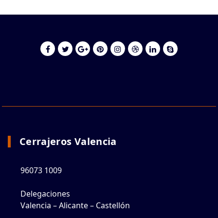
Cerrajeros Valencia
96073 1009
Delegaciones
Valencia – Alicante – Castellón