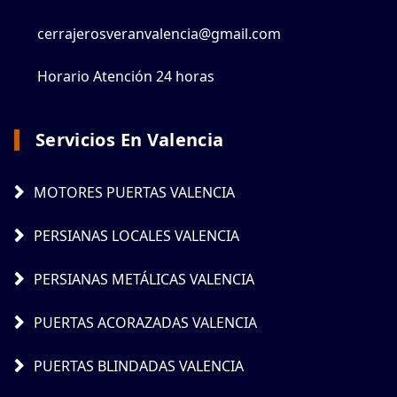
cerrajerosveranvalencia@gmail.com
Horario Atención 24 horas
Servicios En Valencia
MOTORES PUERTAS VALENCIA
PERSIANAS LOCALES VALENCIA
PERSIANAS METÁLICAS VALENCIA
PUERTAS ACORAZADAS VALENCIA
PUERTAS BLINDADAS VALENCIA