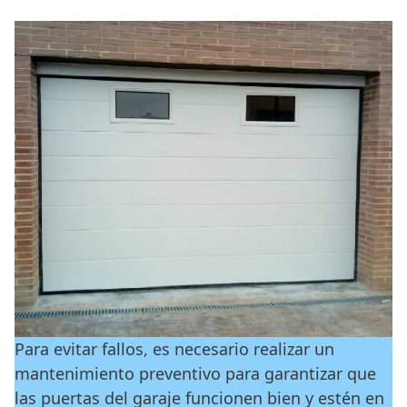
Para evitar fallos, es necesario realizar un
mantenimiento preventivo para garantizar que
las puertas del garaje funcionen bien y estén en