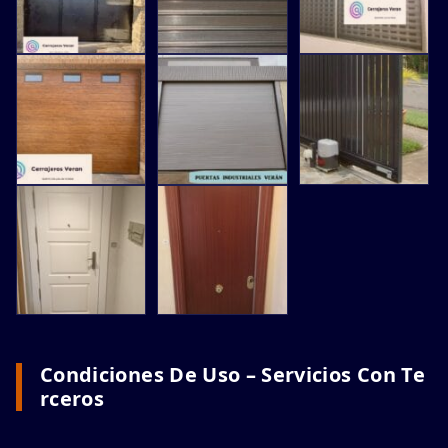
Condiciones De Uso – Servicios Con Te
Rceros