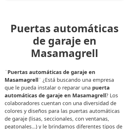
Puertas automáticas
de garaje en
Masamagrell
¨
Puertas automáticas de garaje en
Masamagrell
¨ ¿Está buscando una empresa
que le pueda instalar o reparar una
puerta
automáticas de garaje en Masamagrell
? Los
colaboradores cuentan con una diversidad de
colores y diseños para las puertas automáticas
de garaje (lisas, seccionales, con ventanas,
peatonales…) y le brindamos diferentes tipos de