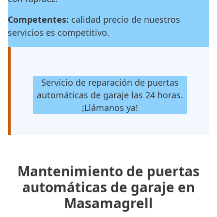
Competentes:
calidad precio de nuestros
servicios es competitivo.
Servicio de reparación de puertas
automáticas de garaje las 24 horas.
¡Llámanos ya!
Mantenimiento de puertas
automáticas de garaje en
Masamagrell