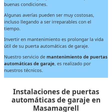
buenas condiciones.
Algunas averías pueden ser muy costosas,
incluso llegando a ser irreparables con el
tiempo.
Invertir en mantenimiento es prolongar la vida
útil de su puerta automáticas de garaje.
Nuestro servicio de
mantenimiento de puertas
automáticas de garaje
, es realizado por
nuestros técnicos.
Instalaciones de puertas
automáticas de garaje en
Masamagrell