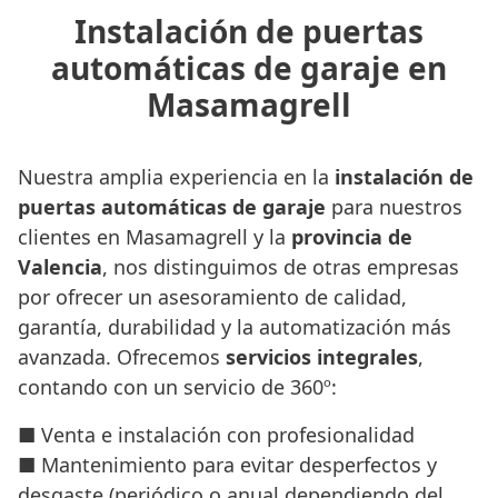
Instalación de puertas
automáticas de garaje en
Masamagrell
Nuestra amplia experiencia en la
instalación de
puertas automáticas de garaje
para nuestros
clientes en Masamagrell y la
provincia de
Valencia
, nos distinguimos de otras empresas
por ofrecer un asesoramiento de calidad,
garantía, durabilidad y la automatización más
avanzada. Ofrecemos
servicios integrales
,
contando con un servicio de 360º:
■ Venta e instalación con profesionalidad
■ Mantenimiento para evitar desperfectos y
desgaste (periódico o anual dependiendo del