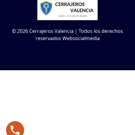
© 2026 Cerrajeros Valencia | Todos los derechos
reservados Websocialmedia