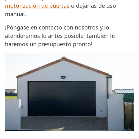
motorización de puertas
o dejarlas de uso
manual.
¡Póngase en contacto con nosotros y lo
atenderemos lo antes posible; también le
haremos un presupuesto pronto!