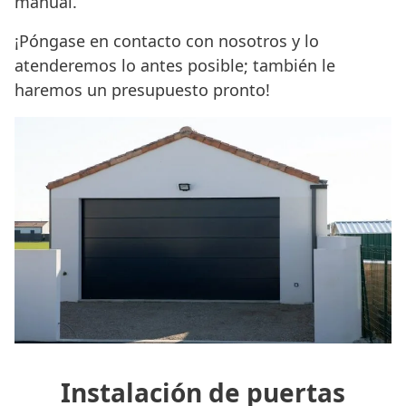
manual.
¡Póngase en contacto con nosotros y lo
atenderemos lo antes posible; también le
haremos un presupuesto pronto!
Instalación de puertas