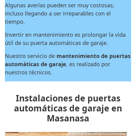
Algunas averías pueden ser muy costosas,
incluso llegando a ser irreparables con el
tiempo.
Invertir en mantenimiento es prolongar la vida
útil de su puerta automáticas de garaje.
Nuestro servicio de
mantenimiento de puertas
automáticas de garaje
, es realizado por
nuestros técnicos.
Instalaciones de puertas
automáticas de garaje en
Masanasa