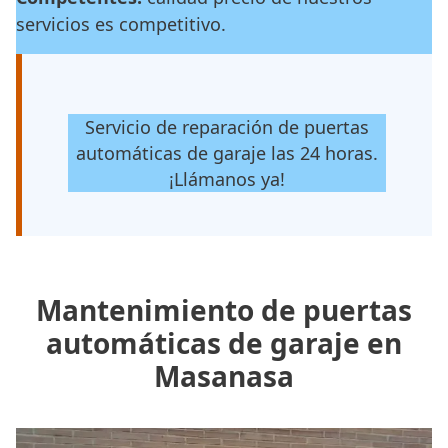
servicios es competitivo.
Servicio de reparación de puertas
automáticas de garaje las 24 horas.
¡Llámanos ya!
Mantenimiento de puertas
automáticas de garaje en
Masanasa