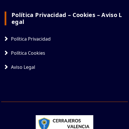
Política Privacidad – Cookies – Aviso L
Egal
Política Privacidad
Política Cookies
Aviso Legal