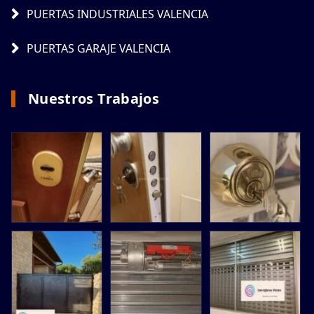
PUERTAS INDUSTRIALES VALENCIA
PUERTAS GARAJE VALENCIA
Nuestros Trabajos