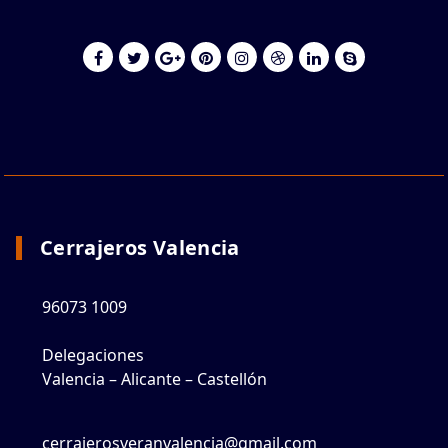
Cerrajeros Valencia
96073 1009
Delegaciones
Valencia – Alicante – Castellón
cerrajerosveranvalencia@gmail.com