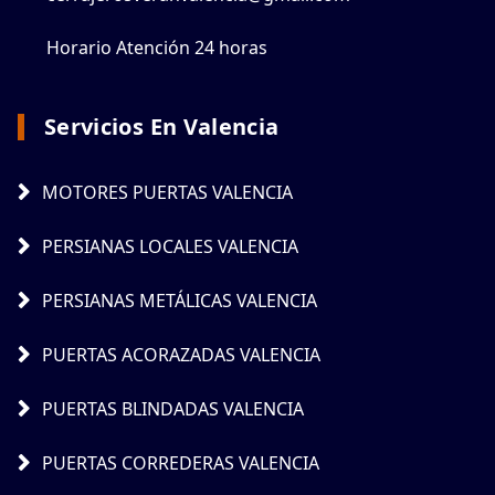
Horario Atención 24 horas
Servicios En Valencia
MOTORES PUERTAS VALENCIA
PERSIANAS LOCALES VALENCIA
PERSIANAS METÁLICAS VALENCIA
PUERTAS ACORAZADAS VALENCIA
PUERTAS BLINDADAS VALENCIA
PUERTAS CORREDERAS VALENCIA