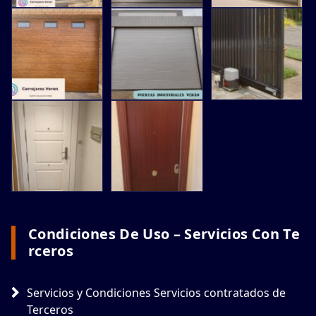
Condiciones De Uso – Servicios Con Te
Rceros
Servicios y Condiciones Servicios contratados de
Terceros