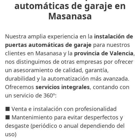
automáticas de garaje en
Masanasa
Nuestra amplia experiencia en la
instalación de
puertas automáticas de garaje
para nuestros
clientes en Masanasa y la
provincia de Valencia
,
nos distinguimos de otras empresas por ofrecer
un asesoramiento de calidad, garantía,
durabilidad y la automatización más avanzada.
Ofrecemos
servicios integrales
, contando con
un servicio de 360º:
■ Venta e instalación con profesionalidad
■ Mantenimiento para evitar desperfectos y
desgaste (periódico o anual dependiendo del
uso)