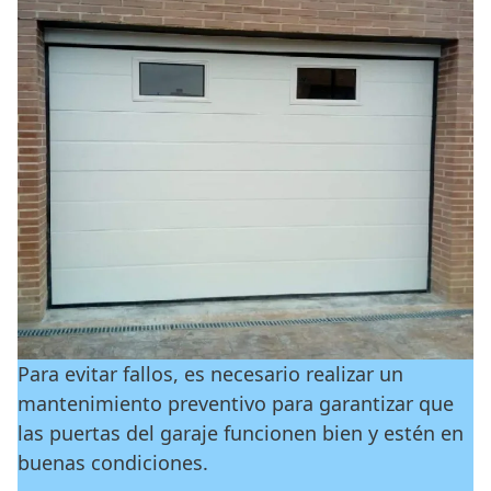
Para evitar fallos, es necesario realizar un
mantenimiento preventivo para garantizar que
las puertas del garaje funcionen bien y estén en
buenas condiciones.