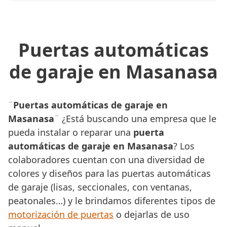
Puertas automáticas
de garaje en Masanasa
¨
Puertas automáticas de garaje en
Masanasa
¨ ¿Está buscando una empresa que le
pueda instalar o reparar una
puerta
automáticas de garaje en Masanasa
? Los
colaboradores cuentan con una diversidad de
colores y diseños para las puertas automáticas
de garaje (lisas, seccionales, con ventanas,
peatonales…) y le brindamos diferentes tipos de
motorización de puertas
o dejarlas de uso