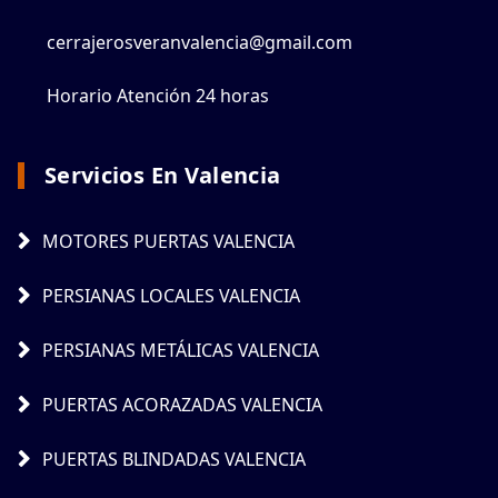
cerrajerosveranvalencia@gmail.com
Horario Atención 24 horas
Servicios En Valencia
MOTORES PUERTAS VALENCIA
PERSIANAS LOCALES VALENCIA
PERSIANAS METÁLICAS VALENCIA
PUERTAS ACORAZADAS VALENCIA
PUERTAS BLINDADAS VALENCIA