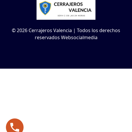
© 2026 Cerrajeros Valencia | Todos los derechos
reservados Websocialmedia