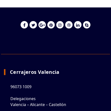
Cerrajeros Valencia
96073 1009
Delegaciones
Valencia – Alicante – Castellón