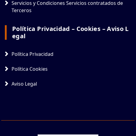
Servicios y Condiciones Servicios contratados de
Terceros
Política Privacidad – Cookies – Aviso L
Egal
Política Privacidad
Política Cookies
Aviso Legal