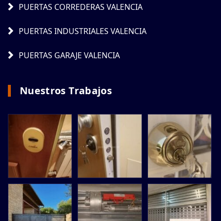
PUERTAS CORREDERAS VALENCIA
PUERTAS INDUSTRIALES VALENCIA
PUERTAS GARAJE VALENCIA
Nuestros Trabajos