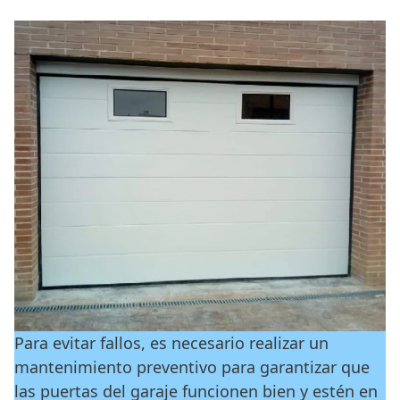
Para evitar fallos, es necesario realizar un
mantenimiento preventivo para garantizar que
las puertas del garaje funcionen bien y estén en