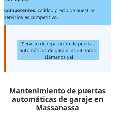
Competentes:
calidad precio de nuestros
servicios es competitivo.
Servicio de reparación de puertas
automáticas de garaje las 24 horas.
¡Llámanos ya!
Mantenimiento de puertas
automáticas de garaje en
Massanassa