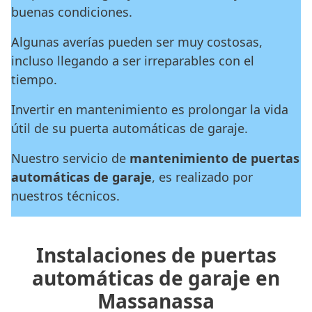
buenas condiciones.
Algunas averías pueden ser muy costosas,
incluso llegando a ser irreparables con el
tiempo.
Invertir en mantenimiento es prolongar la vida
útil de su puerta automáticas de garaje.
Nuestro servicio de
mantenimiento de puertas
automáticas de garaje
, es realizado por
nuestros técnicos.
Instalaciones de puertas
automáticas de garaje en
Massanassa