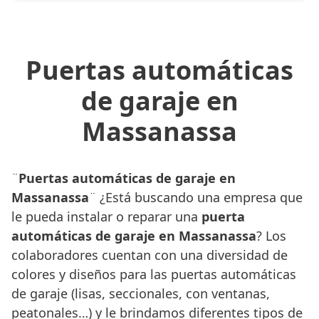
Puertas automáticas
de garaje en
Massanassa
¨
Puertas automáticas de garaje en
Massanassa
¨ ¿Está buscando una empresa que
le pueda instalar o reparar una
puerta
automáticas de garaje en Massanassa
? Los
colaboradores cuentan con una diversidad de
colores y diseños para las puertas automáticas
de garaje (lisas, seccionales, con ventanas,
peatonales…) y le brindamos diferentes tipos de