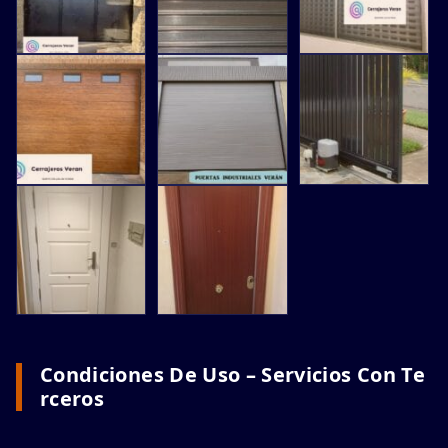
Condiciones De Uso – Servicios Con Te
Rceros