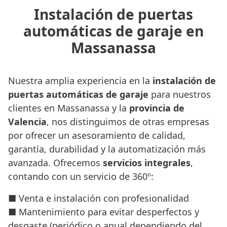
Instalación de puertas
automáticas de garaje en
Massanassa
Nuestra amplia experiencia en la
instalación de
puertas automáticas de garaje
para nuestros
clientes en Massanassa y la
provincia de
Valencia
, nos distinguimos de otras empresas
por ofrecer un asesoramiento de calidad,
garantía, durabilidad y la automatización más
avanzada. Ofrecemos
servicios integrales
,
contando con un servicio de 360º:
■ Venta e instalación con profesionalidad
■ Mantenimiento para evitar desperfectos y
desgaste (periódico o anual dependiendo del