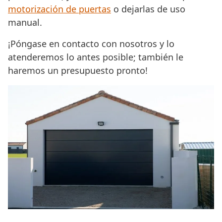
motorización de puertas
o dejarlas de uso
manual.
¡Póngase en contacto con nosotros y lo
atenderemos lo antes posible; también le
haremos un presupuesto pronto!