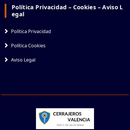
Política Privacidad – Cookies – Aviso L
Egal
Política Privacidad
Política Cookies
Aviso Legal