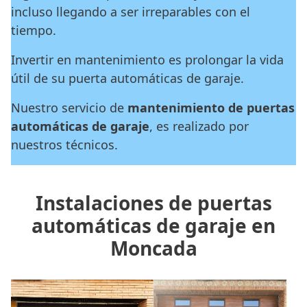
incluso llegando a ser irreparables con el
tiempo.
Invertir en mantenimiento es prolongar la vida
útil de su puerta automáticas de garaje.
Nuestro servicio de
mantenimiento de puertas
automáticas de garaje
, es realizado por
nuestros técnicos.
Instalaciones de puertas
automáticas de garaje en
Moncada