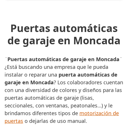
Puertas automáticas
de garaje en Moncada
¨
Puertas automáticas de garaje en Moncada
¨
¿Está buscando una empresa que le pueda
instalar o reparar una
puerta automáticas de
garaje en Moncada
? Los colaboradores cuentan
con una diversidad de colores y diseños para las
puertas automáticas de garaje (lisas,
seccionales, con ventanas, peatonales…) y le
brindamos diferentes tipos de
motorización de
puertas
o dejarlas de uso manual.