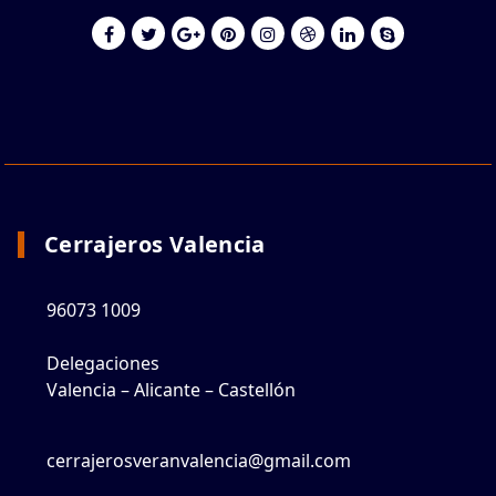
Cerrajeros Valencia
96073 1009
Delegaciones
Valencia – Alicante – Castellón
cerrajerosveranvalencia@gmail.com