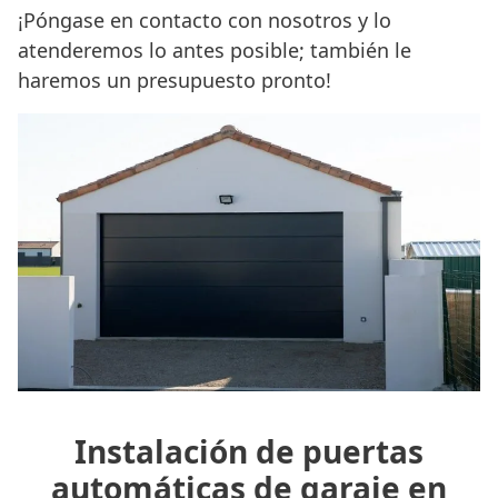
¡Póngase en contacto con nosotros y lo
atenderemos lo antes posible; también le
haremos un presupuesto pronto!
Instalación de puertas
automáticas de garaje en