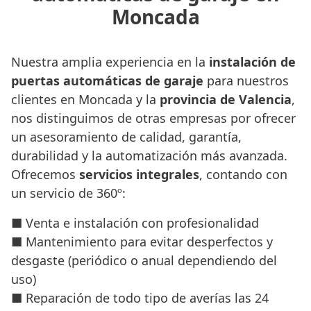
Moncada
Nuestra amplia experiencia en la
instalación de
puertas automáticas de garaje
para nuestros
clientes en Moncada y la
provincia de Valencia
,
nos distinguimos de otras empresas por ofrecer
un asesoramiento de calidad, garantía,
durabilidad y la automatización más avanzada.
Ofrecemos
servicios integrales
, contando con
un servicio de 360º:
■ Venta e instalación con profesionalidad
■ Mantenimiento para evitar desperfectos y
desgaste (periódico o anual dependiendo del
uso)
■ Reparación de todo tipo de averías las 24