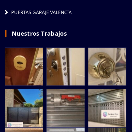
PUERTAS GARAJE VALENCIA
Nuestros Trabajos