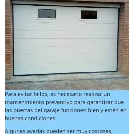
Para evitar fallos, es necesario realizar un
mantenimiento preventivo para garantizar que
las puertas del garaje funcionen bien y estén en
buenas condiciones.
Algunas averías pueden ser muy costosas,