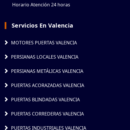
Horario Atención 24 horas
Servicios En Valencia
MOTORES PUERTAS VALENCIA
PERSIANAS LOCALES VALENCIA
PERSIANAS METÁLICAS VALENCIA
PUERTAS ACORAZADAS VALENCIA
PUERTAS BLINDADAS VALENCIA
PUERTAS CORREDERAS VALENCIA
PUERTAS INDUSTRIALES VALENCIA