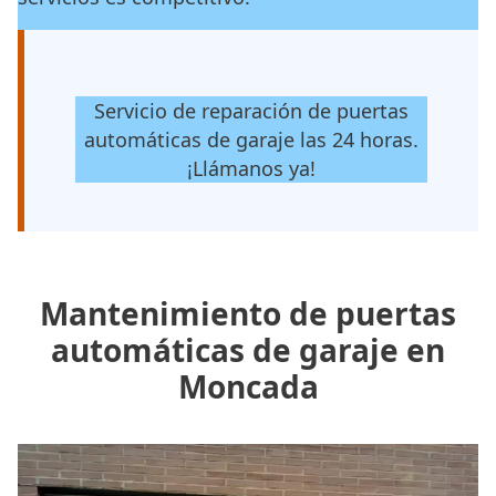
Servicio de reparación de puertas
automáticas de garaje las 24 horas.
¡Llámanos ya!
Mantenimiento de puertas
automáticas de garaje en
Moncada