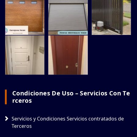
Condiciones De Uso – Servicios Con Te
Rceros
Servicios y Condiciones Servicios contratados de
Terceros