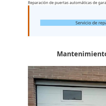
Reparación de puertas automáticas de gara
Servicio de rep
Mantenimiento