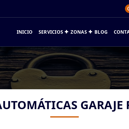
INICIO
SERVICIOS
ZONAS
BLOG
CONT
AUTOMÁTICAS GARAJE