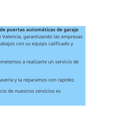
 de puertas automáticas de garaje
e Valencia, garantizando las empresas
abajos con su equipo calificado y
metemos a realizarte un servicio de
vería y la reparamos con rapidez.
cio de nuestros servicios es