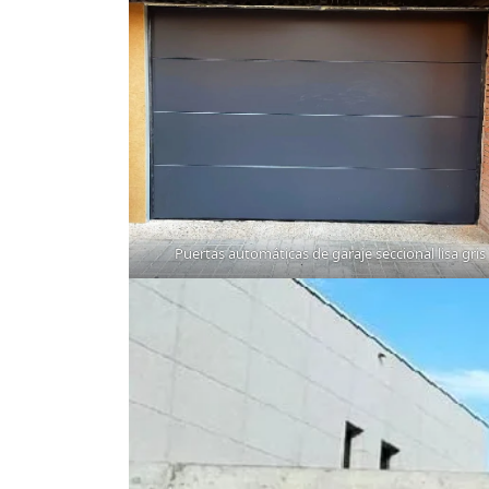
Puertas automáticas de garaje seccional lisa gris