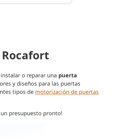
 Rocafort
instalar o reparar una
puerta
ores y diseños para las puertas
entes tipos de
motorización de puertas
s un presupuesto pronto!