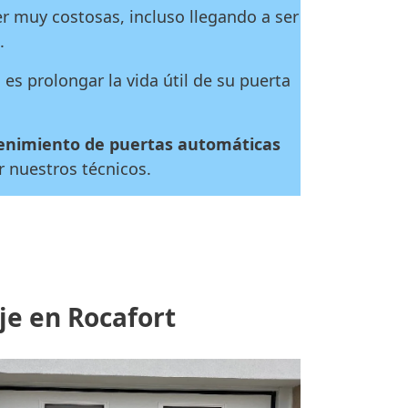
r muy costosas, incluso llegando a ser
.
es prolongar la vida útil de su puerta
nimiento de puertas automáticas
or nuestros técnicos.
je en Rocafort