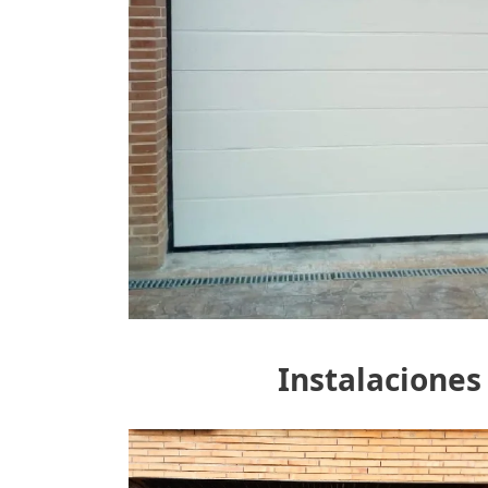
Instalaciones