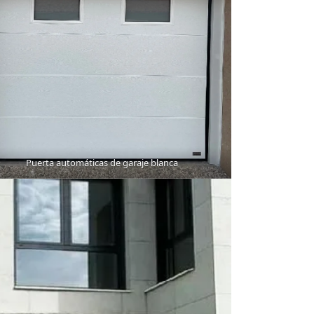
Puerta automáticas de garaje blanca