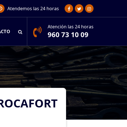
Atendemos las 24 horas
Atención las 24 horas
ACTO
960 73 10 09
 ROCAFORT