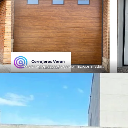
Puerta automáticas de garaje imitación madera