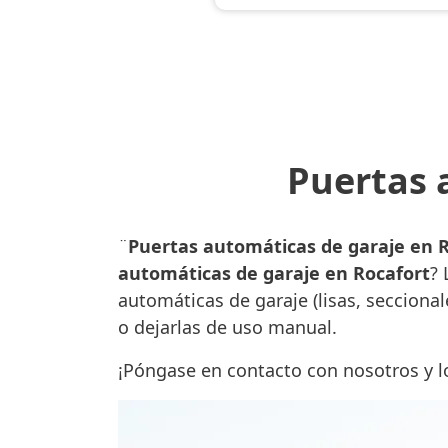
Puertas 
¨
Puertas automáticas de garaje en 
automáticas de garaje en Rocafort
? 
automáticas de garaje (lisas, secciona
o dejarlas de uso manual.
¡Póngase en contacto con nosotros y 