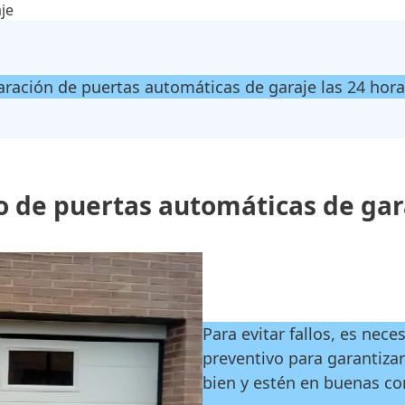
je
aración de puertas automáticas de garaje las 24 hora
 de puertas automáticas de gara
Para evitar fallos, es nec
preventivo para garantizar
bien y estén en buenas co