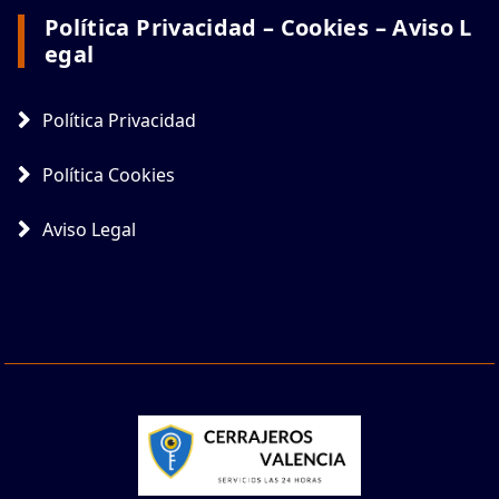
Política Privacidad – Cookies – Aviso L
Egal
Política Privacidad
Política Cookies
Aviso Legal