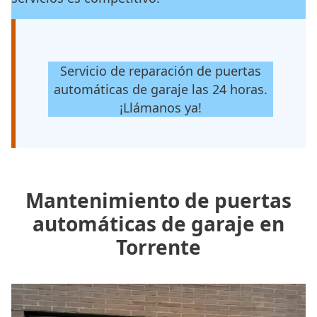
Servicio de reparación de puertas
automáticas de garaje las 24 horas.
¡Llámanos ya!
Mantenimiento de puertas
automáticas de garaje en
Torrente