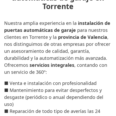
Torrente
Nuestra amplia experiencia en la
instalación de
puertas automáticas de garaje
para nuestros
clientes en Torrente y la
provincia de Valencia
,
nos distinguimos de otras empresas por ofrecer
un asesoramiento de calidad, garantía,
durabilidad y la automatización más avanzada.
Ofrecemos
servicios integrales
, contando con
un servicio de 360º:
■ Venta e instalación con profesionalidad
■ Mantenimiento para evitar desperfectos y
desgaste (periódico o anual dependiendo del
uso)
■ Reparación de todo tipo de averías las 24