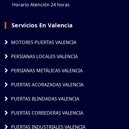
Horario Atención 24 horas
Servicios En Valencia
MOTORES PUERTAS VALENCIA
PERSIANAS LOCALES VALENCIA
PERSIANAS METÁLICAS VALENCIA
PUERTAS ACORAZADAS VALENCIA
PUERTAS BLINDADAS VALENCIA
PUERTAS CORREDERAS VALENCIA
PUERTAS INDUSTRIALES VALENCIA