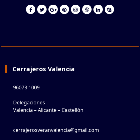
Cerrajeros Valencia
96073 1009
Delegaciones
Valencia – Alicante – Castellón
cerrajerosveranvalencia@gmail.com