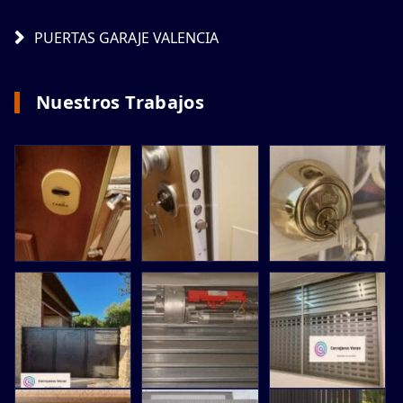
PUERTAS GARAJE VALENCIA
Nuestros Trabajos