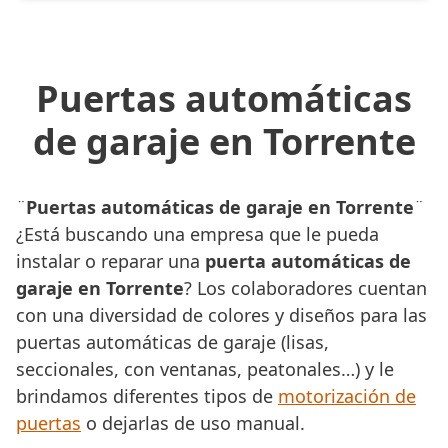
Puertas automáticas
de garaje en Torrente
¨
Puertas automáticas de garaje en Torrente
¨
¿Está buscando una empresa que le pueda
instalar o reparar una
puerta automáticas de
garaje en Torrente
? Los colaboradores cuentan
con una diversidad de colores y diseños para las
puertas automáticas de garaje (lisas,
seccionales, con ventanas, peatonales…) y le
brindamos diferentes tipos de
motorización de
puertas
o dejarlas de uso manual.