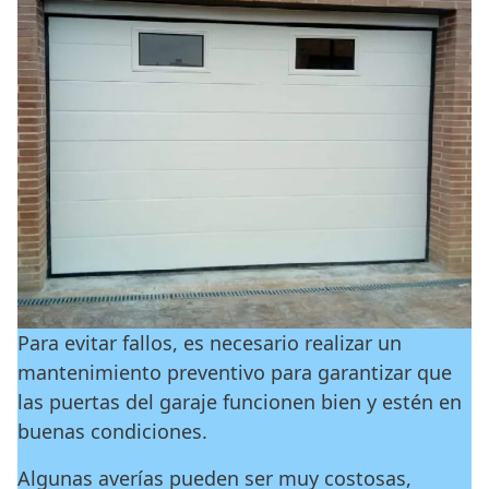
Para evitar fallos, es necesario realizar un
mantenimiento preventivo para garantizar que
las puertas del garaje funcionen bien y estén en
buenas condiciones.
Algunas averías pueden ser muy costosas,