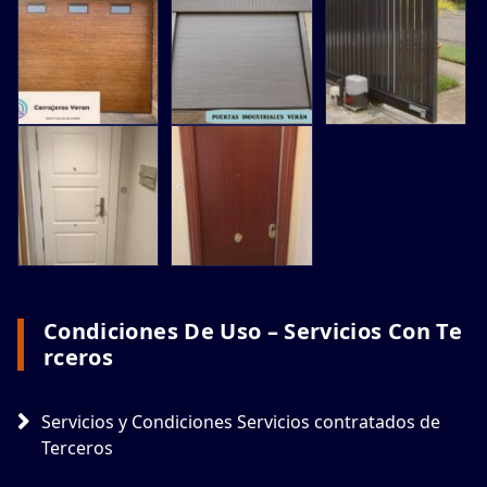
Condiciones De Uso – Servicios Con Te
Rceros
Servicios y Condiciones Servicios contratados de
Terceros