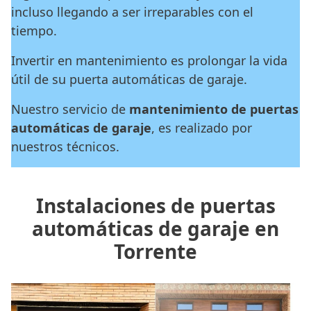
incluso llegando a ser irreparables con el
tiempo.
Invertir en mantenimiento es prolongar la vida
útil de su puerta automáticas de garaje.
Nuestro servicio de
mantenimiento de puertas
automáticas de garaje
, es realizado por
nuestros técnicos.
Instalaciones de puertas
automáticas de garaje en
Torrente