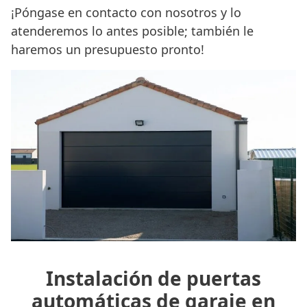
¡Póngase en contacto con nosotros y lo
atenderemos lo antes posible; también le
haremos un presupuesto pronto!
Instalación de puertas
automáticas de garaje en