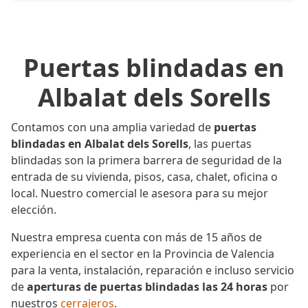
Puertas blindadas en
Albalat dels Sorells
Contamos con una amplia variedad de
puertas
blindadas en Albalat dels Sorells
, las puertas
blindadas son la primera barrera de seguridad de la
entrada de su vivienda, pisos, casa, chalet, oficina o
local. Nuestro comercial le asesora para su mejor
elección.
Nuestra empresa cuenta con más de 15 años de
experiencia en el sector en la Provincia de Valencia
para la venta, instalación, reparación e incluso servicio
de
aperturas de puertas blindadas las 24 horas
por
nuestros
cerrajeros
.