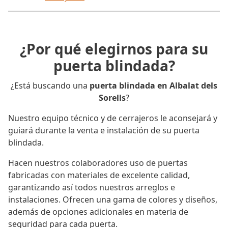
¿Por qué elegirnos para su
puerta blindada?
¿Está buscando una
puerta blindada en Albalat dels
Sorells
?
Nuestro equipo técnico y de cerrajeros le aconsejará y
guiará durante la venta e instalación de su puerta
blindada.
Hacen nuestros colaboradores uso de puertas
fabricadas con materiales de excelente calidad,
garantizando así todos nuestros arreglos e
instalaciones. Ofrecen una gama de colores y diseños,
además de opciones adicionales en materia de
seguridad para cada puerta.