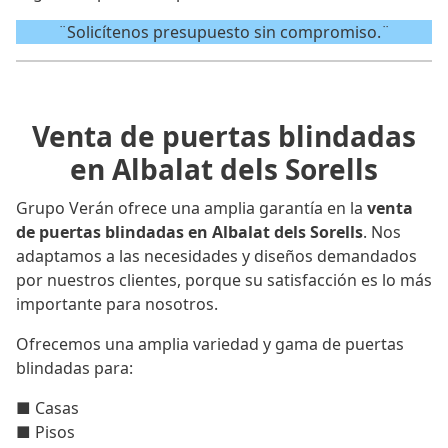
¨Solicítenos presupuesto sin compromiso.¨
Venta de puertas blindadas
en Albalat dels Sorells
Grupo Verán ofrece una amplia garantía en la
venta
de puertas blindadas en Albalat dels Sorells
. Nos
adaptamos a las necesidades y diseños demandados
por nuestros clientes, porque su satisfacción es lo más
importante para nosotros.
Ofrecemos una amplia variedad y gama de puertas
blindadas para:
■ Casas
■ Pisos