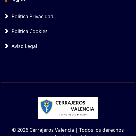
Política Privacidad
Política Cookies
Aviso Legal
© 2026 Cerrajeros Valencia | Todos los derechos