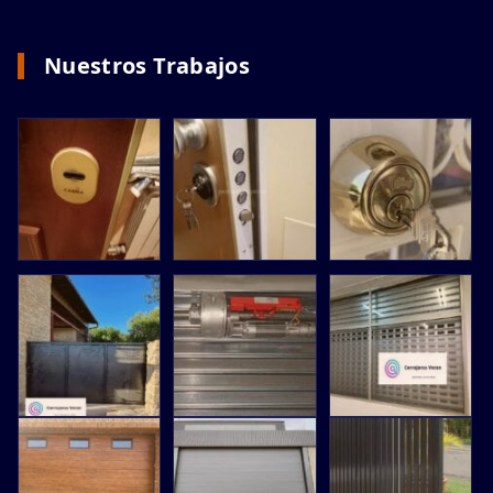
Nuestros Trabajos