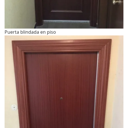
Puerta blindada en piso