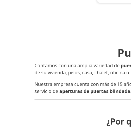
Pu
Contamos con una amplia variedad de
puer
de su vivienda, pisos, casa, chalet, oficina 
Nuestra empresa cuenta con más de 15 años d
servicio de
aperturas de puertas blindadas
¿Por 