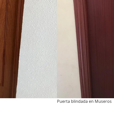
Puerta blindada en Museros