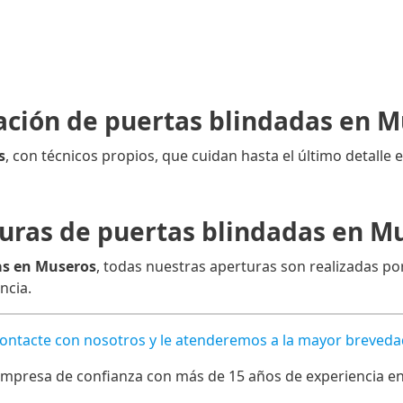
ación de puertas blindadas en 
s
, con técnicos propios, que cuidan hasta el último detalle e
uras de puertas blindadas en M
as en Museros
, todas nuestras aperturas son realizadas por
ncia.
Contacte con nosotros y le atenderemos a la mayor breveda
mpresa de confianza con más de 15 años de experiencia en l