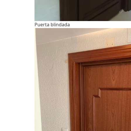
Puerta blindada