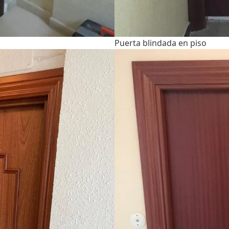
Puerta blindada en piso