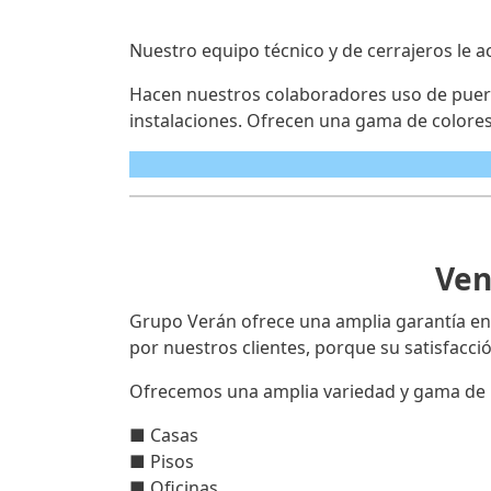
Nuestro equipo técnico y de cerrajeros le a
Hacen nuestros colaboradores uso de puerta
instalaciones. Ofrecen una gama de colores
Ven
Grupo Verán ofrece una amplia garantía en
por nuestros clientes, porque su satisfacc
Ofrecemos una amplia variedad y gama de 
■ Casas
■ Pisos
■ Oficinas