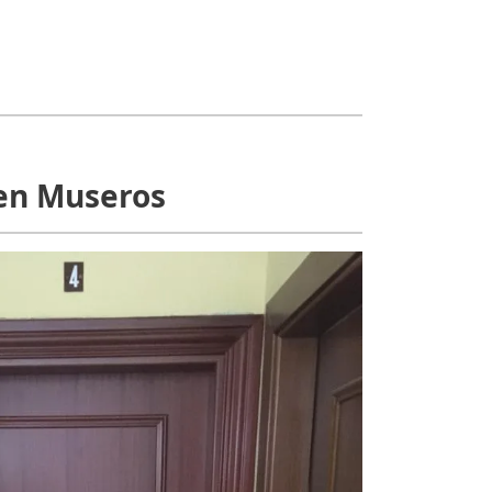
 en Museros