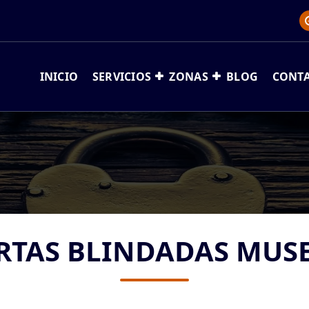
INICIO
SERVICIOS
ZONAS
BLOG
CONT
RTAS BLINDADAS MUS