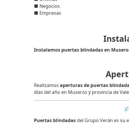
■ Negocios
■ Empresas
Instal
Instalamos puertas blindadas en Musero
Apert
Realizamos
aperturas de puertas blindad
días del año en Museros y provincia de Vale
¡
Puertas blindadas
del Grupo Verán es su e