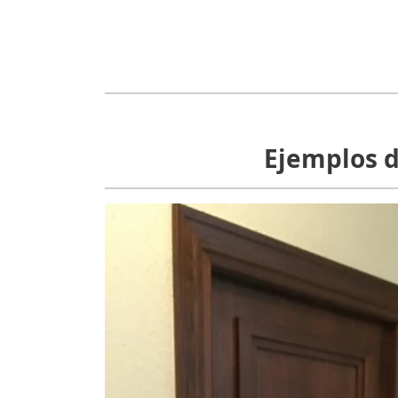
Ejemplos d