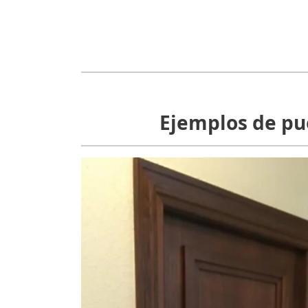
Ejemplos de pu