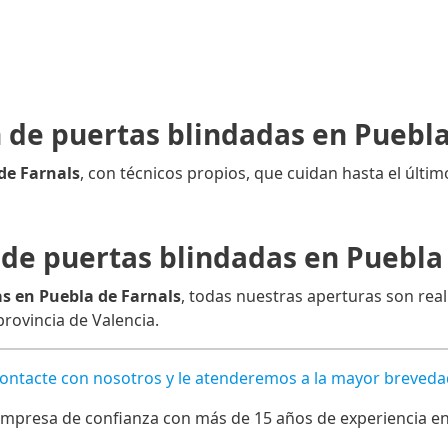
n de puertas blindadas en Puebla
de Farnals
, con técnicos propios, que cuidan hasta el último
de puertas blindadas en Puebla
s en Puebla de Farnals
, todas nuestras aperturas son real
provincia de Valencia.
Contacte con nosotros y le atenderemos a la mayor breveda
mpresa de confianza con más de 15 años de experiencia en l