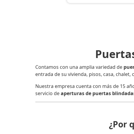
Puerta
Contamos con una amplia variedad de
puer
entrada de su vivienda, pisos, casa, chalet, 
Nuestra empresa cuenta con más de 15 años d
servicio de
aperturas de puertas blindadas
¿Por 