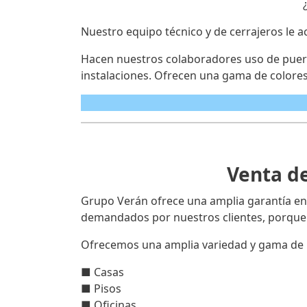
Nuestro equipo técnico y de cerrajeros le a
Hacen nuestros colaboradores uso de puerta
instalaciones. Ofrecen una gama de colores
Venta de
Grupo Verán ofrece una amplia garantía en
demandados por nuestros clientes, porque 
Ofrecemos una amplia variedad y gama de 
■ Casas
■ Pisos
■ Oficinas