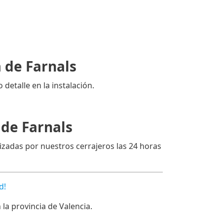
 de Farnals
 detalle en la instalación.
 de Farnals
izadas por nuestros cerrajeros las 24 horas
d!
a provincia de Valencia.