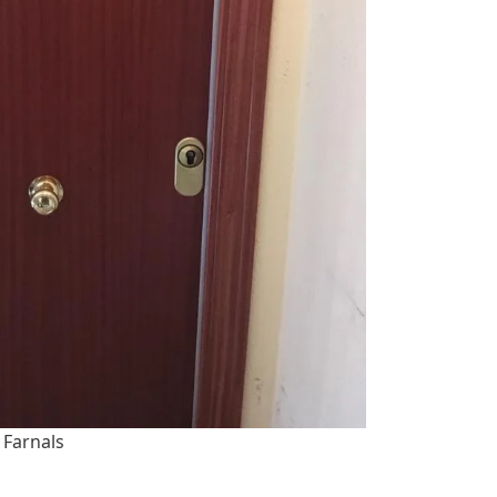
 Farnals