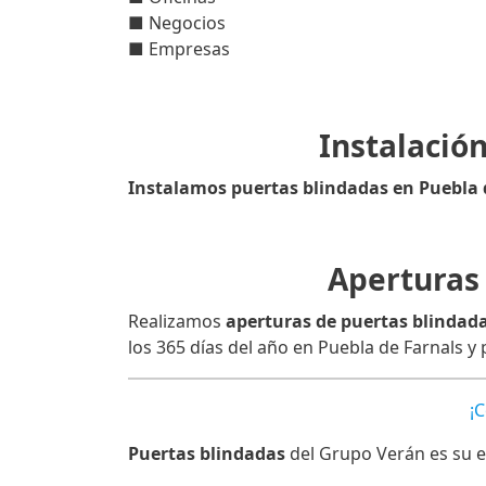
■ Negocios
■ Empresas
Instalació
Instalamos puertas blindadas en Puebla 
Aperturas 
Realizamos
aperturas de puertas blindada
los 365 días del año en Puebla de Farnals y 
¡
Puertas blindadas
del Grupo Verán es su e