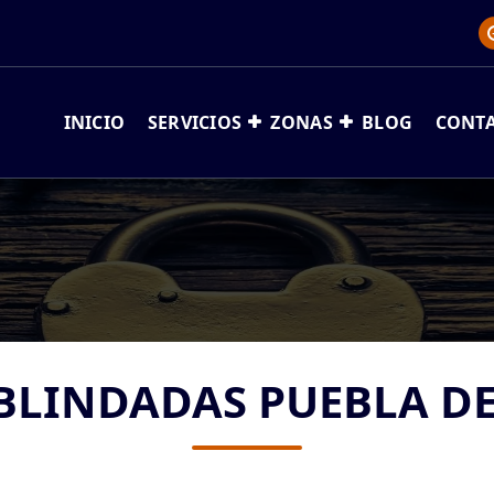
INICIO
SERVICIOS
ZONAS
BLOG
CONT
BLINDADAS PUEBLA D