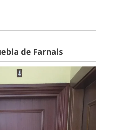
ebla de Farnals