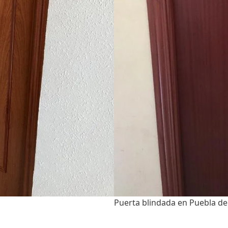
Puerta blindada en Puebla de