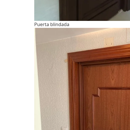
Puerta blindada