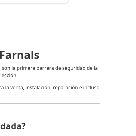
Farnals
s son la primera barrera de seguridad de la
lección.
 la venta, instalación, reparación e incluso
ndada?