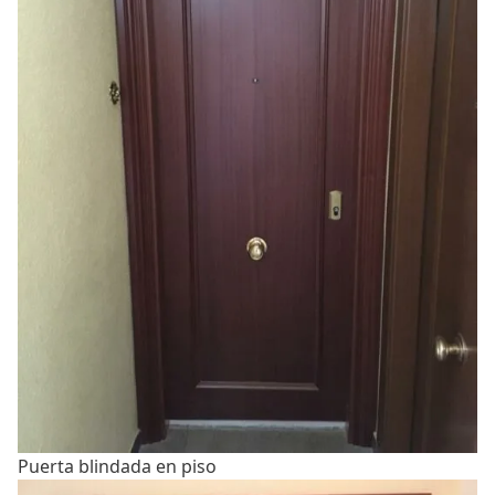
Puerta blindada en piso