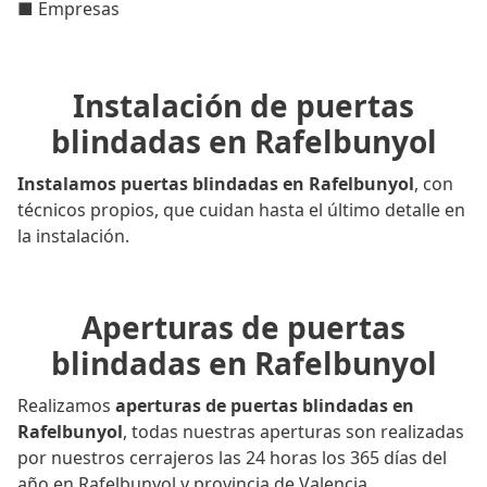
■ Empresas
Instalación de puertas
blindadas en Rafelbunyol
Instalamos puertas blindadas en Rafelbunyol
, con
técnicos propios, que cuidan hasta el último detalle en
la instalación.
Aperturas de puertas
blindadas en Rafelbunyol
Realizamos
aperturas de puertas blindadas en
Rafelbunyol
, todas nuestras aperturas son realizadas
por nuestros cerrajeros las 24 horas los 365 días del
año en Rafelbunyol y provincia de Valencia.