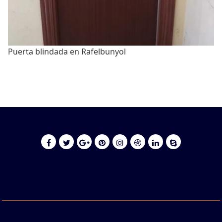
Puerta blindada en Rafelbunyol