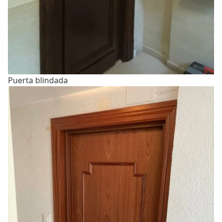
Puerta blindada