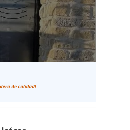
edera de calidad!