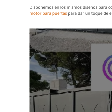
Disponemos en los mismos diseños para com
motor para puertas
para dar un toque de e