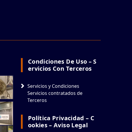
Condiciones De Uso – S
Ervicios Con Terceros
Servicios y Condiciones
Servicios contratados de
Terceros
Política Privacidad – C
Ookies – Aviso Legal