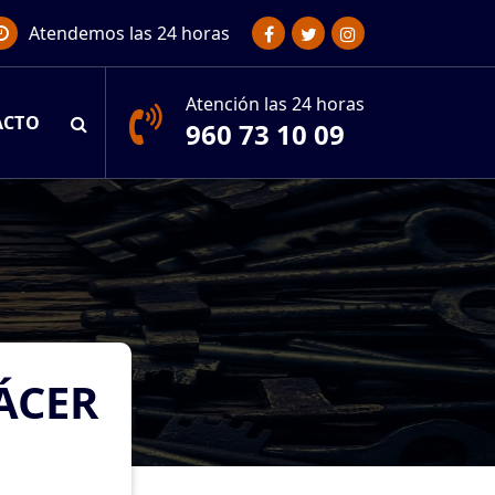
Atendemos las 24 horas
Atención las 24 horas
ACTO
960 73 10 09
ÁCER