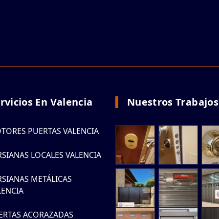
rvicios En Valencia
Nuestros Trabajos
TORES PUERTAS VALENCIA
RSIANAS LOCALES VALENCIA
RSIANAS METÁLICAS
LENCIA
ERTAS ACORAZADAS