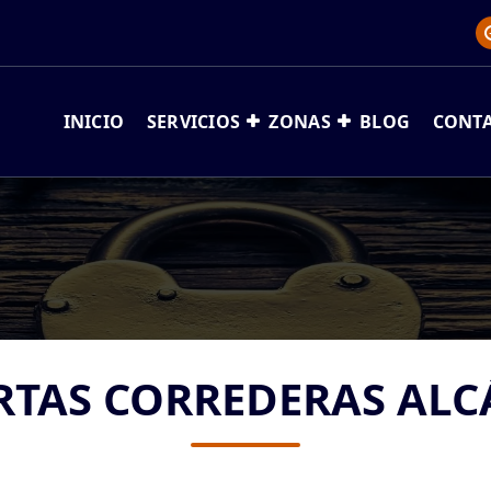
INICIO
SERVICIOS
ZONAS
BLOG
CONT
RTAS CORREDERAS ALC