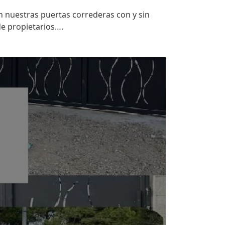
 nuestras puertas correderas con y sin
de propietarios….