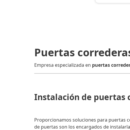
Puertas corredera
Empresa especializada en
puertas correder
Instalación de puertas 
Proporcionamos soluciones para puertas cor
de puertas son los encargados de instalarla