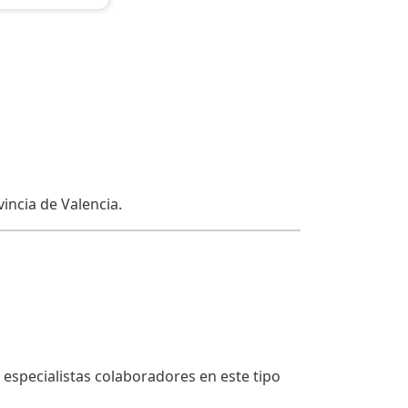
incia de Valencia.
especialistas colaboradores en este tipo