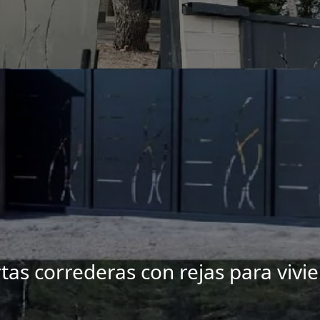
tas correderas con rejas para vivi