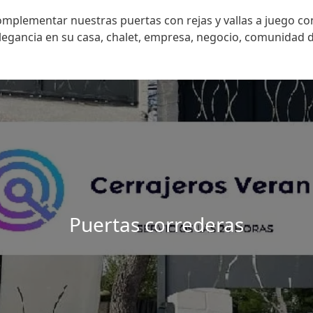
plementar nuestras puertas con rejas y vallas a juego con
legancia en su casa, chalet, empresa, negocio, comunidad 
Puertas correderas