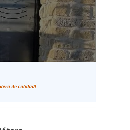
edera de calidad!