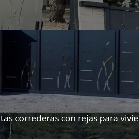
tas correderas con rejas para vivi