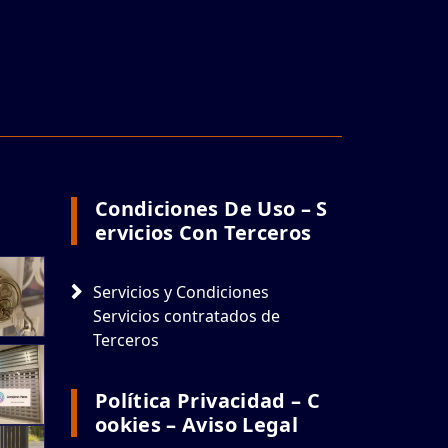
Condiciones De Uso – S
Ervicios Con Terceros
Servicios y Condiciones
Servicios contratados de
Terceros
Política Privacidad – C
Ookies – Aviso Legal