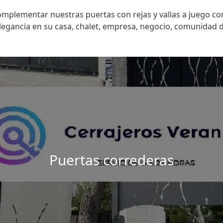
plementar nuestras puertas con rejas y vallas a juego con
legancia en su casa, chalet, empresa, negocio, comunidad 
Puertas correderas