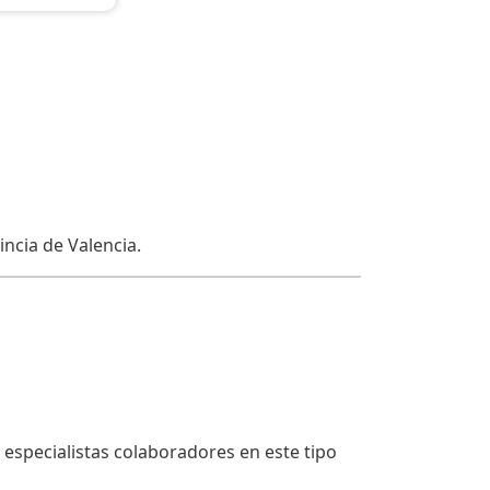
ncia de Valencia.
especialistas colaboradores en este tipo