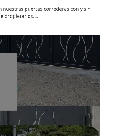
 nuestras puertas correderas con y sin
de propietarios….