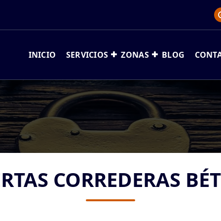
INICIO
SERVICIOS
ZONAS
BLOG
CONT
RTAS CORREDERAS BÉ