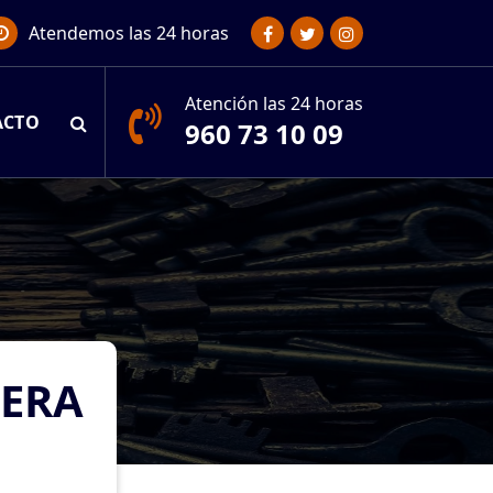
Atendemos las 24 horas
Atención las 24 horas
ACTO
960 73 10 09
TERA