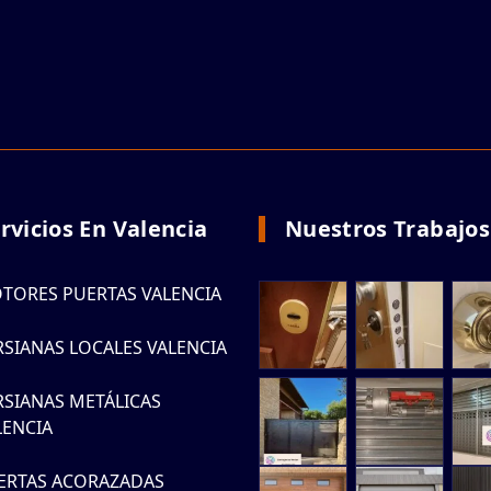
rvicios En Valencia
Nuestros Trabajos
TORES PUERTAS VALENCIA
RSIANAS LOCALES VALENCIA
RSIANAS METÁLICAS
LENCIA
ERTAS ACORAZADAS