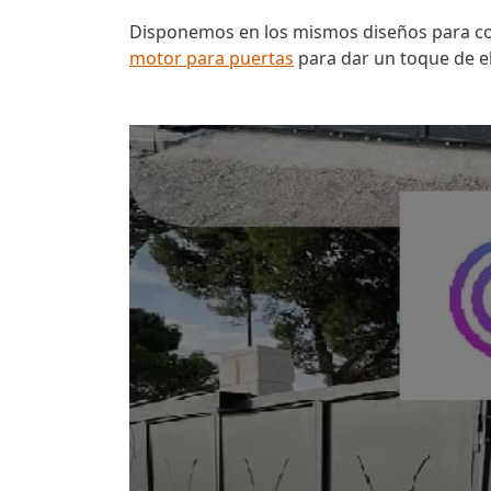
Disponemos en los mismos diseños para com
motor para puertas
para dar un toque de e