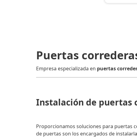
Puertas corredera
Empresa especializada en
puertas correde
Instalación de puertas 
Proporcionamos soluciones para puertas cor
de puertas son los encargados de instalarla