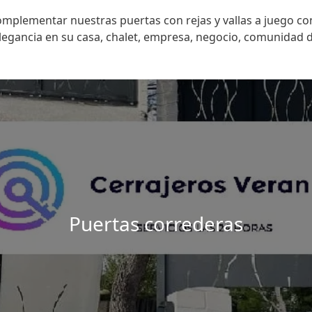
plementar nuestras puertas con rejas y vallas a juego con
legancia en su casa, chalet, empresa, negocio, comunidad 
Puertas correderas