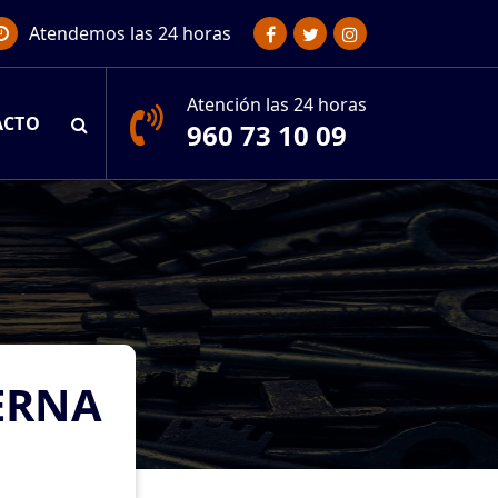
Atendemos las 24 horas
Atención las 24 horas
ACTO
960 73 10 09
ERNA