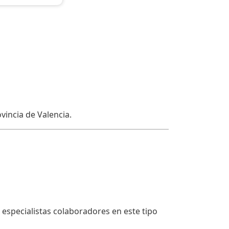
vincia de Valencia.
especialistas colaboradores en este tipo