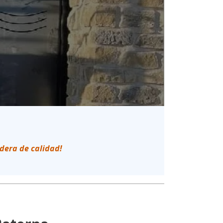
edera de calidad!