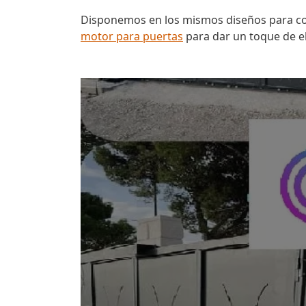
Disponemos en los mismos diseños para com
motor para puertas
para dar un toque de e