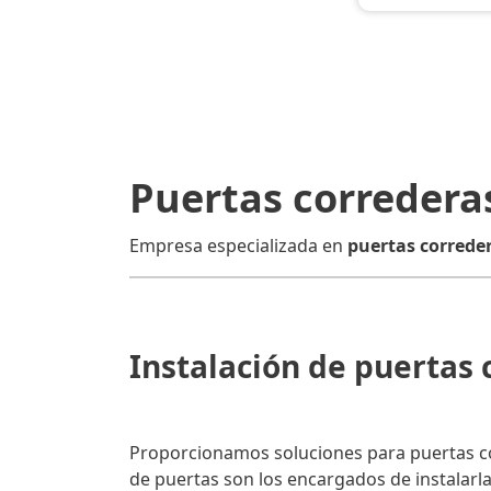
Puertas corredera
Empresa especializada en
puertas correde
Instalación de puertas
Proporcionamos soluciones para puertas cor
de puertas son los encargados de instalarla