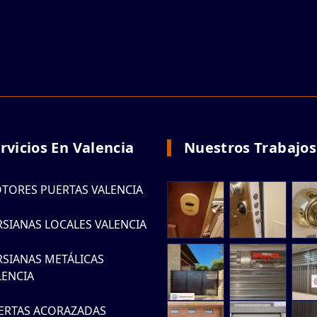
rvicios En Valencia
Nuestros Trabajos
TORES PUERTAS VALENCIA
RSIANAS LOCALES VALENCIA
RSIANAS METÁLICAS
LENCIA
ERTAS ACORAZADAS