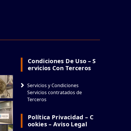
Condiciones De Uso – S
Ervicios Con Terceros
Servicios y Condiciones
Servicios contratados de
Terceros
Política Privacidad – C
Ookies – Aviso Legal