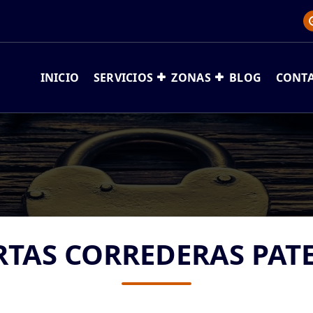
INICIO
SERVICIOS
ZONAS
BLOG
CONT
RTAS CORREDERAS PAT