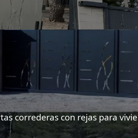
tas correderas con rejas para vivi