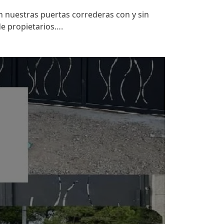
 nuestras puertas correderas con y sin
de propietarios….