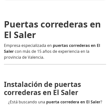
Puertas correderas en
El Saler
Empresa especializada en
puertas correderas en El
Saler
con más de 15 años de experiencia en la
provincia de Valencia.
Instalación de puertas
correderas en El Saler
¿Está buscando una
puerta corredera en El Saler
?