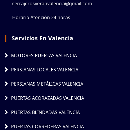
cerrajerosveranvalencia@gmail.com
Horario Atención 24 horas
Servicios En Valencia
MOTORES PUERTAS VALENCIA
PERSIANAS LOCALES VALENCIA
PERSIANAS METÁLICAS VALENCIA
PUERTAS ACORAZADAS VALENCIA
PUERTAS BLINDADAS VALENCIA
PUERTAS CORREDERAS VALENCIA