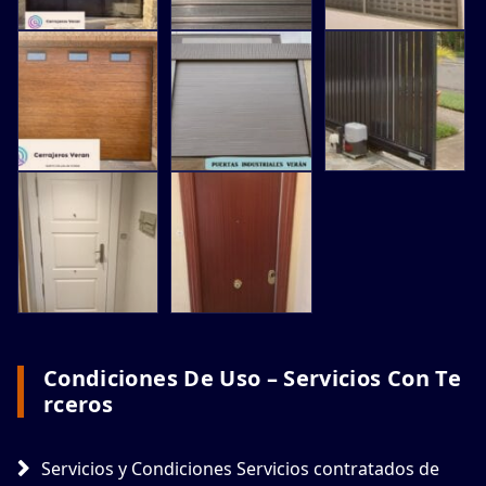
Condiciones De Uso – Servicios Con Te
Rceros
Servicios y Condiciones Servicios contratados de