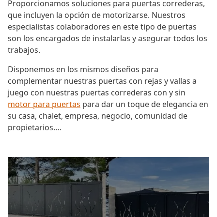
Proporcionamos soluciones para puertas correderas,
que incluyen la opción de motorizarse. Nuestros
especialistas colaboradores en este tipo de puertas
son los encargados de instalarlas y asegurar todos los
trabajos.
Disponemos en los mismos diseños para
complementar nuestras puertas con rejas y vallas a
juego con nuestras puertas correderas con y sin
motor para puertas
para dar un toque de elegancia en
su casa, chalet, empresa, negocio, comunidad de
propietarios….