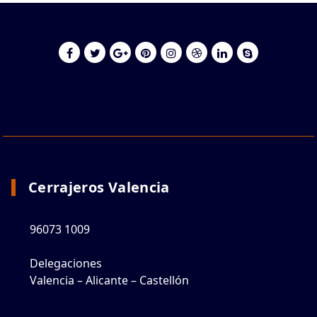
Cerrajeros Valencia
96073 1009
Delegaciones
Valencia – Alicante – Castellón