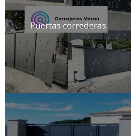
Puertas correderas