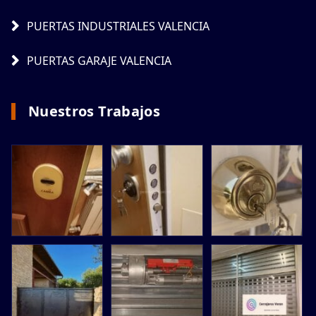
PUERTAS INDUSTRIALES VALENCIA
PUERTAS GARAJE VALENCIA
Nuestros Trabajos