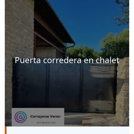
Puerta corredera en chalet