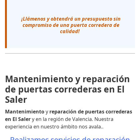
¡Llámenos y obtendrá un presupuesto sin
compromiso de una puerta corredera de
calidad!
Mantenimiento y reparación
de puertas correderas en El
Saler
Mantenimiento
y
reparación de puertas correderas
en El Saler
y en la región de Valencia. Nuestra
experiencia en nuestro ámbito nos avala..
Realizamos servicios de reparación