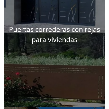
Puertas correderas con rejas
para viviendas