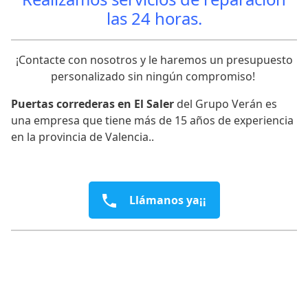
las 24 horas.
¡Contacte con nosotros y le haremos un presupuesto
personalizado sin ningún compromiso!
Puertas correderas en El Saler
del Grupo Verán es
una empresa que tiene más de 15 años de experiencia
en la provincia de Valencia..
Llámanos ya¡¡