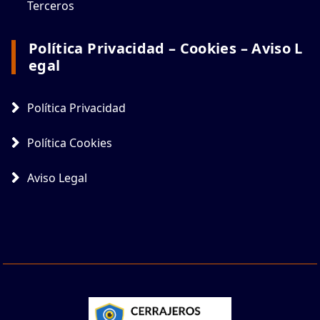
Terceros
Política Privacidad – Cookies – Aviso L
Egal
Política Privacidad
Política Cookies
Aviso Legal