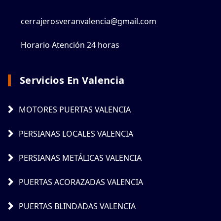
cerrajerosveranvalencia@gmail.com
Horario Atención 24 horas
Servicios En Valencia
MOTORES PUERTAS VALENCIA
PERSIANAS LOCALES VALENCIA
PERSIANAS METÁLICAS VALENCIA
PUERTAS ACORAZADAS VALENCIA
PUERTAS BLINDADAS VALENCIA