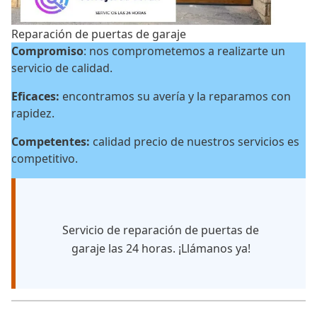
Reparación de puertas de garaje
Compromiso
: nos comprometemos a realizarte un
servicio de calidad.
Eficaces:
encontramos su avería y la reparamos con
rapidez.
Competentes:
calidad precio de nuestros servicios es
competitivo.
Servicio de reparación de puertas de
garaje las 24 horas. ¡Llámanos ya!