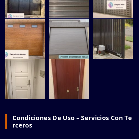
Condiciones De Uso – Servicios Con Te
Rceros