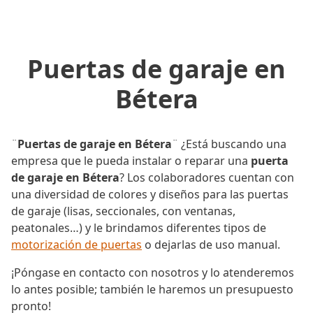
Puertas de garaje en
Bétera
¨
Puertas de garaje en Bétera
¨ ¿Está buscando una
empresa que le pueda instalar o reparar una
puerta
de garaje en Bétera
? Los colaboradores cuentan con
una diversidad de colores y diseños para las puertas
de garaje (lisas, seccionales, con ventanas,
peatonales…) y le brindamos diferentes tipos de
motorización de puertas
o dejarlas de uso manual.
¡Póngase en contacto con nosotros y lo atenderemos
lo antes posible; también le haremos un presupuesto
pronto!