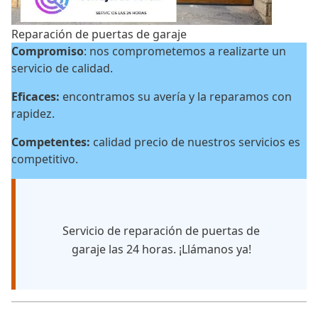
Reparación de puertas de garaje
Compromiso
: nos comprometemos a realizarte un
servicio de calidad.
Eficaces:
encontramos su avería y la reparamos con
rapidez.
Competentes:
calidad precio de nuestros servicios es
competitivo.
Servicio de reparación de puertas de
garaje las 24 horas. ¡Llámanos ya!