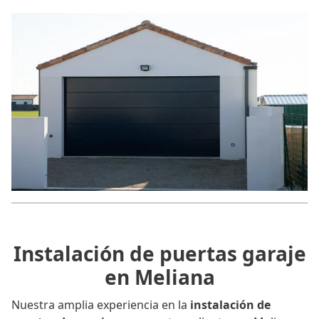
Instalación de puertas garaje
en Meliana
Nuestra amplia experiencia en la
instalación de