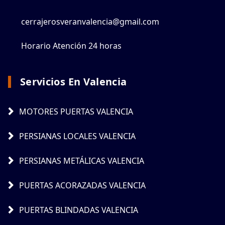
cerrajerosveranvalencia@gmail.com
Horario Atención 24 horas
Servicios En Valencia
MOTORES PUERTAS VALENCIA
PERSIANAS LOCALES VALENCIA
PERSIANAS METÁLICAS VALENCIA
PUERTAS ACORAZADAS VALENCIA
PUERTAS BLINDADAS VALENCIA