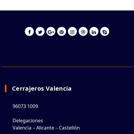
Cerrajeros Valencia
96073 1009
Delegaciones
Valencia – Alicante – Castellón