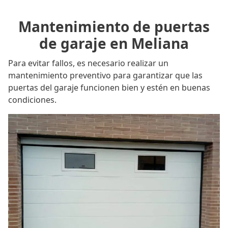
Mantenimiento de puertas
de garaje en Meliana
Para evitar fallos, es necesario realizar un
mantenimiento preventivo para garantizar que las
puertas del garaje funcionen bien y estén en buenas
condiciones.