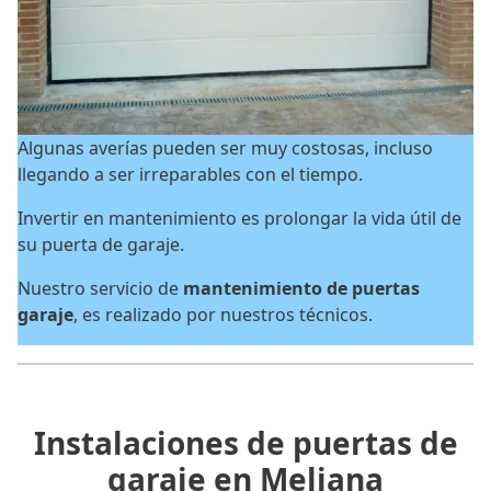
Algunas averías pueden ser muy costosas, incluso
llegando a ser irreparables con el tiempo.
Invertir en mantenimiento es prolongar la vida útil de
su puerta de garaje.
Nuestro servicio de
mantenimiento de puertas
garaje
, es realizado por nuestros técnicos.
Instalaciones de puertas de
garaje en Meliana