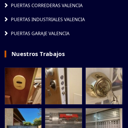
PUERTAS CORREDERAS VALENCIA
PUERTAS INDUSTRIALES VALENCIA
PUERTAS GARAJE VALENCIA
Nuestros Trabajos