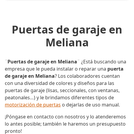
Puertas de garaje en
Meliana
¨
Puertas de garaje en Meliana
¨ ¿Está buscando una
empresa que le pueda instalar o reparar una
puerta
de garaje en Meliana
? Los colaboradores cuentan
con una diversidad de colores y diseños para las
puertas de garaje (lisas, seccionales, con ventanas,
peatonales…) y le brindamos diferentes tipos de
motorización de puertas
o dejarlas de uso manual.
¡Póngase en contacto con nosotros y lo atenderemos
lo antes posible; también le haremos un presupuesto
pronto!