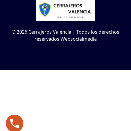
© 2026 Cerrajeros Valencia | Todos los derechos
reservados Websocialmedia