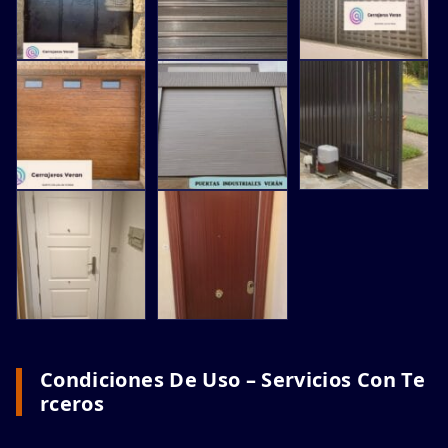
Condiciones De Uso – Servicios Con Te
Rceros