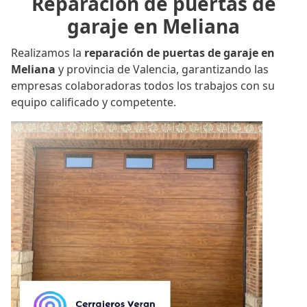
Reparación de puertas de
garaje en Meliana
Realizamos la
reparación de puertas de garaje en
Meliana
y provincia de Valencia, garantizando las
empresas colaboradoras todos los trabajos con su
equipo calificado y competente.