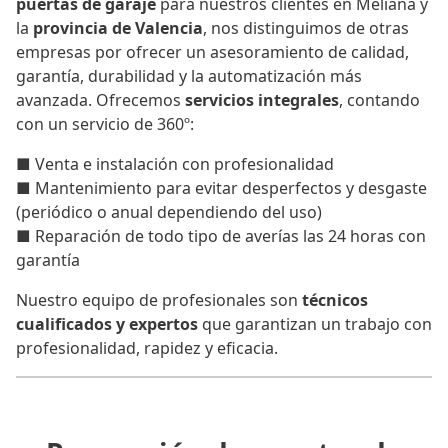
puertas de garaje
para nuestros clientes en Meliana y
la
provincia de Valencia
, nos distinguimos de otras
empresas por ofrecer un asesoramiento de calidad,
garantía, durabilidad y la automatización más
avanzada. Ofrecemos
servicios integrales
, contando
con un servicio de 360º:
■ Venta e instalación con profesionalidad
■ Mantenimiento para evitar desperfectos y desgaste
(periódico o anual dependiendo del uso)
■ Reparación de todo tipo de averías las 24 horas con
garantía
Nuestro equipo de profesionales son
técnicos
cualificados y expertos
que garantizan un trabajo con
profesionalidad, rapidez y eficacia.