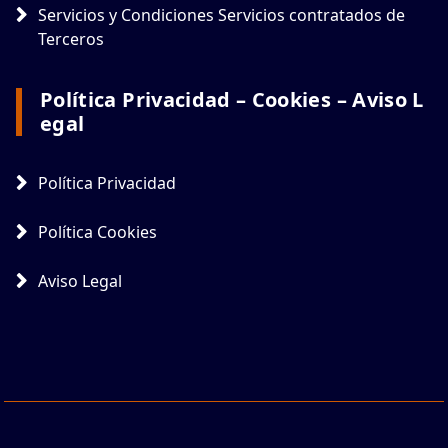
Servicios y Condiciones Servicios contratados de
Terceros
Política Privacidad – Cookies – Aviso L
Egal
Política Privacidad
Política Cookies
Aviso Legal