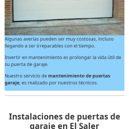
Algunas averías pueden ser muy costosas, incluso
llegando a ser irreparables con el tiempo.
Invertir en mantenimiento es prolongar la vida útil de
su puerta de garaje.
Nuestro servicio de
mantenimiento de puertas
garaje
, es realizado por nuestros técnicos.
Instalaciones de puertas de
garaje en El Saler