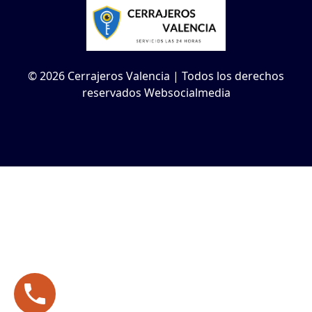
© 2026 Cerrajeros Valencia | Todos los derechos
reservados Websocialmedia