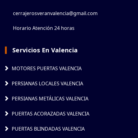
cerrajerosveranvalencia@gmail.com
Horario Atención 24 horas
Servicios En Valencia
MOTORES PUERTAS VALENCIA
PERSIANAS LOCALES VALENCIA
PERSIANAS METÁLICAS VALENCIA
PUERTAS ACORAZADAS VALENCIA
PUERTAS BLINDADAS VALENCIA