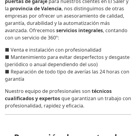
puertas de garaje
para nuestros clientes en El Saler y
la
provincia de Valencia
, nos distinguimos de otras
empresas por ofrecer un asesoramiento de calidad,
garantía, durabilidad y la automatización más
avanzada. Ofrecemos
servicios integrales
, contando
con un servicio de 360º:
■ Venta e instalación con profesionalidad
■ Mantenimiento para evitar desperfectos y desgaste
(periódico o anual dependiendo del uso)
■ Reparación de todo tipo de averías las 24 horas con
garantía
Nuestro equipo de profesionales son
técnicos
cualificados y expertos
que garantizan un trabajo con
profesionalidad, rapidez y eficacia.