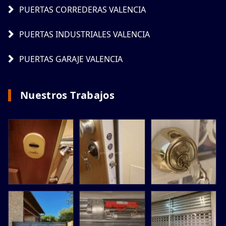
PUERTAS CORREDERAS VALENCIA
PUERTAS INDUSTRIALES VALENCIA
PUERTAS GARAJE VALENCIA
Nuestros Trabajos