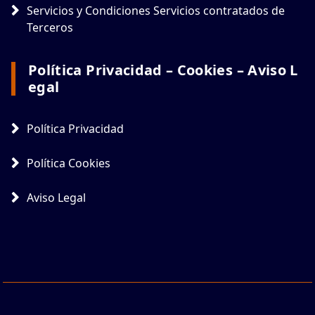
Servicios y Condiciones Servicios contratados de
Terceros
Política Privacidad – Cookies – Aviso L
Egal
Política Privacidad
Política Cookies
Aviso Legal