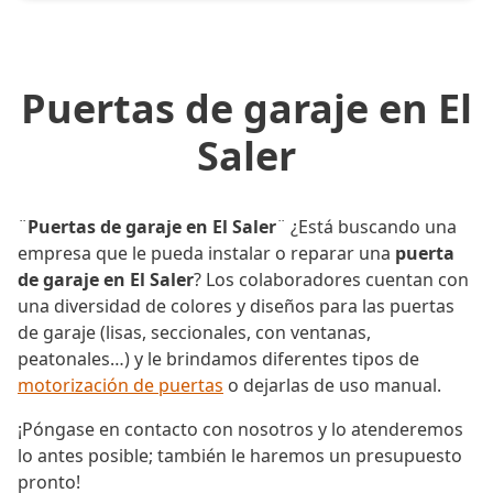
Puertas de garaje en El
Saler
¨
Puertas de garaje en El Saler
¨ ¿Está buscando una
empresa que le pueda instalar o reparar una
puerta
de garaje en El Saler
? Los colaboradores cuentan con
una diversidad de colores y diseños para las puertas
de garaje (lisas, seccionales, con ventanas,
peatonales…) y le brindamos diferentes tipos de
motorización de puertas
o dejarlas de uso manual.
¡Póngase en contacto con nosotros y lo atenderemos
lo antes posible; también le haremos un presupuesto
pronto!