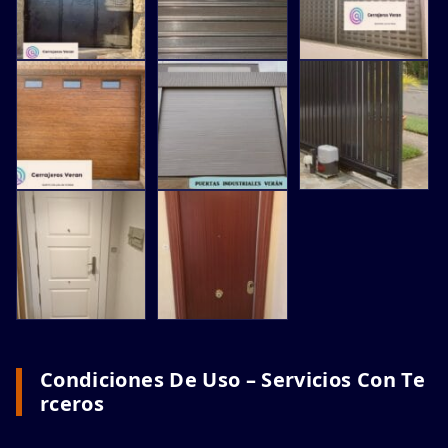
Condiciones De Uso – Servicios Con Te
Rceros