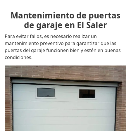
Mantenimiento de puertas
de garaje en El Saler
Para evitar fallos, es necesario realizar un
mantenimiento preventivo para garantizar que las
puertas del garaje funcionen bien y estén en buenas
condiciones.