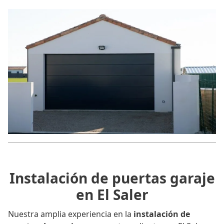
Instalación de puertas garaje
en El Saler
Nuestra amplia experiencia en la
instalación de