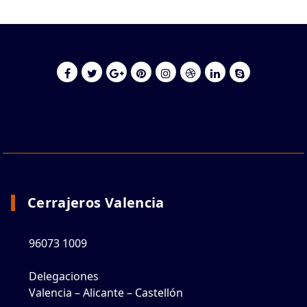
Cerrajeros Valencia
96073 1009
Delegaciones
Valencia – Alicante – Castellón