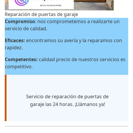
Reparación de puertas de garaje
Compromiso
: nos comprometemos a realizarte un
servicio de calidad.
Eficaces:
encontramos su avería y la reparamos con
rapidez.
Competentes:
calidad precio de nuestros servicios es
competitivo.
Servicio de reparación de puertas de
garaje las 24 horas. ¡Llámanos ya!