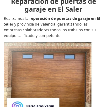
Reparación de puertas de
garaje en El Saler
Realizamos la
reparación de puertas de garaje en El
Saler
y provincia de Valencia, garantizando las
empresas colaboradoras todos los trabajos con su
equipo calificado y competente.