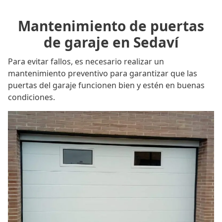
Mantenimiento de puertas
de garaje en Sedaví
Para evitar fallos, es necesario realizar un
mantenimiento preventivo para garantizar que las
puertas del garaje funcionen bien y estén en buenas
condiciones.