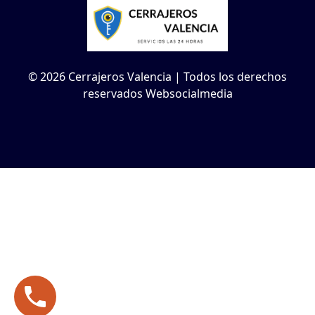
© 2026 Cerrajeros Valencia | Todos los derechos
reservados Websocialmedia