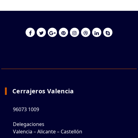
Cerrajeros Valencia
96073 1009
Delegaciones
Valencia – Alicante – Castellón