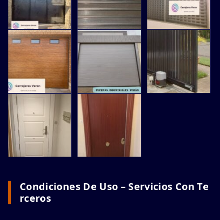
Condiciones De Uso – Servicios Con Te
Rceros