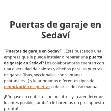
Puertas de garaje en
Sedaví
¨
Puertas de garaje en Sedaví
¨ ¿Está buscando una
empresa que le pueda instalar o reparar una
puerta
de garaje en Sedaví
? Los colaboradores cuentan con
una diversidad de colores y diseños para las puertas
de garaje (lisas, seccionales, con ventanas,
peatonales…) y le brindamos diferentes tipos de
motorización de puertas
o dejarlas de uso manual.
¡Póngase en contacto con nosotros y lo atenderemos
lo antes posible; también le haremos un presupuesto
pronto!