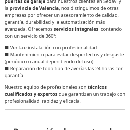
puertas de garaje
para nuestros clientes en Sedaví y
la
provincia de Valencia
, nos distinguimos de otras
empresas por ofrecer un asesoramiento de calidad,
garantía, durabilidad y la automatización más
avanzada. Ofrecemos
servicios integrales
, contando
con un servicio de 360º:
■ Venta e instalación con profesionalidad
■ Mantenimiento para evitar desperfectos y desgaste
(periódico o anual dependiendo del uso)
■ Reparación de todo tipo de averías las 24 horas con
garantía
Nuestro equipo de profesionales son
técnicos
cualificados y expertos
que garantizan un trabajo con
profesionalidad, rapidez y eficacia.