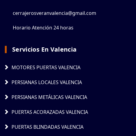
cerrajerosveranvalencia@gmail.com
Horario Atención 24 horas
Servicios En Valencia
MOTORES PUERTAS VALENCIA
PERSIANAS LOCALES VALENCIA
PERSIANAS METÁLICAS VALENCIA
PUERTAS ACORAZADAS VALENCIA
PUERTAS BLINDADAS VALENCIA