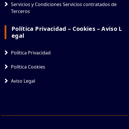
Servicios y Condiciones Servicios contratados de
Terceros
Política Privacidad – Cookies – Aviso L
Egal
Política Privacidad
Política Cookies
Aviso Legal