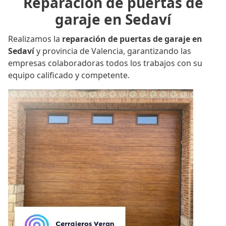
Reparación de puertas de
garaje en Sedaví
Realizamos la
reparación de puertas de garaje en
Sedaví
y provincia de Valencia, garantizando las
empresas colaboradoras todos los trabajos con su
equipo calificado y competente.