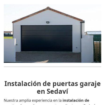
Instalación de puertas garaje
en Sedaví
Nuestra amplia experiencia en la
instalación de