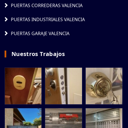
PUERTAS CORREDERAS VALENCIA
PUERTAS INDUSTRIALES VALENCIA
PUERTAS GARAJE VALENCIA
Nuestros Trabajos