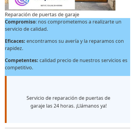
Reparación de puertas de garaje
Compromiso
: nos comprometemos a realizarte un
servicio de calidad.
Eficaces:
encontramos su avería y la reparamos con
rapidez.
Competentes:
calidad precio de nuestros servicios es
competitivo.
Servicio de reparación de puertas de
garaje las 24 horas. ¡Llámanos ya!