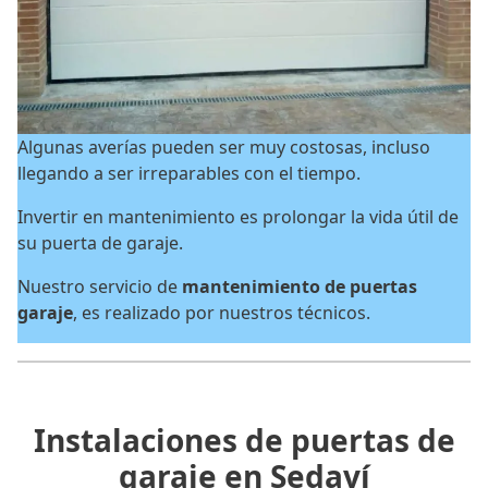
Algunas averías pueden ser muy costosas, incluso
llegando a ser irreparables con el tiempo.
Invertir en mantenimiento es prolongar la vida útil de
su puerta de garaje.
Nuestro servicio de
mantenimiento de puertas
garaje
, es realizado por nuestros técnicos.
Instalaciones de puertas de
garaje en Sedaví