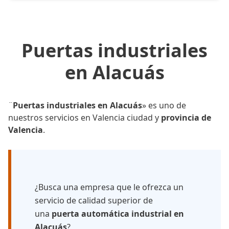
Puertas industriales
en Alacuás
¨
Puertas industriales en Alacuás
» es uno de
nuestros servicios en Valencia ciudad y
provincia de
Valencia
.
¿Busca una empresa que le ofrezca un
servicio de calidad superior de
una
puerta automática industrial en
Alacuás
?