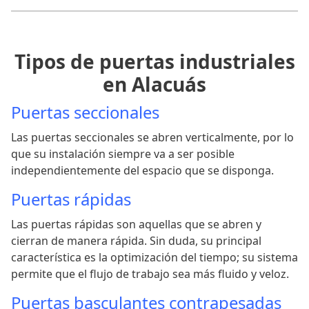
Tipos de puertas industriales
en Alacuás
Puertas seccionales
Las puertas seccionales se abren verticalmente, por lo
que su instalación siempre va a ser posible
independientemente del espacio que se disponga.
Puertas rápidas
Las puertas rápidas son aquellas que se abren y
cierran de manera rápida. Sin duda, su principal
característica es la optimización del tiempo; su sistema
permite que el flujo de trabajo sea más fluido y veloz.
Puertas basculantes contrapesadas