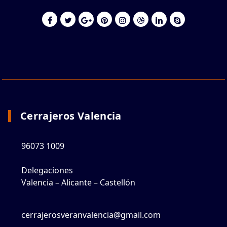
Cerrajeros Valencia
96073 1009
Delegaciones
Valencia – Alicante – Castellón
cerrajerosveranvalencia@gmail.com