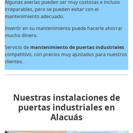
Algunas averías pueden ser muy costosas e incluso
irreparables, pero se pueden evitar con el
mantenimiento adecuado.
Invertir en su mantenimiento puede hacerle ahorrar
mucho dinero.
Servicio de
mantenimiento de puertas industriales
competitivo, con precios muy ajustados para nuestros
clientes.
Nuestras instalaciones de
puertas industriales en
Alacuás