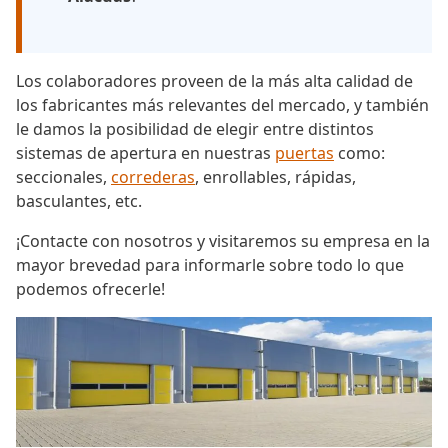
Los colaboradores proveen de la más alta calidad de
los fabricantes más relevantes del mercado, y también
le damos la posibilidad de elegir entre distintos
sistemas de apertura en nuestras
puertas
como:
seccionales,
correderas
, enrollables, rápidas,
basculantes, etc.
¡Contacte con nosotros y visitaremos su empresa en la
mayor brevedad para informarle sobre todo lo que
podemos ofrecerle!