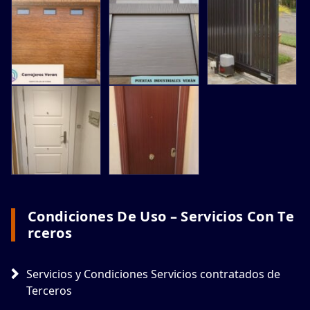
Condiciones De Uso – Servicios Con Te
Rceros
Servicios y Condiciones Servicios contratados de
Terceros