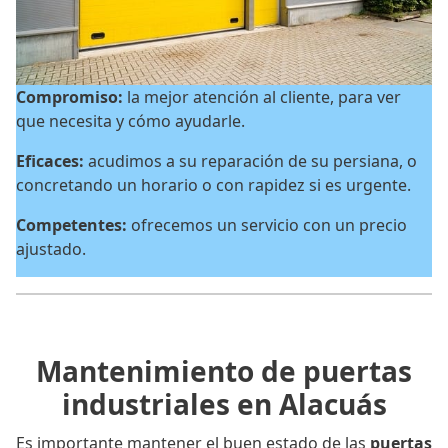
Compromiso:
la mejor atención al cliente, para ver
que necesita y cómo ayudarle.
Eficaces:
acudimos a su reparación de su persiana, o
concretando un horario o con rapidez si es urgente.
Competentes:
ofrecemos un servicio con un precio
ajustado.
Mantenimiento de puertas
industriales en Alacuás
Es importante mantener el buen estado de las
puertas