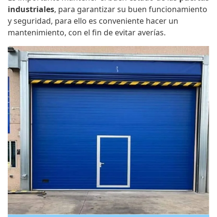
industriales
, para garantizar su buen funcionamiento
y seguridad, para ello es conveniente hacer un
mantenimiento, con el fin de evitar averías.