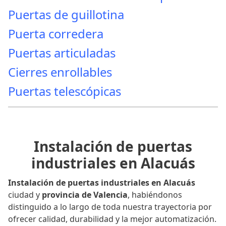
Puertas de guillotina
Puerta corredera
Puertas articuladas
Cierres enrollables
Puertas telescópicas
Instalación de puertas
industriales en Alacuás
Instalación de puertas industriales en Alacuás
ciudad y
provincia de Valencia
, habiéndonos
distinguido a lo largo de toda nuestra trayectoria por
ofrecer calidad, durabilidad y la mejor automatización.