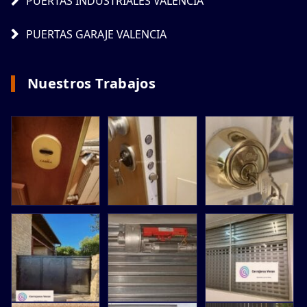
PUERTAS INDUSTRIALES VALENCIA
PUERTAS GARAJE VALENCIA
Nuestros Trabajos