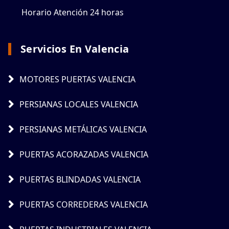
Horario Atención 24 horas
Servicios En Valencia
MOTORES PUERTAS VALENCIA
PERSIANAS LOCALES VALENCIA
PERSIANAS METÁLICAS VALENCIA
PUERTAS ACORAZADAS VALENCIA
PUERTAS BLINDADAS VALENCIA
PUERTAS CORREDERAS VALENCIA