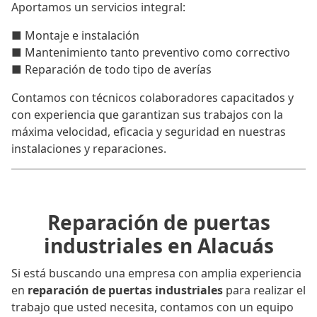
Aportamos un servicios integral:
■ Montaje e instalación
■ Mantenimiento tanto preventivo como correctivo
■ Reparación de todo tipo de averías
Contamos con técnicos colaboradores capacitados y
con experiencia que garantizan sus trabajos con la
máxima velocidad, eficacia y seguridad en nuestras
instalaciones y reparaciones.
Reparación de puertas
industriales en Alacuás
Si está buscando una empresa con amplia experiencia
en
reparación de puertas industriales
para realizar el
trabajo que usted necesita, contamos con un equipo