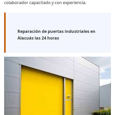
colaborador capacitado y con experiencia.
Reparación de puertas industriales en
Alacuás las 24 horas