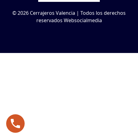
© 2026 Cerrajeros Valencia | Todos los derechos
reservados Websocialmedia