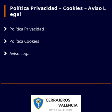
Política Privacidad – Cookies – Aviso L
Egal
Política Privacidad
Política Cookies
Aviso Legal