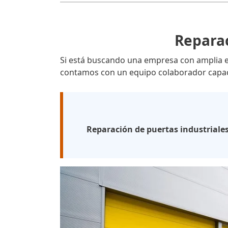
Reparac
Si está buscando una empresa con amplia 
contamos con un equipo colaborador capaci
Reparación de puertas industriale