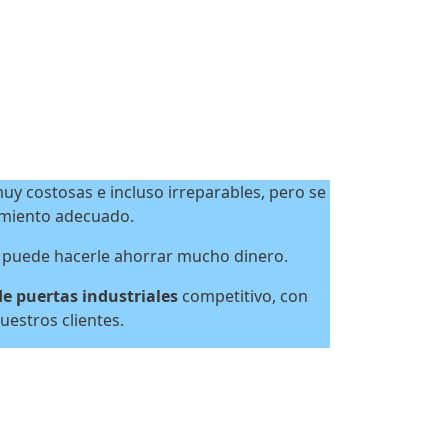
uy costosas e incluso irreparables, pero se
imiento adecuado.
 puede hacerle ahorrar mucho dinero.
 puertas industriales
competitivo, con
uestros clientes.