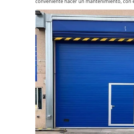
conveniente hacer un mantenimiento, con el 