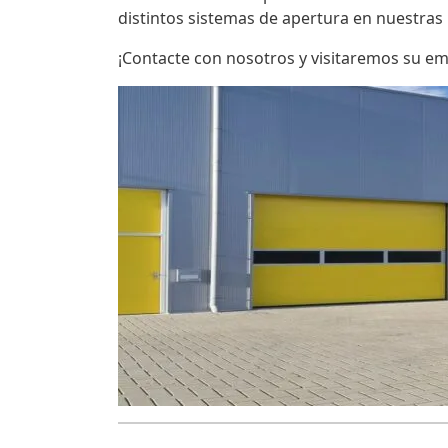
distintos sistemas de apertura en nuestras
¡Contacte con nosotros y visitaremos su e