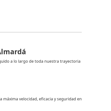
 Almardá
uido a lo largo de toda nuestra trayectoria
a máxima velocidad, eficacia y seguridad en