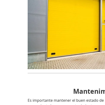
Mantenimi
Es importante mantener el buen estado de 