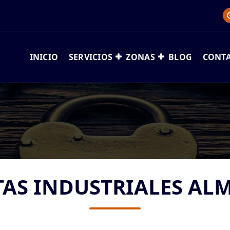
INICIO
SERVICIOS
ZONAS
BLOG
CONT
TAS INDUSTRIALES AL