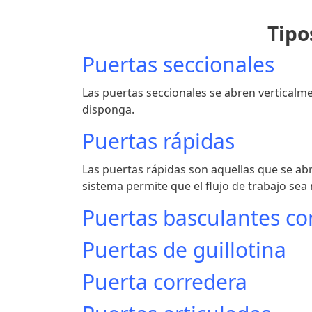
Tipo
Puertas seccionales
Las puertas seccionales se abren verticalm
disponga.
Puertas rápidas
Las puertas rápidas son aquellas que se abre
sistema permite que el flujo de trabajo sea 
Puertas basculantes c
Puertas de guillotina
Puerta corredera