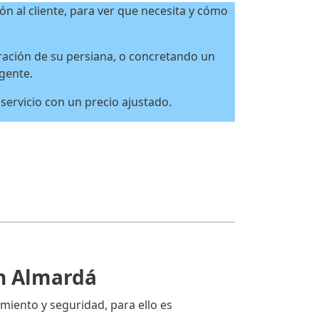
ón al cliente, para ver que necesita y cómo
ación de su persiana, o concretando un
rgente.
ervicio con un precio ajustado.
en Almardá
miento y seguridad, para ello es