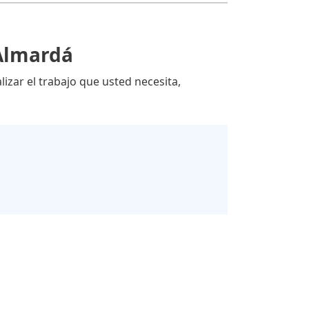
 Almardá
lizar el trabajo que usted necesita,