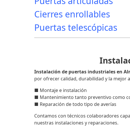
Puertas articuladas
Cierres enrollables
Puertas telescópicas
Instala
Instalación de puertas industriales en A
por ofrecer calidad, durabilidad y la mejor
■ Montaje e instalación
■ Mantenimiento tanto preventivo como co
■ Reparación de todo tipo de averías
Contamos con técnicos colaboradores capaci
nuestras instalaciones y reparaciones.